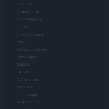
Food Blog
Milano Notizie
Motor Magazine
Notizie.it
Offerte Shopping
Pet Story
Professione Lavoro
Sport Magazine
Style24
Think.it
Tuobenessere
Viaggiamo
Nonne Magazine
Milano Cortina