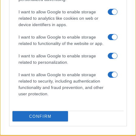
I want to allow Google to enable storage
related to analytics like cookies on web or
device identifiers in apps.
I want to allow Google to enable storage
related to functionality of the website or app.
I want to allow Google to enable storage
related to personalization.
I want to allow Google to enable storage
related to security, including authentication
functionality and fraud prevention, and other
user protection.
Continua a leggere
CONFIRM
NOTIZIE