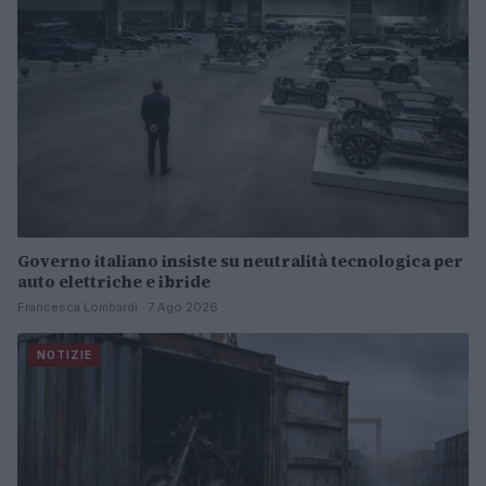
Governo italiano insiste su neutralità tecnologica per
auto elettriche e ibride
Francesca Lombardi · 7 Ago 2026
NOTIZIE