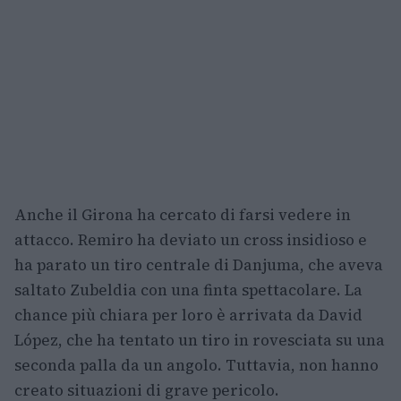
Anche il Girona ha cercato di farsi vedere in
attacco. Remiro ha deviato un cross insidioso e
ha parato un tiro centrale di Danjuma, che aveva
saltato Zubeldia con una finta spettacolare. La
chance più chiara per loro è arrivata da David
López, che ha tentato un tiro in rovesciata su una
seconda palla da un angolo. Tuttavia, non hanno
creato situazioni di grave pericolo.