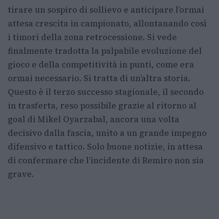
tirare un sospiro di sollievo e anticipare l’ormai
attesa crescita in campionato, allontanando così
i timori della zona retrocessione. Si vede
finalmente tradotta la palpabile evoluzione del
gioco e della competitività in punti, come era
ormai necessario. Si tratta di un’altra storia.
Questo è il terzo successo stagionale, il secondo
in trasferta, reso possibile grazie al ritorno al
goal di Mikel Oyarzabal, ancora una volta
decisivo dalla fascia, unito a un grande impegno
difensivo e tattico. Solo buone notizie, in attesa
di confermare che l’incidente di Remiro non sia
grave.