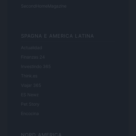
SecondHomeMagazine
SPAGNA E AMERICA LATINA
Actualidad
Finanzas 24
Investindo 365
Think.es
Viajar 365
ES Newz
Pet Story
Encocina
NORD AMERICA