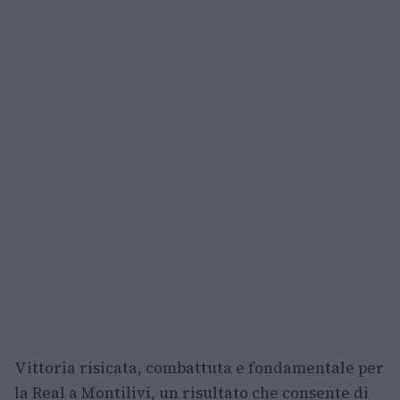
Vittoria risicata, combattuta e fondamentale per
la Real a Montilivi, un risultato che consente di