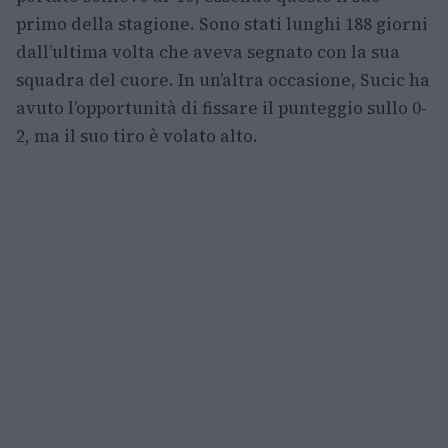
primo della stagione. Sono stati lunghi 188 giorni
dall’ultima volta che aveva segnato con la sua
squadra del cuore. In un’altra occasione, Sucic ha
avuto l’opportunità di fissare il punteggio sullo 0-
2, ma il suo tiro è volato alto.