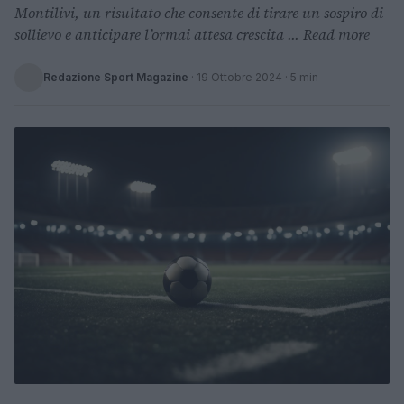
Montilivi, un risultato che consente di tirare un sospiro di
sollievo e anticipare l’ormai attesa crescita ... Read more
Redazione Sport Magazine
·
19 Ottobre 2024
· 5 min