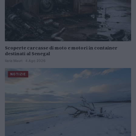
Scoperte carcasse di moto e motori in container
destinati al Senegal
Ilaria Mauri · 4 Ago 2026
NOTIZIE