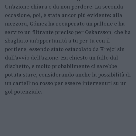
Un’azione chiara e da non perdere. La seconda
occasione, poi, è stata ancor più evidente: alla
mezzora, Gómez ha recuperato un pallone e ha
servito un filtrante preciso per Oskarsson, che ha
sbagliato un’opportunità a tu per tu con il
portiere, essendo stato ostacolato da Krejcí sin
dall’avvio dell’azione. Ha chiesto un fallo dal
dischetto, e molto probabilmente ci sarebbe
potuta stare, considerando anche la possibilità di
un cartellino rosso per essere intervenuti su un
gol potenziale.