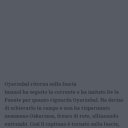
Oyarzabal ritorna sulla fascia
Imanol ha seguito la corrente e ha imitato De la
Fuente per quanto riguarda Oyarzabal. Ha deciso
di schierarlo in campo e non ha risparmiato
nemmeno Oskarsson, fresco di rete, allineando
entrambi. Così il capitano è tornato sulla fascia,