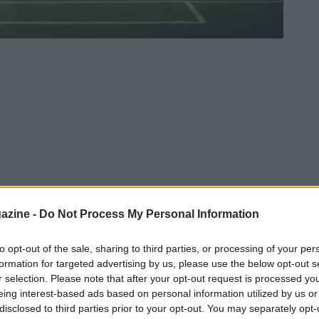
azine -
Do Not Process My Personal Information
to opt-out of the sale, sharing to third parties, or processing of your per
formation for targeted advertising by us, please use the below opt-out s
r selection. Please note that after your opt-out request is processed y
eing interest-based ads based on personal information utilized by us or
disclosed to third parties prior to your opt-out. You may separately opt-