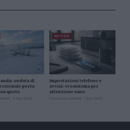
NOTIZIE
anda: ondata di
Impostazioni telefono e
cezionale porta
avvisi: ecosistema per
ssa quota
attenzione sana
mbardi · 4 Ago 2026
Francesca Lombardi · 1 Ago 2026