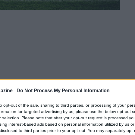
azine -
Do Not Process My Personal Information
to opt-out of the sale, sharing to third parties, or processing of your per
formation for targeted advertising by us, please use the below opt-out s
r selection. Please note that after your opt-out request is processed y
eing interest-based ads based on personal information utilized by us or
disclosed to third parties prior to your opt-out. You may separately opt-