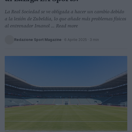
La Real Sociedad se ve obligada a hacer un cambio debido
a la lesión de Zubeldia, lo que añade más problemas físicos
al entrenador Imanol ... Read more
Redazione Sport Magazine
·
6 Aprile 2025
· 3 min