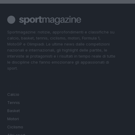
Sportmagazine: notizie, approfondimenti e classifiche su
calcio, basket, tennis, ciclismo, motori, Formula 1,
MotoGP e Olimpiadi. Le ultime news dalle competizioni
nazionali e internazionali, gli highlight delle partite, le
interviste ai protagonisti e i risultati in tempo reale di tutte
le discipline che fanno emozionare gli appassionati di
sport.
SEZIONI
Calcio
Tennis
Basket
Motori
Ciclismo