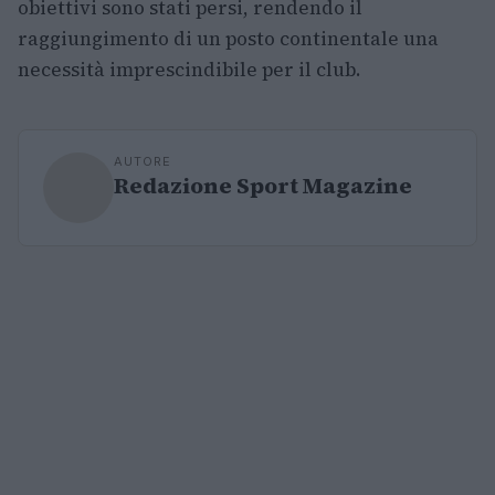
obiettivi sono stati persi, rendendo il
raggiungimento di un posto continentale una
necessità imprescindibile per il club.
AUTORE
Redazione Sport Magazine