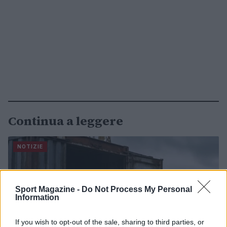
Continua a leggere
NOTIZIE
Sport Magazine -
Do Not Process My Personal
Information
If you wish to opt-out of the sale, sharing to third parties, or