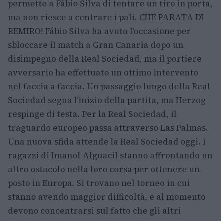
permette a Fábio Silva di tentare un tiro in porta,
ma non riesce a centrare i pali. CHE PARATA DI
REMIRO! Fábio Silva ha avuto l’occasione per
sbloccare il match a Gran Canaria dopo un
disimpegno della Real Sociedad, ma il portiere
avversario ha effettuato un ottimo intervento
nel faccia a faccia. Un passaggio lungo della Real
Sociedad segna l’inizio della partita, ma Herzog
respinge di testa. Per la Real Sociedad, il
traguardo europeo passa attraverso Las Palmas.
Una nuova sfida attende la Real Sociedad oggi. I
ragazzi di Imanol Alguacil stanno affrontando un
altro ostacolo nella loro corsa per ottenere un
posto in Europa. Si trovano nel torneo in cui
stanno avendo maggior difficoltà, e al momento
devono concentrarsi sul fatto che gli altri