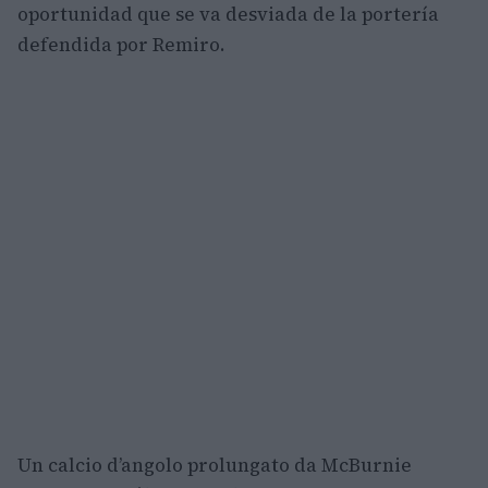
oportunidad que se va desviada de la portería
defendida por Remiro.
Un calcio d’angolo prolungato da McBurnie