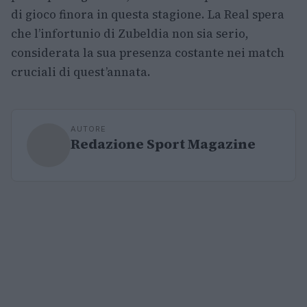
di gioco finora in questa stagione. La Real spera
che l’infortunio di Zubeldia non sia serio,
considerata la sua presenza costante nei match
cruciali di quest’annata.
AUTORE
Redazione Sport Magazine