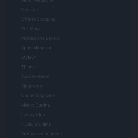
Notizie.it
Offerte Shopping
Pet Story
Professione Lavoro
Sport Magazine
Style24
Think.it
Tuobenessere
Viaggiamo
Nonne Magazine
Milano Cortina
Luxury Club
Il Calcio Online
Professione mamma