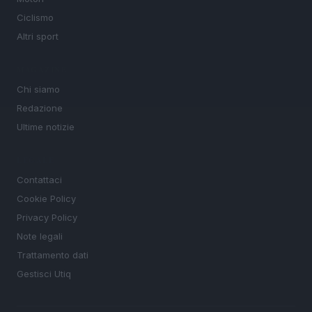
Ciclismo
Altri sport
MAGAZINE
Chi siamo
Redazione
Ultime notizie
LEGALE
Contattaci
Cookie Policy
Privacy Policy
Note legali
Trattamento dati
Gestisci Utiq