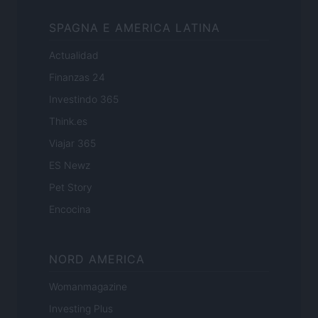
SPAGNA E AMERICA LATINA
Actualidad
Finanzas 24
Investindo 365
Think.es
Viajar 365
ES Newz
Pet Story
Encocina
NORD AMERICA
Womanmagazine
Investing Plus