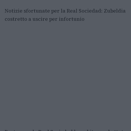
Notizie sfortunate per la Real Sociedad: Zubeldia
costretto a uscire per infortunio