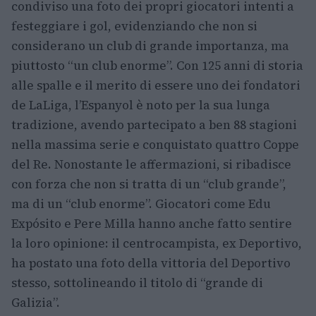
condiviso una foto dei propri giocatori intenti a
festeggiare i gol, evidenziando che non si
considerano un club di grande importanza, ma
piuttosto “un club enorme”. Con 125 anni di storia
alle spalle e il merito di essere uno dei fondatori
de LaLiga, l’Espanyol è noto per la sua lunga
tradizione, avendo partecipato a ben 88 stagioni
nella massima serie e conquistato quattro Coppe
del Re. Nonostante le affermazioni, si ribadisce
con forza che non si tratta di un “club grande”,
ma di un “club enorme”. Giocatori come Edu
Expósito e Pere Milla hanno anche fatto sentire
la loro opinione: il centrocampista, ex Deportivo,
ha postato una foto della vittoria del Deportivo
stesso, sottolineando il titolo di “grande di
Galizia”.