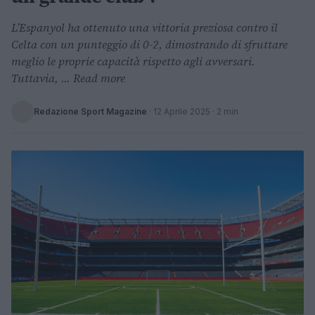
L’Espanyol ha ottenuto una vittoria preziosa contro il
Celta con un punteggio di 0-2, dimostrando di sfruttare
meglio le proprie capacità rispetto agli avversari.
Tuttavia, ... Read more
Redazione Sport Magazine
·
12 Aprile 2025
· 2 min