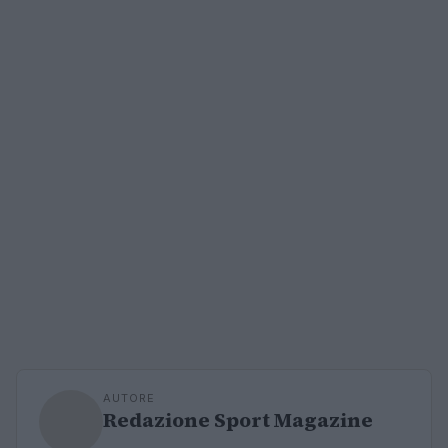
AUTORE
Redazione Sport Magazine