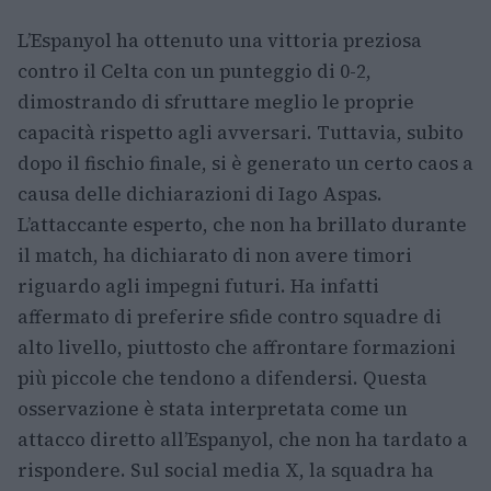
L’Espanyol ha ottenuto una vittoria preziosa
contro il Celta con un punteggio di 0-2,
dimostrando di sfruttare meglio le proprie
capacità rispetto agli avversari. Tuttavia, subito
dopo il fischio finale, si è generato un certo caos a
causa delle dichiarazioni di Iago Aspas.
L’attaccante esperto, che non ha brillato durante
il match, ha dichiarato di non avere timori
riguardo agli impegni futuri. Ha infatti
affermato di preferire sfide contro squadre di
alto livello, piuttosto che affrontare formazioni
più piccole che tendono a difendersi. Questa
osservazione è stata interpretata come un
attacco diretto all’Espanyol, che non ha tardato a
rispondere. Sul social media X, la squadra ha