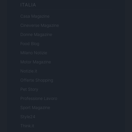
ITALIA
Casa Magazine
Cineverse Magazine
Donne Magazine
Food Blog
Milano Notizie
Motor Magazine
Notizie.it
Offerte Shopping
Pet Story
Professione Lavoro
Sport Magazine
Style24
Think.it