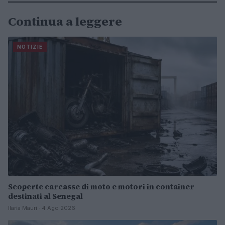
Continua a leggere
NOTIZIE
Scoperte carcasse di moto e motori in container
destinati al Senegal
Ilaria Mauri · 4 Ago 2026