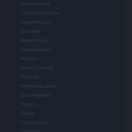
Casa Magazine
Cineverse Magazine
Donne Magazine
Food Blog
Milano Notizie
Motor Magazine
Notizie.it
Offerte Shopping
Pet Story
Professione Lavoro
Sport Magazine
Style24
Think.it
Tuobenessere
Viaggiamo