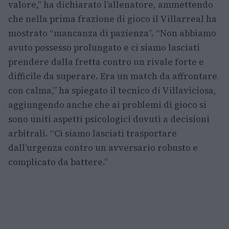
valore,” ha dichiarato l’allenatore, ammettendo
che nella prima frazione di gioco il Villarreal ha
mostrato “mancanza di pazienza”. “Non abbiamo
avuto possesso prolungato e ci siamo lasciati
prendere dalla fretta contro un rivale forte e
difficile da superare. Era un match da affrontare
con calma,” ha spiegato il tecnico di Villaviciosa,
aggiungendo anche che ai problemi di gioco si
sono uniti aspetti psicologici dovuti a decisioni
arbitrali. “Ci siamo lasciati trasportare
dall’urgenza contro un avversario robusto e
complicato da battere.”