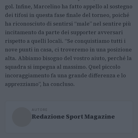
gol. Infine, Marcelino ha fatto appello al sostegno
dei tifosi in questa fase finale del torneo, poiché
ha riconosciuto di sentirsi “male” nel sentire più
incitamento da parte dei supporter avversari
rispetto a quelli locali. “Se conquistiamo tutti i
nove punti in casa, ci troveremo in una posizione
alta. Abbiamo bisogno del vostro aiuto, perché la
squadra si impegna al massimo. Quel piccolo
incoraggiamento fa una grande differenza e lo
apprezziamo”, ha concluso.
AUTORE
Redazione Sport Magazine