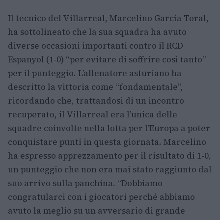
Il tecnico del Villarreal, Marcelino García Toral,
ha sottolineato che la sua squadra ha avuto
diverse occasioni importanti contro il RCD
Espanyol (1-0) “per evitare di soffrire così tanto”
per il punteggio. L’allenatore asturiano ha
descritto la vittoria come “fondamentale”,
ricordando che, trattandosi di un incontro
recuperato, il Villarreal era l’unica delle
squadre coinvolte nella lotta per l’Europa a poter
conquistare punti in questa giornata. Marcelino
ha espresso apprezzamento per il risultato di 1-0,
un punteggio che non era mai stato raggiunto dal
suo arrivo sulla panchina. “Dobbiamo
congratularci con i giocatori perché abbiamo
avuto la meglio su un avversario di grande