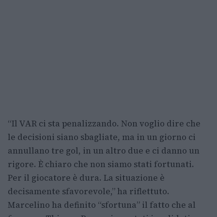
“Il VAR ci sta penalizzando. Non voglio dire che
le decisioni siano sbagliate, ma in un giorno ci
annullano tre gol, in un altro due e ci danno un
rigore. È chiaro che non siamo stati fortunati.
Per il giocatore è dura. La situazione è
decisamente sfavorevole,” ha riflettuto.
Marcelino ha definito “sfortuna” il fatto che al