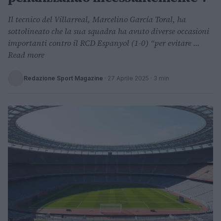
Il tecnico del Villarreal, Marcelino García Toral, ha
sottolineato che la sua squadra ha avuto diverse occasioni
importanti contro il RCD Espanyol (1-0) “per evitare ...
Read more
Redazione Sport Magazine
·
27 Aprile 2025
· 3 min