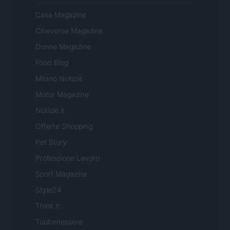
Casa Magazine
Cineverse Magazine
Donne Magazine
Food Blog
Milano Notizie
Motor Magazine
Notizie.it
Offerte Shopping
Pet Story
Professione Lavoro
Sport Magazine
Style24
Think.it
Tuobenessere