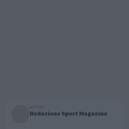
AUTORE
Redazione Sport Magazine