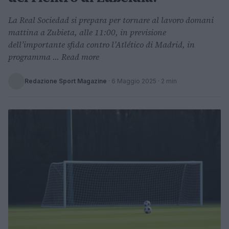
La Real Sociedad si prepara per tornare al lavoro domani
mattina a Zubieta, alle 11:00, in previsione
dell’importante sfida contro l’Atlético di Madrid, in
programma ... Read more
Redazione Sport Magazine
·
6 Maggio 2025
· 2 min