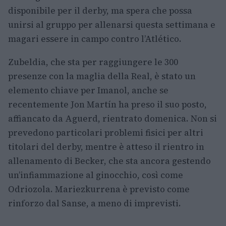
disponibile per il derby, ma spera che possa
unirsi al gruppo per allenarsi questa settimana e
magari essere in campo contro l’Atlético.
Zubeldia, che sta per raggiungere le 300
presenze con la maglia della Real, è stato un
elemento chiave per Imanol, anche se
recentemente Jon Martín ha preso il suo posto,
affiancato da Aguerd, rientrato domenica. Non si
prevedono particolari problemi fisici per altri
titolari del derby, mentre è atteso il rientro in
allenamento di Becker, che sta ancora gestendo
un’infiammazione al ginocchio, così come
Odriozola. Mariezkurrena è previsto come
rinforzo dal Sanse, a meno di imprevisti.