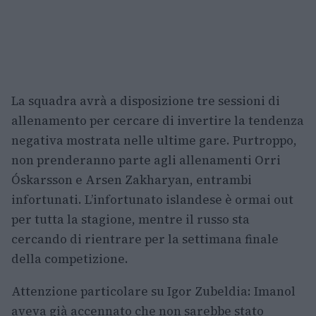
La squadra avrà a disposizione tre sessioni di
allenamento per cercare di invertire la tendenza
negativa mostrata nelle ultime gare. Purtroppo,
non prenderanno parte agli allenamenti Orri
Óskarsson e Arsen Zakharyan, entrambi
infortunati. L’infortunato islandese è ormai out
per tutta la stagione, mentre il russo sta
cercando di rientrare per la settimana finale
della competizione.
Attenzione particolare su Igor Zubeldia: Imanol
aveva già accennato che non sarebbe stato