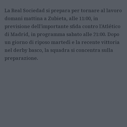
La Real Sociedad si prepara per tornare al lavoro
domani mattina a Zubieta, alle 11:00, in
previsione dell’importante sfida contro l’Atlético
di Madrid, in programma sabato alle 21:00. Dopo
un giorno di riposo martedì e la recente vittoria
nel derby basco, la squadra si concentra sulla
preparazione.