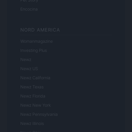
Encocina
NORD AMERICA
Womanmagazine
Investing Plus
Newz
Newz US
Newz California
Newz Texas
Newz Florida
Newz New York
Newz Pennsylvania
Newz Illinois