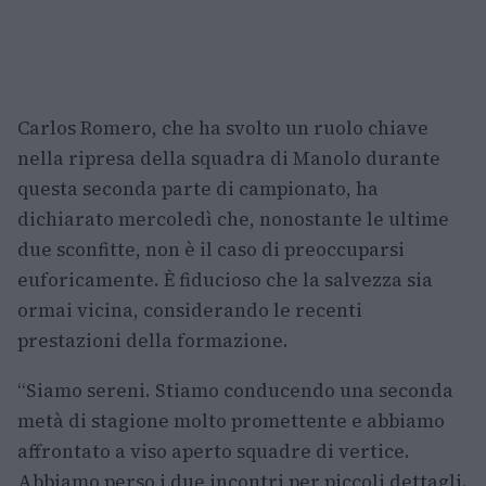
Carlos Romero, che ha svolto un ruolo chiave
nella ripresa della squadra di Manolo durante
questa seconda parte di campionato, ha
dichiarato mercoledì che, nonostante le ultime
due sconfitte, non è il caso di preoccuparsi
euforicamente. È fiducioso che la salvezza sia
ormai vicina, considerando le recenti
prestazioni della formazione.
“Siamo sereni. Stiamo conducendo una seconda
metà di stagione molto promettente e abbiamo
affrontato a viso aperto squadre di vertice.
Abbiamo perso i due incontri per piccoli dettagli.