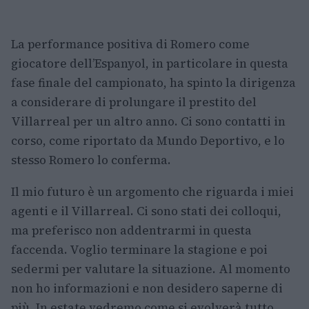
La performance positiva di Romero come
giocatore dell’Espanyol, in particolare in questa
fase finale del campionato, ha spinto la dirigenza
a considerare di prolungare il prestito del
Villarreal per un altro anno. Ci sono contatti in
corso, come riportato da Mundo Deportivo, e lo
stesso Romero lo conferma.
Il mio futuro è un argomento che riguarda i miei
agenti e il Villarreal. Ci sono stati dei colloqui,
ma preferisco non addentrarmi in questa
faccenda. Voglio terminare la stagione e poi
sedermi per valutare la situazione. Al momento
non ho informazioni e non desidero saperne di
più. In estate vedremo come si evolverà tutto.