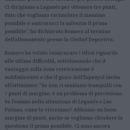
Ci dirigiamo a Leganés per ottenere tre punti,
dato che vogliamo racimolare il massimo
possibile e assicurarci la salvezza il prima
possibile”, ha dichiarato Romero al termine
dell’allenamento presso la Ciudad Deportiva.
Romero ha voluto rassicurare i tifosi riguardo
alle ultime difficoltà, sottolineando che il
vantaggio sulla zona retrocessione è
soddisfacente e che il gioco dell’Espanyol invita
all’ottimismo: “Se non ci sentiamo tranquilli con
7 punti di margine, è un problema di percezione.
Se fossimo nella situazione di Leganés o Las
Palmas, come la vivremmo? Abbiamo un buon
margine di punti, anche se vogliamo chiudere la
questione il prima possibile. Ci sono ancora