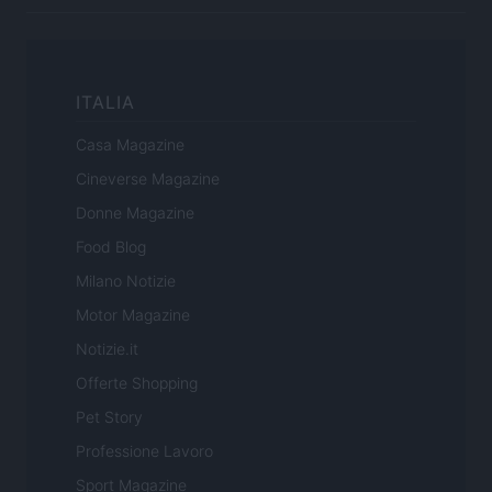
ITALIA
Casa Magazine
Cineverse Magazine
Donne Magazine
Food Blog
Milano Notizie
Motor Magazine
Notizie.it
Offerte Shopping
Pet Story
Professione Lavoro
Sport Magazine