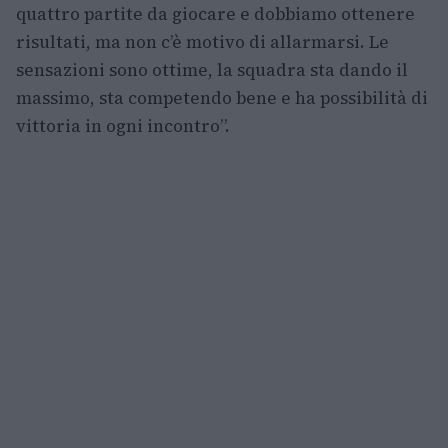
quattro partite da giocare e dobbiamo ottenere
risultati, ma non c’è motivo di allarmarsi. Le
sensazioni sono ottime, la squadra sta dando il
massimo, sta competendo bene e ha possibilità di
vittoria in ogni incontro”.