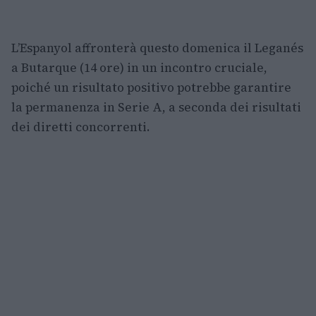
L’Espanyol affronterà questo domenica il Leganés
a Butarque (14 ore) in un incontro cruciale,
poiché un risultato positivo potrebbe garantire
la permanenza in Serie A, a seconda dei risultati
dei diretti concorrenti.