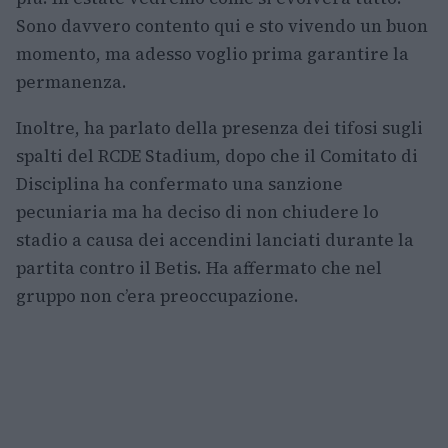
Sono davvero contento qui e sto vivendo un buon
momento, ma adesso voglio prima garantire la
permanenza.
Inoltre, ha parlato della presenza dei tifosi sugli
spalti del RCDE Stadium, dopo che il Comitato di
Disciplina ha confermato una sanzione
pecuniaria ma ha deciso di non chiudere lo
stadio a causa dei accendini lanciati durante la
partita contro il Betis. Ha affermato che nel
gruppo non c’era preoccupazione.