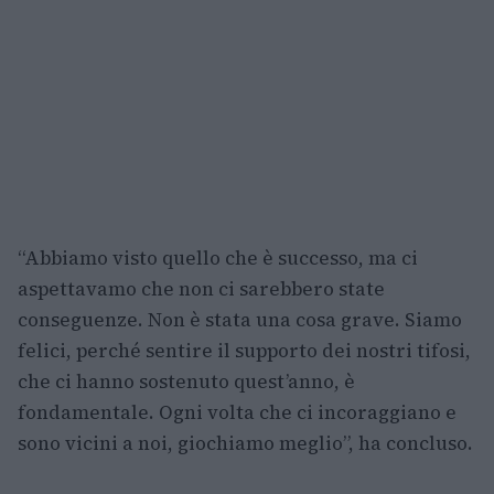
“Abbiamo visto quello che è successo, ma ci
aspettavamo che non ci sarebbero state
conseguenze. Non è stata una cosa grave. Siamo
felici, perché sentire il supporto dei nostri tifosi,
che ci hanno sostenuto quest’anno, è
fondamentale. Ogni volta che ci incoraggiano e
sono vicini a noi, giochiamo meglio”, ha concluso.