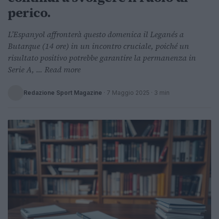
perico.
L’Espanyol affronterà questo domenica il Leganés a
Butarque (14 ore) in un incontro cruciale, poiché un
risultato positivo potrebbe garantire la permanenza in
Serie A, ... Read more
Redazione Sport Magazine
·
7 Maggio 2025
· 3 min