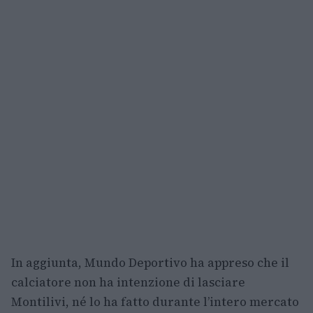
In aggiunta, Mundo Deportivo ha appreso che il
calciatore non ha intenzione di lasciare
Montilivi, né lo ha fatto durante l’intero mercato