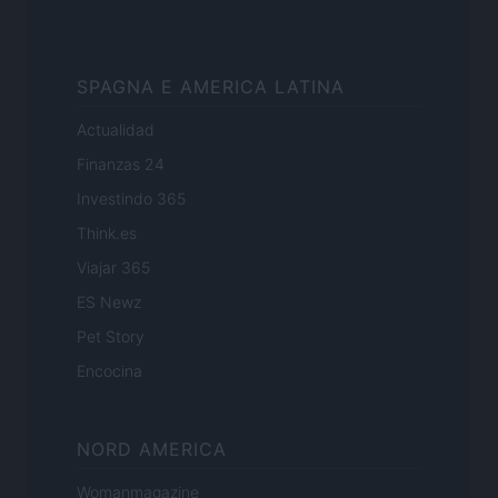
SPAGNA E AMERICA LATINA
Actualidad
Finanzas 24
Investindo 365
Think.es
Viajar 365
ES Newz
Pet Story
Encocina
NORD AMERICA
Womanmagazine