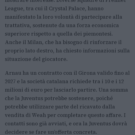
League, tra cui il Crystal Palace, hanno
manifestato la loro volontà di partecipare alla
trattativa, sostenute da una forza economica
superiore rispetto a quella dei piemontesi.
Anche il Milan, che ha bisogno di rinforzare il
proprio lato destro, ha chiesto informazioni sulla
situazione del giocatore.
Arnau ha un contratto con il Girona valido fino al
2027 e la società catalana richiede tra i 10 e i 12
milioni di euro per lasciarlo partire. Una somma
che la Juventus potrebbe sostenere, poiché
potrebbe utilizzare parte del ricavato dalla
vendita di Weah per completare questo affare. I
contatti sono già avviati, e ora la Juventus dovrà
decidere se fare un’offerta concreta.