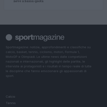
neve a bassa quota
Sportmagazine: notizie, approfondimenti e classifiche su
calcio, basket, tennis, ciclismo, motori, Formula 1,
MotoGP e Olimpiadi. Le ultime news dalle competizioni
nazionali e internazionali, gli highlight delle partite, le
interviste ai protagonisti e i risultati in tempo reale di tutte
le discipline che fanno emozionare gli appassionati di
sport.
SEZIONI
Calcio
Tennis