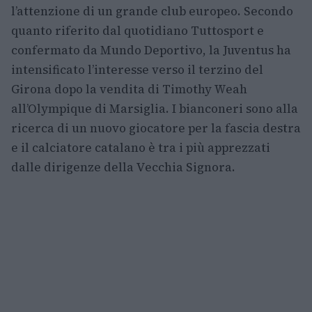
l’attenzione di un grande club europeo. Secondo
quanto riferito dal quotidiano Tuttosport e
confermato da Mundo Deportivo, la Juventus ha
intensificato l’interesse verso il terzino del
Girona dopo la vendita di Timothy Weah
all’Olympique di Marsiglia. I bianconeri sono alla
ricerca di un nuovo giocatore per la fascia destra
e il calciatore catalano è tra i più apprezzati
dalle dirigenze della Vecchia Signora.