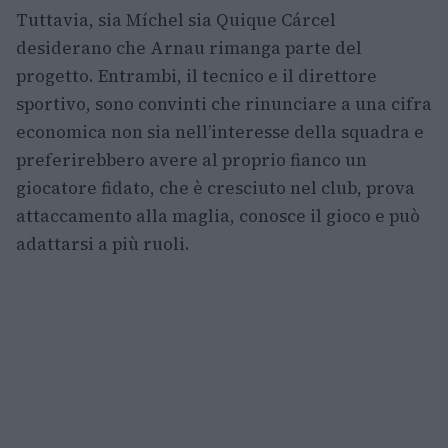
Tuttavia, sia Míchel sia Quique Cárcel
desiderano che Arnau rimanga parte del
progetto. Entrambi, il tecnico e il direttore
sportivo, sono convinti che rinunciare a una cifra
economica non sia nell’interesse della squadra e
preferirebbero avere al proprio fianco un
giocatore fidato, che è cresciuto nel club, prova
attaccamento alla maglia, conosce il gioco e può
adattarsi a più ruoli.