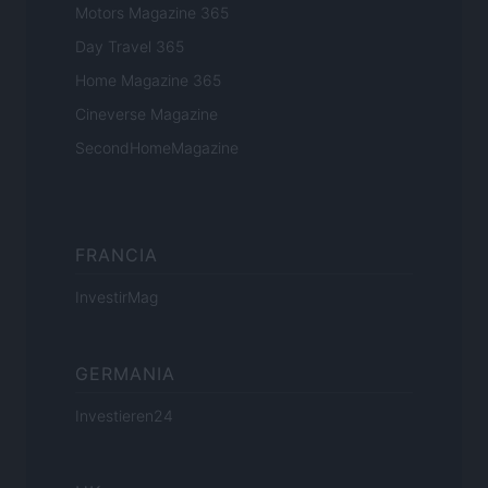
Motors Magazine 365
Day Travel 365
Home Magazine 365
Cineverse Magazine
SecondHomeMagazine
FRANCIA
InvestirMag
GERMANIA
Investieren24