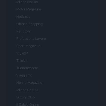
Milano Notizie
Motor Magazine
Notizie.it
Offerte Shopping
Pet Story
Professione Lavoro
Sport Magazine
Style24
Think.it
Tuobenessere
Viaggiamo
Nonne Magazine
Milano Cortina
Luxury Club
Il Calcio Online