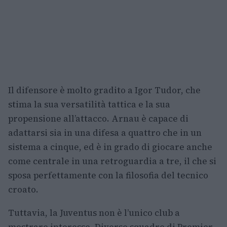
Il difensore è molto gradito a Igor Tudor, che
stima la sua versatilità tattica e la sua
propensione all’attacco. Arnau è capace di
adattarsi sia in una difesa a quattro che in un
sistema a cinque, ed è in grado di giocare anche
come centrale in una retroguardia a tre, il che si
sposa perfettamente con la filosofia del tecnico
croato.
Tuttavia, la Juventus non è l’unico club a
mostrare interesse. Diverse squadre di Premier