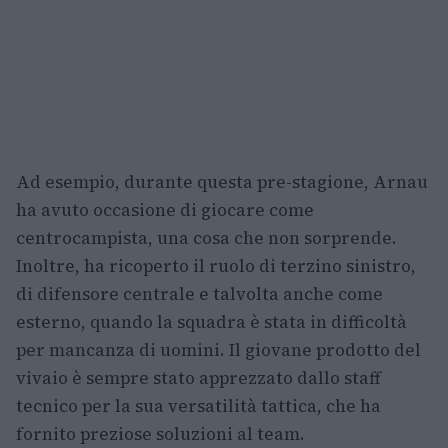
Ad esempio, durante questa pre-stagione, Arnau
ha avuto occasione di giocare come
centrocampista, una cosa che non sorprende.
Inoltre, ha ricoperto il ruolo di terzino sinistro,
di difensore centrale e talvolta anche come
esterno, quando la squadra è stata in difficoltà
per mancanza di uomini. Il giovane prodotto del
vivaio è sempre stato apprezzato dallo staff
tecnico per la sua versatilità tattica, che ha
fornito preziose soluzioni al team.