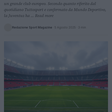
un grande club europeo. Secondo quanto riferito dal
quotidiano Tuttosport e confermato da Mundo Deportivo,
la Juventus ha ... Read more
Redazione Sport Magazine
·
5 Agosto 2025
· 3 min