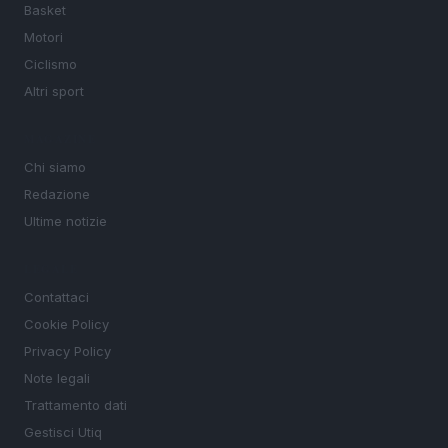
Basket
Motori
Ciclismo
Altri sport
MAGAZINE
Chi siamo
Redazione
Ultime notizie
LEGALE
Contattaci
Cookie Policy
Privacy Policy
Note legali
Trattamento dati
Gestisci Utiq