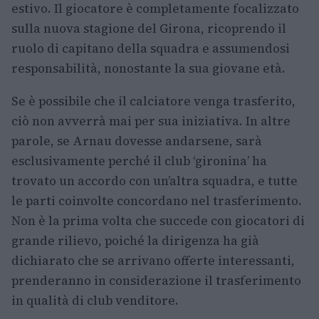
estivo. Il giocatore è completamente focalizzato
sulla nuova stagione del Girona, ricoprendo il
ruolo di capitano della squadra e assumendosi
responsabilità, nonostante la sua giovane età.
Se è possibile che il calciatore venga trasferito,
ciò non avverrà mai per sua iniziativa. In altre
parole, se Arnau dovesse andarsene, sarà
esclusivamente perché il club ‘gironina’ ha
trovato un accordo con un’altra squadra, e tutte
le parti coinvolte concordano nel trasferimento.
Non è la prima volta che succede con giocatori di
grande rilievo, poiché la dirigenza ha già
dichiarato che se arrivano offerte interessanti,
prenderanno in considerazione il trasferimento
in qualità di club venditore.