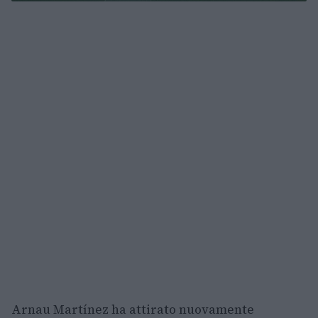
Arnau Martínez ha attirato nuovamente