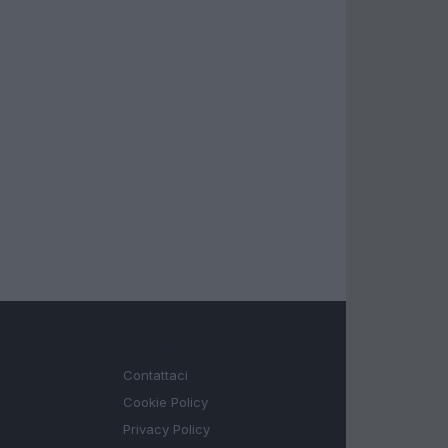
LEGALE
Contattaci
Cookie Policy
Privacy Policy