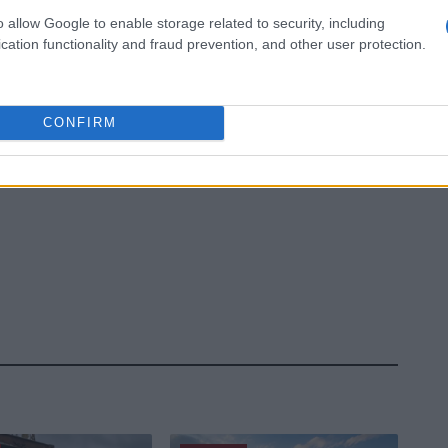
o allow Google to enable storage related to security, including
cation functionality and fraud prevention, and other user protection.
CONFIRM