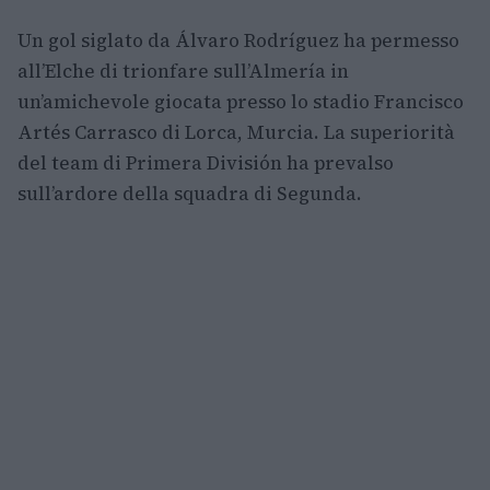
Un gol siglato da Álvaro Rodríguez ha permesso
all’Elche di trionfare sull’Almería in
un’amichevole giocata presso lo stadio Francisco
Artés Carrasco di Lorca, Murcia. La superiorità
del team di Primera División ha prevalso
sull’ardore della squadra di Segunda.