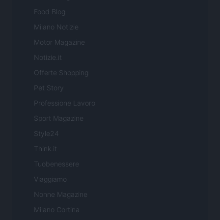
Food Blog
Milano Notizie
Motor Magazine
Notizie.it
Offerte Shopping
Pet Story
Professione Lavoro
Sport Magazine
Style24
Think.it
Tuobenessere
Viaggiamo
Nonne Magazine
Milano Cortina