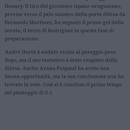
Houary. Il tiro del giocatore ispano-uruguaiano,
preciso verso il palo sinistro della porta difesa da
Fernando Martínez, ha segnato il primo gol della
serata, il terzo di Rodríguez in questa fase di
preparazione.
André Horta è andato vicino al pareggio poco
dopo, ma il suo tentativo è stato respinto dalla
difesa. Anche Arnau Puigmal ha avuto una
buona opportunità, ma la sua conclusione non ha
trovato la rete. Così si è concluso il primo tempo
sul punteggio di 0-1.