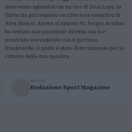
intervento splendido su un tiro di Dion Lopy; la
difesa ha poi respinto un ulteriore tentativo di
Álex Muñoz. Anche al minuto 92, Sergio Arribas
ha tentato una punizione diretta, ma si è
scontrato nuovamente con il portiere
franjiverde, il quale è stato determinante per la
vittoria della sua squadra.
AUTORE
Redazione Sport Magazine