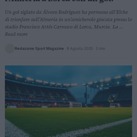
Un gol siglato da Álvaro Rodríguez ha permesso all’Elche
di trionfare sull’Almería in un’amichevole giocata presso lo
stadio Francisco Artés Carrasco di Lorca, Murcia. La ...
Read more
Redazione Sport Magazine
·
8 Agosto 2025
· 2 min