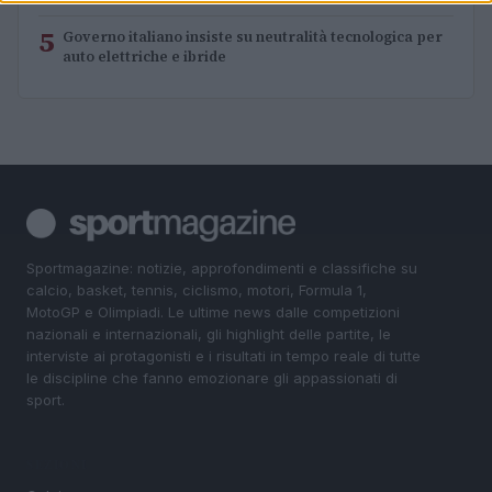
5
Governo italiano insiste su neutralità tecnologica per
auto elettriche e ibride
Sportmagazine: notizie, approfondimenti e classifiche su
calcio, basket, tennis, ciclismo, motori, Formula 1,
MotoGP e Olimpiadi. Le ultime news dalle competizioni
nazionali e internazionali, gli highlight delle partite, le
interviste ai protagonisti e i risultati in tempo reale di tutte
le discipline che fanno emozionare gli appassionati di
sport.
SEZIONI