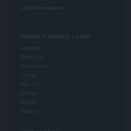
SecondHomeMagazine
SPAGNA E AMERICA LATINA
Actualidad
Finanzas 24
Investindo 365
Think.es
Viajar 365
ES Newz
Pet Story
Encocina