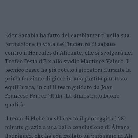
Eder Sarabia ha fatto dei cambiamenti nella sua
formazione in vista dell’incontro di sabato
contro il Hércules di Alicante, che si svolgerà nel
Trofeo Festa d’Elx allo stadio Martínez Valero. Il
tecnico basco ha già rotato i giocatori durante la
prima frazione di gioco in una partita piuttosto
equilibrata, in cui il team guidato da Joan
Francesc Ferrer “Rubi” ha dimostrato buone
qualità.
Il team di Elche ha sbloccato il punteggio al 28°
minuto grazie a una bella conclusione di Álvaro
Rodríguez, che ha controllato un passaggio di Ali