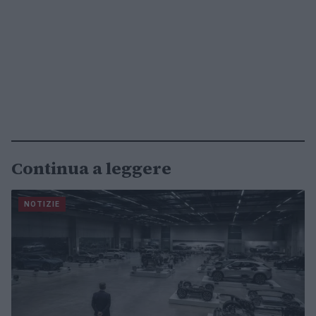
Continua a leggere
NOTIZIE