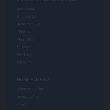
Actualidad
Finanzas 24
Investindo 365
Think.es
Viajar 365
ES Newz
Pet Story
Encocina
NORD AMERICA
Womanmagazine
Investing Plus
Newz