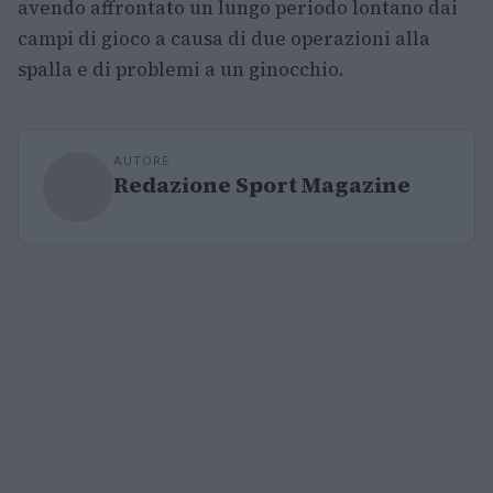
avendo affrontato un lungo periodo lontano dai
campi di gioco a causa di due operazioni alla
spalla e di problemi a un ginocchio.
AUTORE
Redazione Sport Magazine