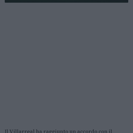
Il Villarreal ha raggiunto un accordo con il