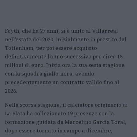
Foyth, che ha 27 anni, si è unito al Villarreal
nell’estate del 2020, inizialmente in prestito dal
Tottenham, per poi essere acquisito
definitivamente l’anno successivo per circa 15
milioni di euro. Inizia ora la sua sesta stagione
con la squadra giallo-nera, avendo
precedentemente un contratto valido fino al
2026.
Nella scorsa stagione, il calciatore originario di
La Plata ha collezionato 19 presenze con la
formazione guidata da Marcelino García Toral,
dopo essere tornato in campo a dicembre,