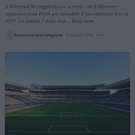
Il Villarreal ha raggiunto un accordo con il difensore
argentino Juan Foyth per estendere il suo contratto fino al
2029. La notizia è stata resa ... Read more
Redazione Sport Magazine
·
10 Agosto 2025
· 1 min