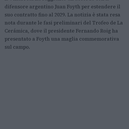
difensore argentino Juan Foyth per estendere il
suo contratto fino al 2029. La notizia è stata resa
nota durante le fasi preliminari del Trofeo de La
Cerámica, dove il presidente Fernando Roig ha
presentato a Foyth una maglia commemorativa
sul campo.