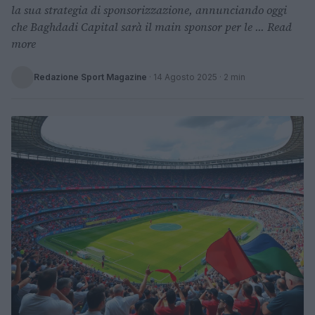
la sua strategia di sponsorizzazione, annunciando oggi
che Baghdadi Capital sarà il main sponsor per le ... Read
more
Redazione Sport Magazine
·
14 Agosto 2025
· 2 min