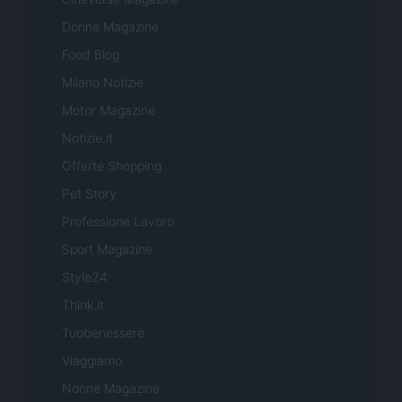
Donne Magazine
Food Blog
Milano Notizie
Motor Magazine
Notizie.it
Offerte Shopping
Pet Story
Professione Lavoro
Sport Magazine
Style24
Think.it
Tuobenessere
Viaggiamo
Nonne Magazine