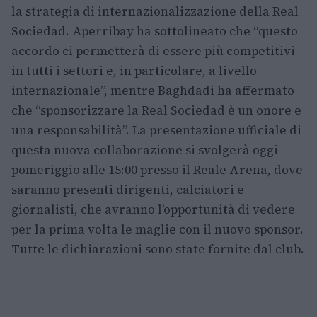
la strategia di internazionalizzazione della Real
Sociedad. Aperribay ha sottolineato che “questo
accordo ci permetterà di essere più competitivi
in tutti i settori e, in particolare, a livello
internazionale”, mentre Baghdadi ha affermato
che “sponsorizzare la Real Sociedad è un onore e
una responsabilità”. La presentazione ufficiale di
questa nuova collaborazione si svolgerà oggi
pomeriggio alle 15:00 presso il Reale Arena, dove
saranno presenti dirigenti, calciatori e
giornalisti, che avranno l’opportunità di vedere
per la prima volta le maglie con il nuovo sponsor.
Tutte le dichiarazioni sono state fornite dal club.