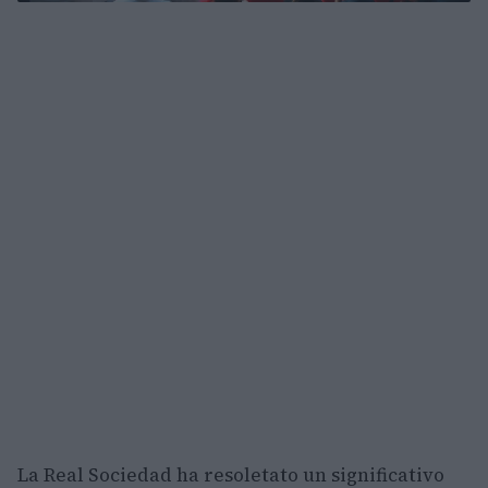
La Real Sociedad ha resoletato un significativo