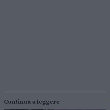
Continua a leggere