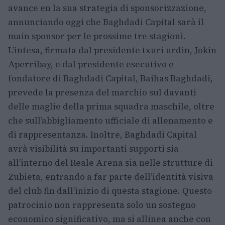
avance en la sua strategia di sponsorizzazione,
annunciando oggi che Baghdadi Capital sarà il
main sponsor per le prossime tre stagioni.
L’intesa, firmata dal presidente txuri urdin, Jokin
Aperribay, e dal presidente esecutivo e
fondatore di Baghdadi Capital, Baihas Baghdadi,
prevede la presenza del marchio sul davanti
delle maglie della prima squadra maschile, oltre
che sull’abbigliamento ufficiale di allenamento e
di rappresentanza. Inoltre, Baghdadi Capital
avrà visibilità su importanti supporti sia
all’interno del Reale Arena sia nelle strutture di
Zubieta, entrando a far parte dell’identità visiva
del club fin dall’inizio di questa stagione. Questo
patrocinio non rappresenta solo un sostegno
economico significativo, ma si allinea anche con