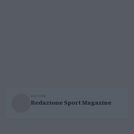
AUTORE
Redazione Sport Magazine