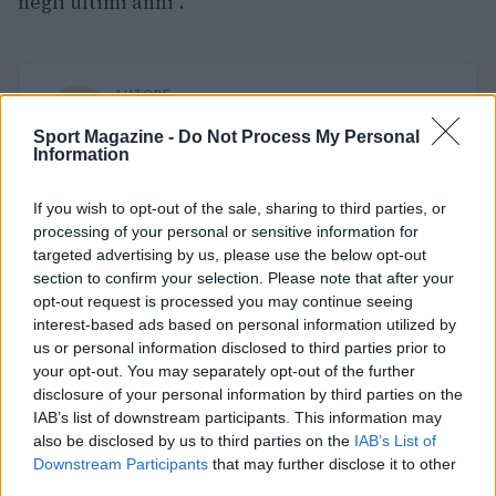
negli ultimi anni”.
AUTORE
Redazione Sport Magazine
Sport Magazine -
Do Not Process My Personal
Information
If you wish to opt-out of the sale, sharing to third parties, or
processing of your personal or sensitive information for
targeted advertising by us, please use the below opt-out
section to confirm your selection. Please note that after your
opt-out request is processed you may continue seeing
interest-based ads based on personal information utilized by
us or personal information disclosed to third parties prior to
your opt-out. You may separately opt-out of the further
disclosure of your personal information by third parties on the
IAB’s list of downstream participants. This information may
also be disclosed by us to third parties on the
IAB’s List of
Downstream Participants
that may further disclose it to other
third parties.