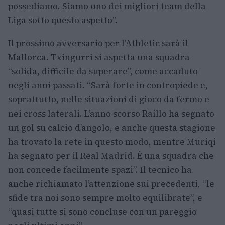
possediamo. Siamo uno dei migliori team della
Liga sotto questo aspetto”.
Il prossimo avversario per l’Athletic sarà il
Mallorca. Txingurri si aspetta una squadra
“solida, difficile da superare”, come accaduto
negli anni passati. “Sarà forte in contropiede e,
soprattutto, nelle situazioni di gioco da fermo e
nei cross laterali. L’anno scorso Raíllo ha segnato
un gol su calcio d’angolo, e anche questa stagione
ha trovato la rete in questo modo, mentre Muriqi
ha segnato per il Real Madrid. È una squadra che
non concede facilmente spazi”. Il tecnico ha
anche richiamato l’attenzione sui precedenti, “le
sfide tra noi sono sempre molto equilibrate”, e
“quasi tutte si sono concluse con un pareggio