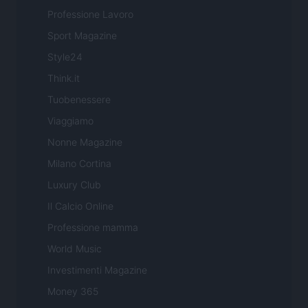
Professione Lavoro
Sport Magazine
Style24
Think.it
Tuobenessere
Viaggiamo
Nonne Magazine
Milano Cortina
Luxury Club
Il Calcio Online
Professione mamma
World Music
Investimenti Magazine
Money 365