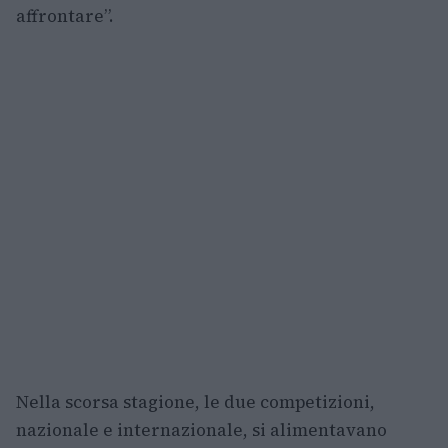
affrontare”.
Nella scorsa stagione, le due competizioni,
nazionale e internazionale, si alimentavano