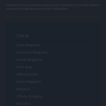
I contenuti sono curati dalla redazione con il supporto di strumenti digitali e
realizzati in collaborazione con autori indipendenti.
ITALIA
Casa Magazine
Cineverse Magazine
Donne Magazine
Food Blog
Milano Notizie
Motor Magazine
Notizie.it
Offerte Shopping
Pet Story