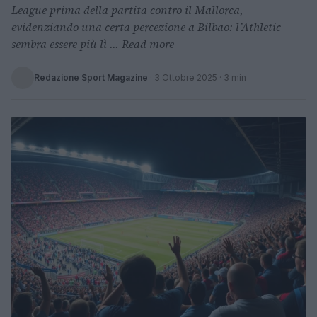
League prima della partita contro il Mallorca,
evidenziando una certa percezione a Bilbao: l’Athletic
sembra essere più lì ... Read more
Redazione Sport Magazine
·
3 Ottobre 2025
· 3 min