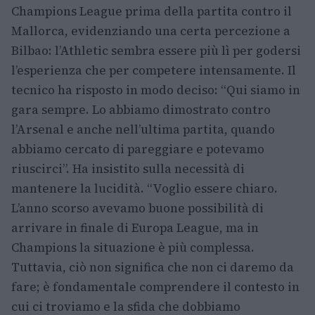
Champions League prima della partita contro il
Mallorca, evidenziando una certa percezione a
Bilbao: l’Athletic sembra essere più lì per godersi
l’esperienza che per competere intensamente. Il
tecnico ha risposto in modo deciso: “Qui siamo in
gara sempre. Lo abbiamo dimostrato contro
l’Arsenal e anche nell’ultima partita, quando
abbiamo cercato di pareggiare e potevamo
riuscirci”. Ha insistito sulla necessità di
mantenere la lucidità. “Voglio essere chiaro.
L’anno scorso avevamo buone possibilità di
arrivare in finale di Europa League, ma in
Champions la situazione è più complessa.
Tuttavia, ciò non significa che non ci daremo da
fare; è fondamentale comprendere il contesto in
cui ci troviamo e la sfida che dobbiamo