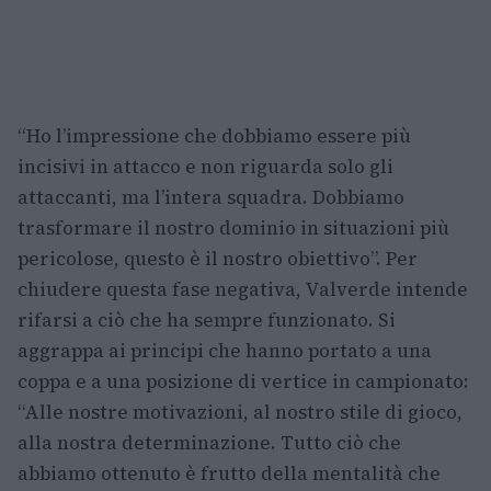
“Ho l’impressione che dobbiamo essere più
incisivi in attacco e non riguarda solo gli
attaccanti, ma l’intera squadra. Dobbiamo
trasformare il nostro dominio in situazioni più
pericolose, questo è il nostro obiettivo”. Per
chiudere questa fase negativa, Valverde intende
rifarsi a ciò che ha sempre funzionato. Si
aggrappa ai principi che hanno portato a una
coppa e a una posizione di vertice in campionato:
“Alle nostre motivazioni, al nostro stile di gioco,
alla nostra determinazione. Tutto ciò che
abbiamo ottenuto è frutto della mentalità che