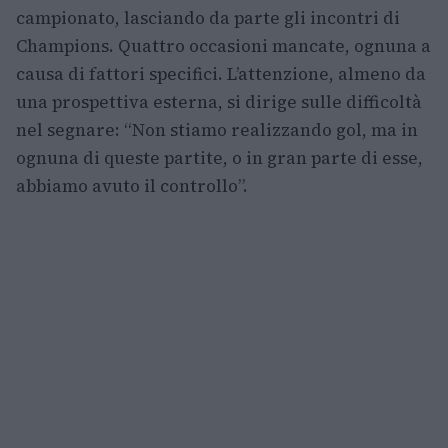
campionato, lasciando da parte gli incontri di
Champions. Quattro occasioni mancate, ognuna a
causa di fattori specifici. L’attenzione, almeno da
una prospettiva esterna, si dirige sulle difficoltà
nel segnare: “Non stiamo realizzando gol, ma in
ognuna di queste partite, o in gran parte di esse,
abbiamo avuto il controllo”.