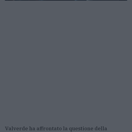
Valverde ha affrontato la questione della