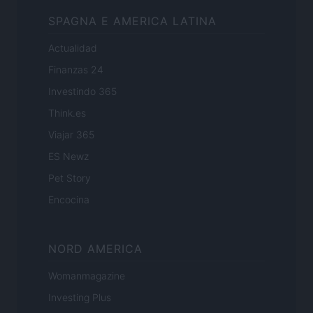
SPAGNA E AMERICA LATINA
Actualidad
Finanzas 24
Investindo 365
Think.es
Viajar 365
ES Newz
Pet Story
Encocina
NORD AMERICA
Womanmagazine
Investing Plus