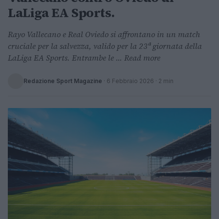
LaLiga EA Sports.
Rayo Vallecano e Real Oviedo si affrontano in un match
cruciale per la salvezza, valido per la 23ª giornata della
LaLiga EA Sports. Entrambe le ... Read more
Redazione Sport Magazine
·
6 Febbraio 2026
· 2 min