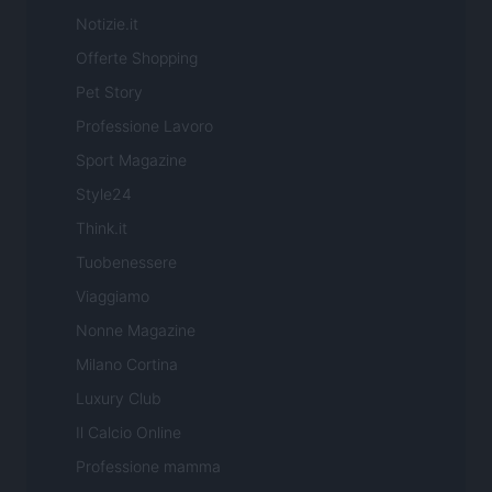
Notizie.it
Offerte Shopping
Pet Story
Professione Lavoro
Sport Magazine
Style24
Think.it
Tuobenessere
Viaggiamo
Nonne Magazine
Milano Cortina
Luxury Club
Il Calcio Online
Professione mamma