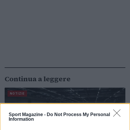
Continua a leggere
NOTIZIE
Sport Magazine -
Do Not Process My Personal
Information