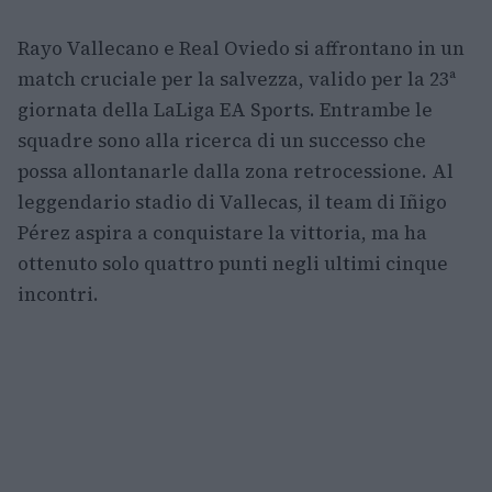
Rayo Vallecano e Real Oviedo si affrontano in un
match cruciale per la salvezza, valido per la 23ª
giornata della LaLiga EA Sports. Entrambe le
squadre sono alla ricerca di un successo che
possa allontanarle dalla zona retrocessione. Al
leggendario stadio di Vallecas, il team di Iñigo
Pérez aspira a conquistare la vittoria, ma ha
ottenuto solo quattro punti negli ultimi cinque
incontri.