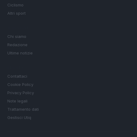
Ciclismo
Altri sport
MAGAZINE
Chi siamo
Redazione
Ultime notizie
LEGALE
Contattaci
Cookie Policy
Privacy Policy
Note legali
Trattamento dati
Gestisci Utiq