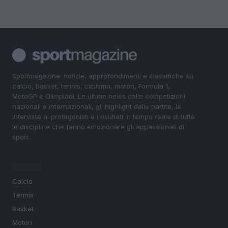
Sportmagazine: notizie, approfondimenti e classifiche su
calcio, basket, tennis, ciclismo, motori, Formula 1,
MotoGP e Olimpiadi. Le ultime news dalle competizioni
nazionali e internazionali, gli highlight delle partite, le
interviste ai protagonisti e i risultati in tempo reale di tutte
le discipline che fanno emozionare gli appassionati di
sport.
SEZIONI
Calcio
Tennis
Basket
Motori