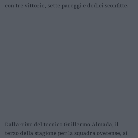
con tre vittorie, sette pareggi e dodici sconfitte.
Dall’arrivo del tecnico Guillermo Almada, il
terzo della stagione per la squadra ovetense, si