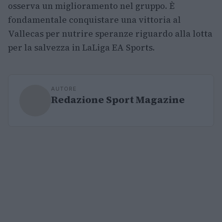
osserva un miglioramento nel gruppo. È
fondamentale conquistare una vittoria al
Vallecas per nutrire speranze riguardo alla lotta
per la salvezza in LaLiga EA Sports.
AUTORE
Redazione Sport Magazine