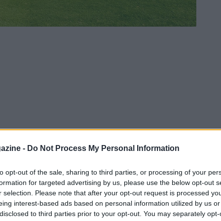
azine -
Do Not Process My Personal Information
to opt-out of the sale, sharing to third parties, or processing of your per
formation for targeted advertising by us, please use the below opt-out s
r selection. Please note that after your opt-out request is processed y
eing interest-based ads based on personal information utilized by us or
disclosed to third parties prior to your opt-out. You may separately opt-