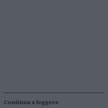
Continua a leggere