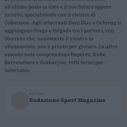
all’ultimo posto in lista e il suo futuro appare
incerto, specialmente con il rientro di
Óskarsson. Agli attaccanti Dani Díaz e Ochieng si
aggiungono Fraga e Folgado tra i portieri, con
Marrero che, nonostante il rientro in
allenamento, non è pronto per giocare. Le altre
assenze note comprendono Rupérez, Kubo,
Barrenetxea e Zakharyan, tutti fermi per
infortunio.
AUTORE
Redazione Sport Magazine