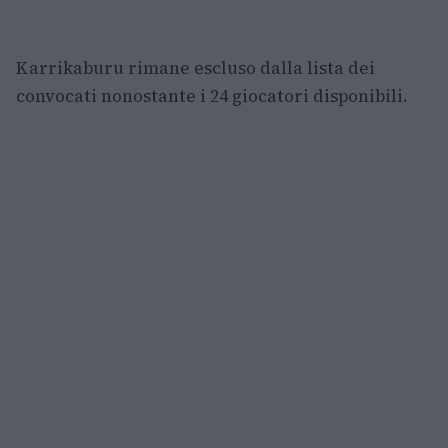
Karrikaburu rimane escluso dalla lista dei
convocati nonostante i 24 giocatori disponibili.