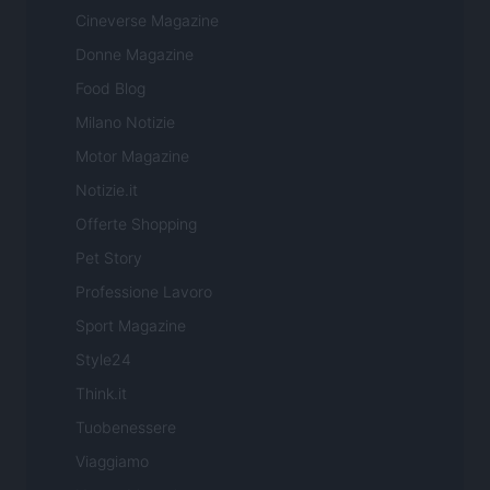
Cineverse Magazine
Donne Magazine
Food Blog
Milano Notizie
Motor Magazine
Notizie.it
Offerte Shopping
Pet Story
Professione Lavoro
Sport Magazine
Style24
Think.it
Tuobenessere
Viaggiamo