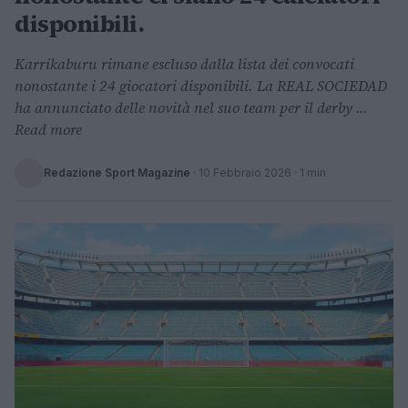
disponibili.
Karrikaburu rimane escluso dalla lista dei convocati
nonostante i 24 giocatori disponibili. La REAL SOCIEDAD
ha annunciato delle novità nel suo team per il derby ...
Read more
Redazione Sport Magazine
·
10 Febbraio 2026
· 1 min