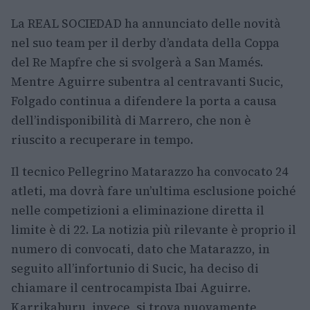
La REAL SOCIEDAD ha annunciato delle novità
nel suo team per il derby d’andata della Coppa
del Re Mapfre che si svolgerà a San Mamés.
Mentre Aguirre subentra al centravanti Sucic,
Folgado continua a difendere la porta a causa
dell’indisponibilità di Marrero, che non è
riuscito a recuperare in tempo.
Il tecnico Pellegrino Matarazzo ha convocato 24
atleti, ma dovrà fare un’ultima esclusione poiché
nelle competizioni a eliminazione diretta il
limite è di 22. La notizia più rilevante è proprio il
numero di convocati, dato che Matarazzo, in
seguito all’infortunio di Sucic, ha deciso di
chiamare il centrocampista Ibai Aguirre.
Karrikaburu, invece, si trova nuovamente