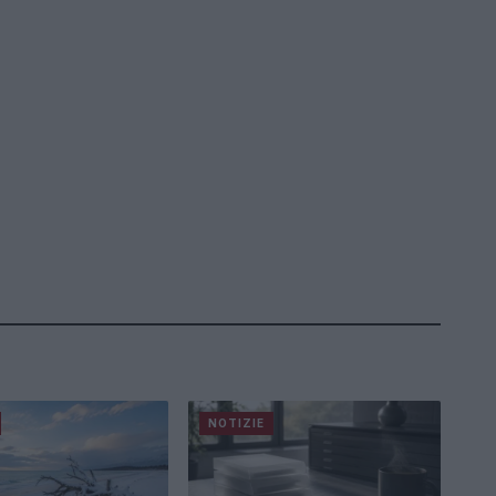
NOTIZIE