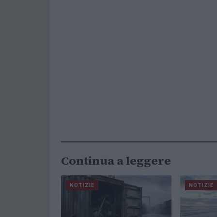
Continua a leggere
NOTIZIE
NOTIZIE