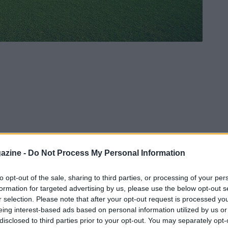
azine -
Do Not Process My Personal Information
to opt-out of the sale, sharing to third parties, or processing of your per
formation for targeted advertising by us, please use the below opt-out s
r selection. Please note that after your opt-out request is processed y
eing interest-based ads based on personal information utilized by us or
disclosed to third parties prior to your opt-out. You may separately opt-