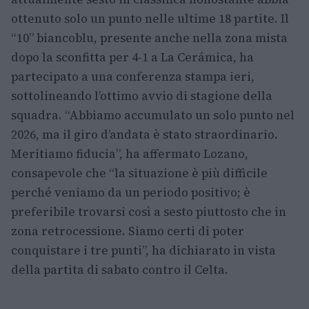
ottenuto solo un punto nelle ultime 18 partite. Il
“10” biancoblu, presente anche nella zona mista
dopo la sconfitta per 4-1 a La Cerámica, ha
partecipato a una conferenza stampa ieri,
sottolineando l’ottimo avvio di stagione della
squadra. “Abbiamo accumulato un solo punto nel
2026, ma il giro d’andata è stato straordinario.
Meritiamo fiducia”, ha affermato Lozano,
consapevole che “la situazione è più difficile
perché veniamo da un periodo positivo; è
preferibile trovarsi così a sesto piuttosto che in
zona retrocessione. Siamo certi di poter
conquistare i tre punti”, ha dichiarato in vista
della partita di sabato contro il Celta.