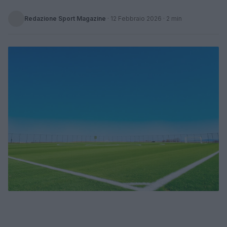
Redazione Sport Magazine
·
12 Febbraio 2026
· 2 min