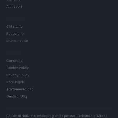
Altri sport
MAGAZINE
Chi siamo
Redazione
Ultime notizie
LEGALE
Contattaci
Cookie Policy
Privacy Policy
Note legali
Trattamento dati
Gestisci Utiq
Canale di Notizie.it, testata registrata presso il Tribunale di Milano