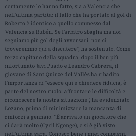
certamente lo hanno fatto, sia a Valencia che
nell’ultima partita: il fallo che ha portato al gol di
Roberto è identico a quello commesso dal
Valencia su Rubén. Se l’arbitro sbaglia ma noi
segniamo più gol degli avversari, non ci
troveremmo qui a discutere”, ha sostenuto. Come
terzo capitano della squadra, dopo il ben più
infortunato Javi Puado e Leandro Cabrera, il
giovane di Sant Quirze del Vallès ha ribadito
l’importanza di “essere qui e chiedere fiducia, è
parte del nostro ruolo: affrontare le difficoltà e
riconoscere la nostra situazione”, ha evidenziato
Lozano, prima di minimizzare la mancanza di
rinforzi a gennaio. “È arrivato un giocatore che
ci darà molto (Cyril Ngonge), e si è già visto
nell’ultima gara. Conosco bene i miei compagni,