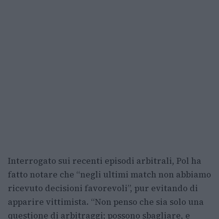
Interrogato sui recenti episodi arbitrali, Pol ha
fatto notare che “negli ultimi match non abbiamo
ricevuto decisioni favorevoli”, pur evitando di
apparire vittimista. “Non penso che sia solo una
questione di arbitraggi; possono sbagliare, e