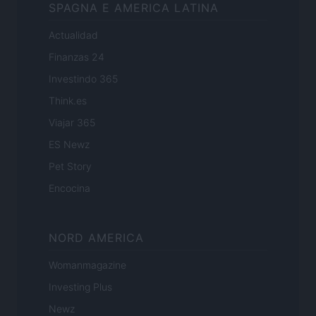
SPAGNA E AMERICA LATINA
Actualidad
Finanzas 24
Investindo 365
Think.es
Viajar 365
ES Newz
Pet Story
Encocina
NORD AMERICA
Womanmagazine
Investing Plus
Newz