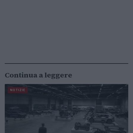
Continua a leggere
NOTIZIE