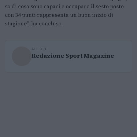
so di cosa sono capaci e occupare il sesto posto
con 34 punti rappresenta un buon inizio di
stagione”, ha concluso.
AUTORE
Redazione Sport Magazine