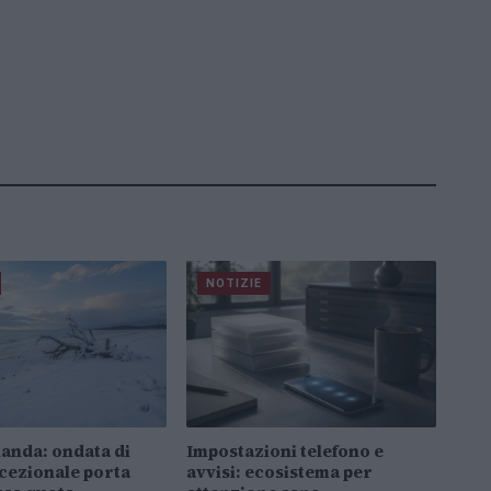
NOTIZIE
anda: ondata di
Impostazioni telefono e
cezionale porta
avvisi: ecosistema per