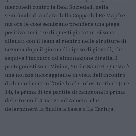
mercoledì contro la Real Sociedad, nella
semifinale di andata della Coppa del Re Mapfre,
ma ora le cose sembrano prendere una piega
positiva. Ieri, tre di questi giocatori si sono
allenati con il team al rientro nelle strutture di
Lezama dopo il giorno di riposo di giovedì, che
seguiva l’incontro ad eliminazione diretta. I
protagonisti sono Vivian, Yuri e Sancet. Questa è
una notizia incoraggiante in vista dell’incontro
di domani contro l’Oviedo al Carlos Tartiere (ore
14), la prima di tre partite di campionato prima
del ritorno il 4 marzo ad Anoeta, che
determinerà la finalista basca a La Cartuja.