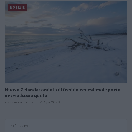
NOTIZIE
Nuova Zelanda: ondata di freddo eccezionale porta
neve a bassa quota
Francesca Lombardi · 4 Ago 2026
PIÙ LETTI