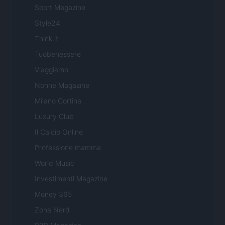
Sport Magazine
Style24
Think.it
Tuobenessere
Viaggiamo
Nonne Magazine
Milano Cortina
Luxury Club
Il Calcio Online
Professione mamma
World Music
Investimenti Magazine
Money 365
Zona Nerd