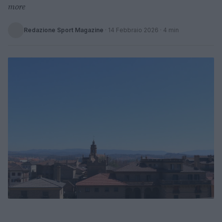
more
Redazione Sport Magazine
·
14 Febbraio 2026
· 4 min