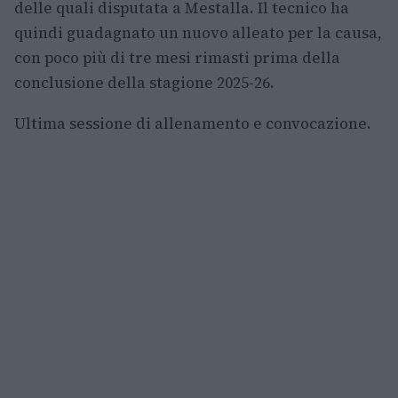
delle quali disputata a Mestalla. Il tecnico ha
quindi guadagnato un nuovo alleato per la causa,
con poco più di tre mesi rimasti prima della
conclusione della stagione 2025-26.
Ultima sessione di allenamento e convocazione.