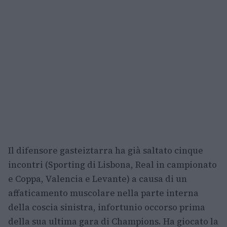
Il difensore gasteiztarra ha già saltato cinque
incontri (Sporting di Lisbona, Real in campionato
e Coppa, Valencia e Levante) a causa di un
affaticamento muscolare nella parte interna
della coscia sinistra, infortunio occorso prima
della sua ultima gara di Champions. Ha giocato la