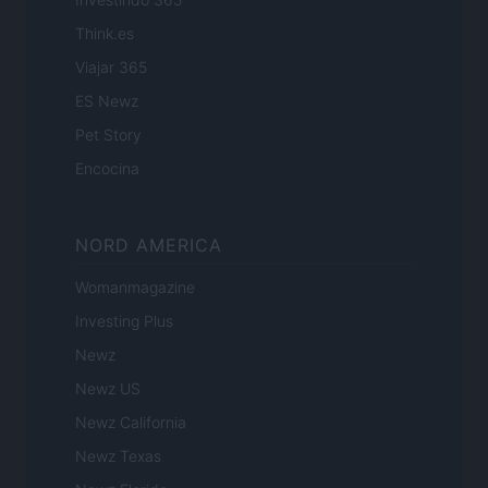
Think.es
Viajar 365
ES Newz
Pet Story
Encocina
NORD AMERICA
Womanmagazine
Investing Plus
Newz
Newz US
Newz California
Newz Texas