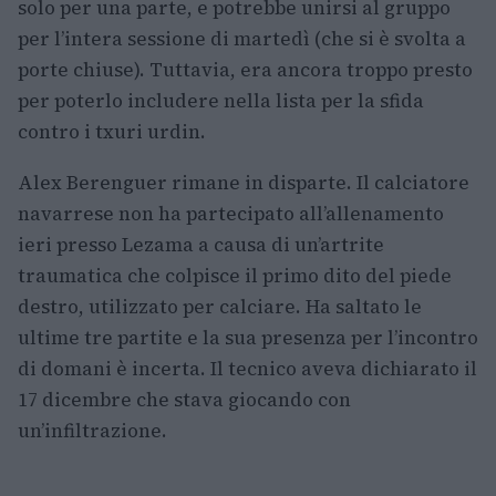
solo per una parte, e potrebbe unirsi al gruppo
per l’intera sessione di martedì (che si è svolta a
porte chiuse). Tuttavia, era ancora troppo presto
per poterlo includere nella lista per la sfida
contro i txuri urdin.
Alex Berenguer rimane in disparte. Il calciatore
navarrese non ha partecipato all’allenamento
ieri presso Lezama a causa di un’artrite
traumatica che colpisce il primo dito del piede
destro, utilizzato per calciare. Ha saltato le
ultime tre partite e la sua presenza per l’incontro
di domani è incerta. Il tecnico aveva dichiarato il
17 dicembre che stava giocando con
un’infiltrazione.