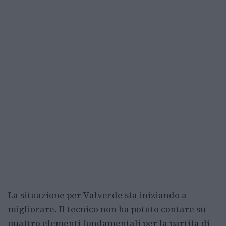
La situazione per Valverde sta iniziando a
migliorare. Il tecnico non ha potuto contare su
quattro elementi fondamentali per la partita di