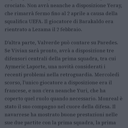
crociato. Non avrà neanche a disposizione Yeray,
che rimarrà fermo fino al 2 aprile a causa della
squalifica UEFA. Il giocatore di Barakaldo era
rientrato a Lezama il 2 febbraio.
D’altra parte, Valverde può contare su Paredes.
Se Vivian sarà pronto, avrà a disposizione tre
difensori centrali della prima squadra, tra cui
Aymeric Laporte, una novità considerati i
recenti problemi nella retroguardia. Mercoledì
scorso, l’unico giocatore a disposizione era il
francese, e non c’era neanche Yuri, che ha
coperto quel ruolo quando necessario. Monreal è
stato il suo compagno nel cuore della difesa. Il
navarrese ha mostrato buone prestazioni nelle
sue due partite con la prima squadra, la prima