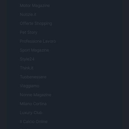
Motor Magazine
Notizie.it
Offerte Shopping
Pet Story
Professione Lavoro
Sport Magazine
Style24
Think.it
Tuobenessere
Viaggiamo
Nonne Magazine
Milano Cortina
Luxury Club
Il Calcio Online