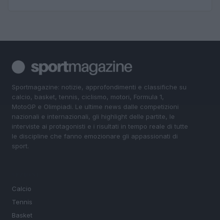
Sportmagazine: notizie, approfondimenti e classifiche su
calcio, basket, tennis, ciclismo, motori, Formula 1,
MotoGP e Olimpiadi. Le ultime news dalle competizioni
nazionali e internazionali, gli highlight delle partite, le
interviste ai protagonisti e i risultati in tempo reale di tutte
le discipline che fanno emozionare gli appassionati di
sport.
SEZIONI
Calcio
Tennis
Basket