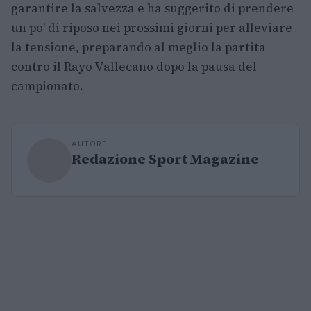
garantire la salvezza e ha suggerito di prendere
un po’ di riposo nei prossimi giorni per alleviare
la tensione, preparando al meglio la partita
contro il Rayo Vallecano dopo la pausa del
campionato.
AUTORE
Redazione Sport Magazine