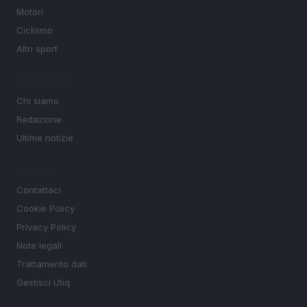
Motori
Ciclismo
Altri sport
MAGAZINE
Chi siamo
Redazione
Ultime notizie
LEGALE
Contattaci
Cookie Policy
Privacy Policy
Note legali
Trattamento dati
Gestisci Utiq