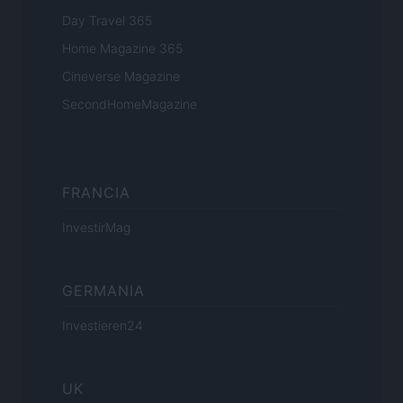
Day Travel 365
Home Magazine 365
Cineverse Magazine
SecondHomeMagazine
FRANCIA
InvestirMag
GERMANIA
Investieren24
UK