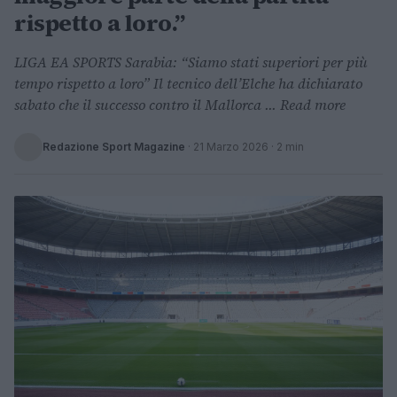
rispetto a loro.”
LIGA EA SPORTS Sarabia: “Siamo stati superiori per più
tempo rispetto a loro” Il tecnico dell’Elche ha dichiarato
sabato che il successo contro il Mallorca ... Read more
Redazione Sport Magazine
·
21 Marzo 2026
· 2 min