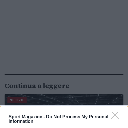
Continua a leggere
NOTIZIE
Sport Magazine -
Do Not Process My Personal
Information