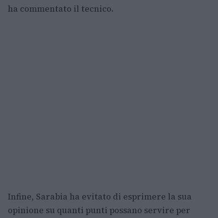
ha commentato il tecnico.
Infine, Sarabia ha evitato di esprimere la sua
opinione su quanti punti possano servire per