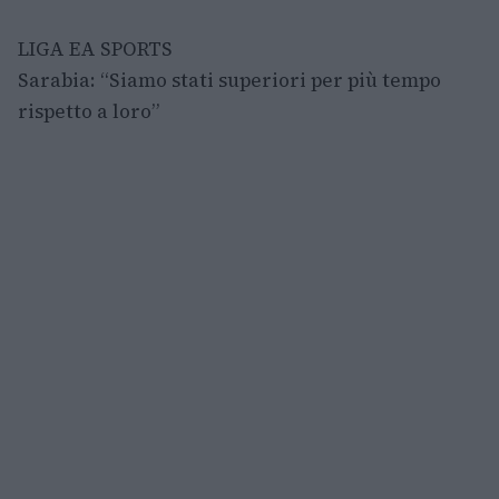
LIGA EA SPORTS
Sarabia: “Siamo stati superiori per più tempo
rispetto a loro”