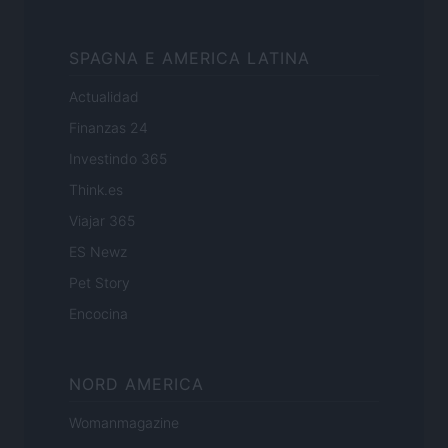
SPAGNA E AMERICA LATINA
Actualidad
Finanzas 24
Investindo 365
Think.es
Viajar 365
ES Newz
Pet Story
Encocina
NORD AMERICA
Womanmagazine