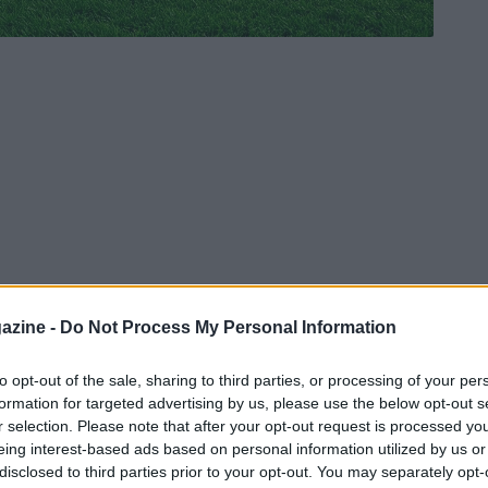
azine -
Do Not Process My Personal Information
to opt-out of the sale, sharing to third parties, or processing of your per
formation for targeted advertising by us, please use the below opt-out s
r selection. Please note that after your opt-out request is processed y
eing interest-based ads based on personal information utilized by us or
disclosed to third parties prior to your opt-out. You may separately opt-