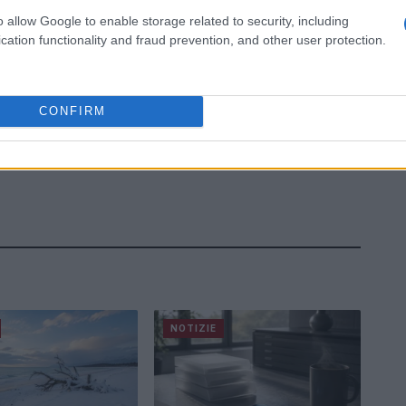
o allow Google to enable storage related to security, including
cation functionality and fraud prevention, and other user protection.
CONFIRM
NOTIZIE