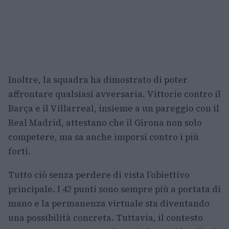
Inoltre, la squadra ha dimostrato di poter
affrontare qualsiasi avversaria. Vittorie contro il
Barça e il Villarreal, insieme a un pareggio con il
Real Madrid, attestano che il Girona non solo
competere, ma sa anche imporsi contro i più
forti.
Tutto ciò senza perdere di vista l’obiettivo
principale. I 42 punti sono sempre più a portata di
mano e la permanenza virtuale sta diventando
una possibilità concreta. Tuttavia, il contesto