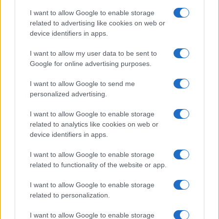
I want to allow Google to enable storage
related to advertising like cookies on web or
device identifiers in apps.
Nuova Zelanda: ondata di freddo eccezionale porta
I want to allow my user data to be sent to
neve a bassa quota
Google for online advertising purposes.
Francesca Lombardi · 4 Ago 2026
I want to allow Google to send me
personalized advertising.
NOTIZIE
I want to allow Google to enable storage
related to analytics like cookies on web or
device identifiers in apps.
I want to allow Google to enable storage
related to functionality of the website or app.
I want to allow Google to enable storage
related to personalization.
I want to allow Google to enable storage