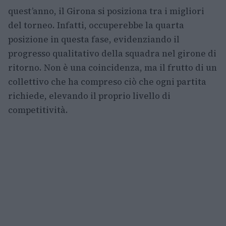
quest’anno, il Girona si posiziona tra i migliori
del torneo. Infatti, occuperebbe la quarta
posizione in questa fase, evidenziando il
progresso qualitativo della squadra nel girone di
ritorno. Non è una coincidenza, ma il frutto di un
collettivo che ha compreso ciò che ogni partita
richiede, elevando il proprio livello di
competitività.