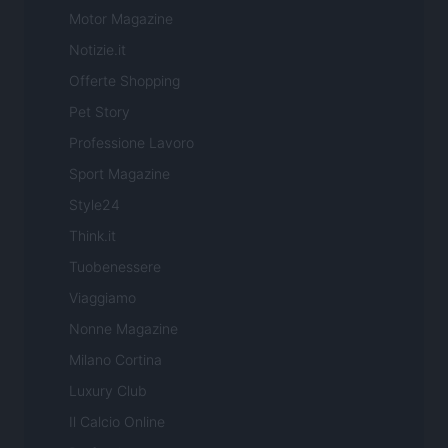
Motor Magazine
Notizie.it
Offerte Shopping
Pet Story
Professione Lavoro
Sport Magazine
Style24
Think.it
Tuobenessere
Viaggiamo
Nonne Magazine
Milano Cortina
Luxury Club
Il Calcio Online