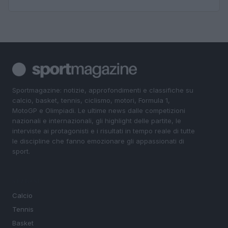
Sportmagazine: notizie, approfondimenti e classifiche su
calcio, basket, tennis, ciclismo, motori, Formula 1,
MotoGP e Olimpiadi. Le ultime news dalle competizioni
nazionali e internazionali, gli highlight delle partite, le
interviste ai protagonisti e i risultati in tempo reale di tutte
le discipline che fanno emozionare gli appassionati di
sport.
SEZIONI
Calcio
Tennis
Basket