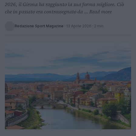
2026, il Girona ha raggiunto la sua forma migliore. Ciò
che in passato era contrassegnato da ... Read more
Redazione Sport Magazine
·
13 Aprile 2026
· 2 min