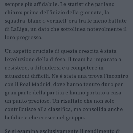
sempre più affidabile. Le statistiche parlano
chiaro: prima dell’inizio della giornata, la
squadra ‘blanc-i-vermell’ era tra le meno battute
di LaLiga, un dato che sottolinea notevolmente il
loro progresso.
Un aspetto cruciale di questa crescita è stata
l’evoluzione della difesa. Il team ha imparato a
resistere, a difendersi e a competere in
situazioni difficili. Ne è stata una prova l’incontro
con il Real Madrid, dove hanno tenuto duro per
gran parte della partita e hanno portato a casa
un punto prezioso. Un risultato che non solo
contribuisce alla classifica, ma consolida anche
la fiducia che cresce nel gruppo.
Se si esamina esclusivamente il rendimento di