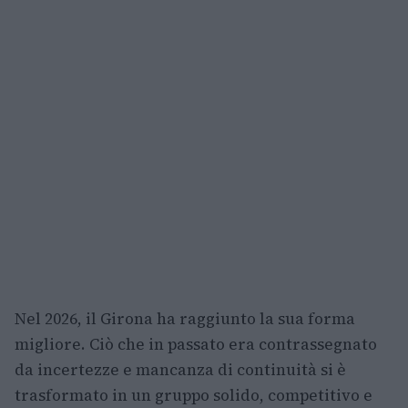
Nel 2026, il Girona ha raggiunto la sua forma
migliore. Ciò che in passato era contrassegnato
da incertezze e mancanza di continuità si è
trasformato in un gruppo solido, competitivo e