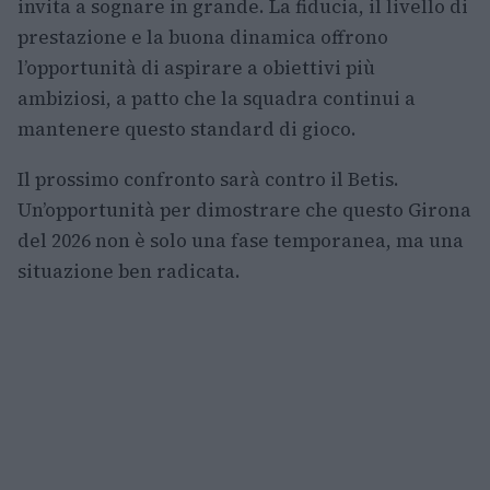
invita a sognare in grande. La fiducia, il livello di
prestazione e la buona dinamica offrono
l’opportunità di aspirare a obiettivi più
ambiziosi, a patto che la squadra continui a
mantenere questo standard di gioco.
Il prossimo confronto sarà contro il Betis.
Un’opportunità per dimostrare che questo Girona
del 2026 non è solo una fase temporanea, ma una
situazione ben radicata.