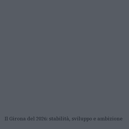
Il Girona del 2026: stabilità, sviluppo e ambizione