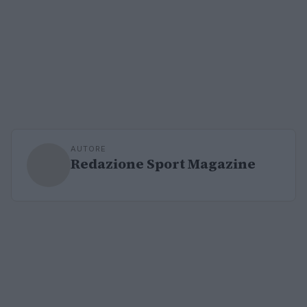
AUTORE
Redazione Sport Magazine