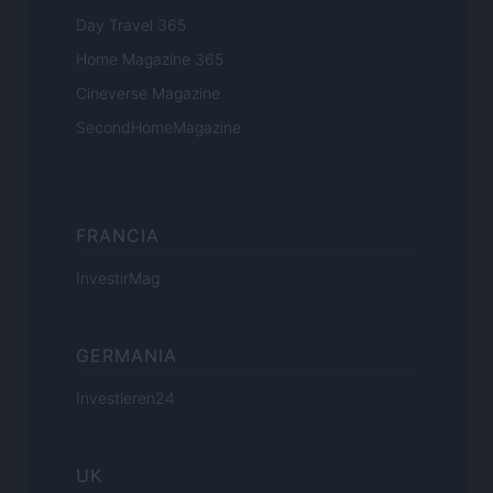
Day Travel 365
Home Magazine 365
Cineverse Magazine
SecondHomeMagazine
FRANCIA
InvestirMag
GERMANIA
Investieren24
UK