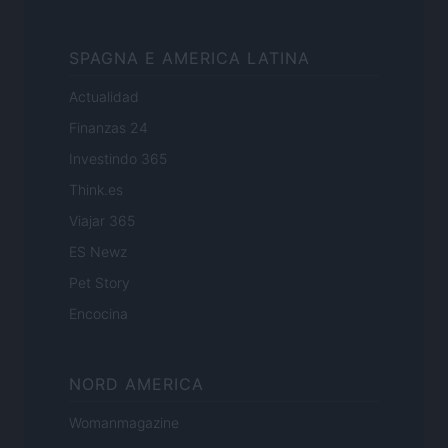
SPAGNA E AMERICA LATINA
Actualidad
Finanzas 24
Investindo 365
Think.es
Viajar 365
ES Newz
Pet Story
Encocina
NORD AMERICA
Womanmagazine