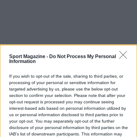
Sport Magazine -
Do Not Process My Personal
Information
If you wish to opt-out of the sale, sharing to third parties, or
processing of your personal or sensitive information for
targeted advertising by us, please use the below opt-out
Continua a leggere
section to confirm your selection. Please note that after your
opt-out request is processed you may continue seeing
interest-based ads based on personal information utilized by
NOTIZIE
us or personal information disclosed to third parties prior to
your opt-out. You may separately opt-out of the further
disclosure of your personal information by third parties on the
IAB’s list of downstream participants. This information may