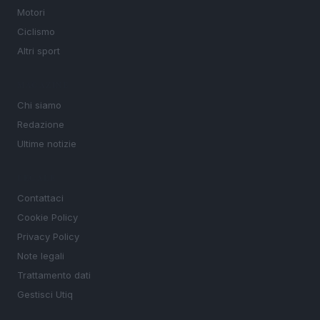
Motori
Ciclismo
Altri sport
MAGAZINE
Chi siamo
Redazione
Ultime notizie
LEGALE
Contattaci
Cookie Policy
Privacy Policy
Note legali
Trattamento dati
Gestisci Utiq