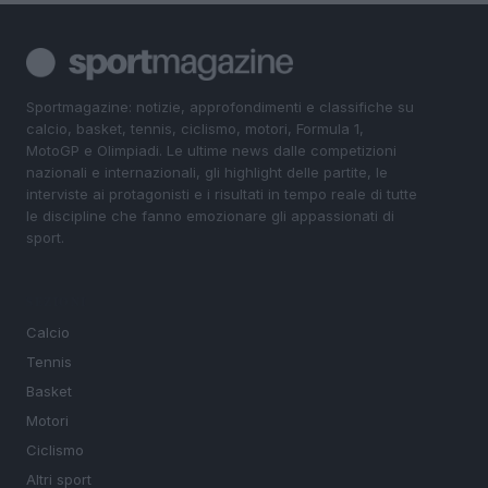
Sportmagazine: notizie, approfondimenti e classifiche su
calcio, basket, tennis, ciclismo, motori, Formula 1,
MotoGP e Olimpiadi. Le ultime news dalle competizioni
nazionali e internazionali, gli highlight delle partite, le
interviste ai protagonisti e i risultati in tempo reale di tutte
le discipline che fanno emozionare gli appassionati di
sport.
SEZIONI
Calcio
Tennis
Basket
Motori
Ciclismo
Altri sport