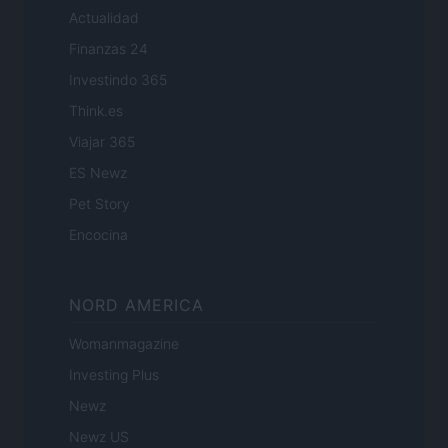
Actualidad
Finanzas 24
Investindo 365
Think.es
Viajar 365
ES Newz
Pet Story
Encocina
NORD AMERICA
Womanmagazine
Investing Plus
Newz
Newz US