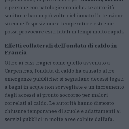
e persone con patologie croniche. Le autorità
sanitarie hanno più volte richiamato l’attenzione
su come l’esposizione a temperature estreme
possa provocare esiti fatali in tempi molto rapidi.
Effetti collaterali dell’ondata di caldo in
Francia
Oltre ai casi tragici come quello avvenuto a
Carpentras, l’ondata di caldo ha causato altre
emergenze pubbliche: si segnalano decessi legati
a bagni in acque non sorvegliate e un incremento
degli accessi ai pronto soccorso per malori
correlati al caldo. Le autorità hanno disposto
chiusure temporanee di scuole e adattamenti ai
servizi pubblici in molte aree colpite dall’afa.