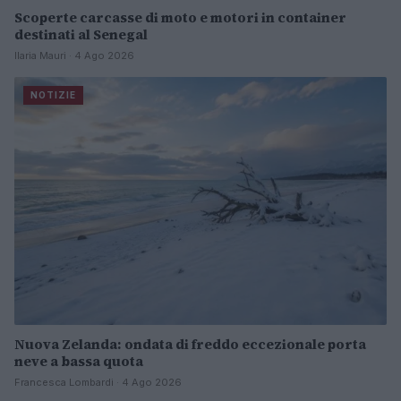
Scoperte carcasse di moto e motori in container
destinati al Senegal
Ilaria Mauri · 4 Ago 2026
NOTIZIE
Nuova Zelanda: ondata di freddo eccezionale porta
neve a bassa quota
Francesca Lombardi · 4 Ago 2026