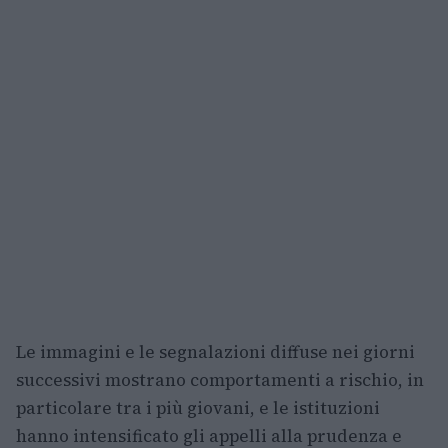
Le immagini e le segnalazioni diffuse nei giorni
successivi mostrano comportamenti a rischio, in
particolare tra i più giovani, e le istituzioni
hanno intensificato gli appelli alla prudenza e