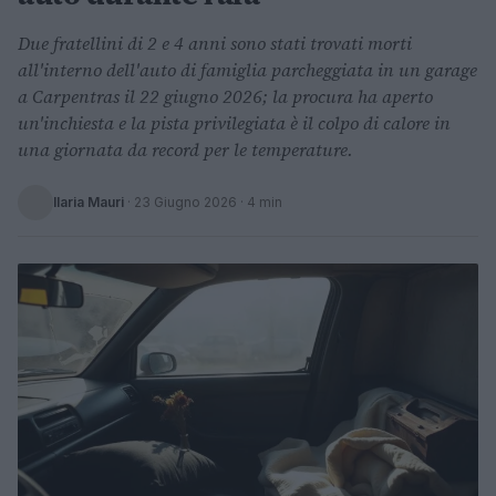
Due fratellini di 2 e 4 anni sono stati trovati morti
all'interno dell'auto di famiglia parcheggiata in un garage
a Carpentras il 22 giugno 2026; la procura ha aperto
un'inchiesta e la pista privilegiata è il colpo di calore in
una giornata da record per le temperature.
Ilaria Mauri
·
23 Giugno 2026
· 4 min