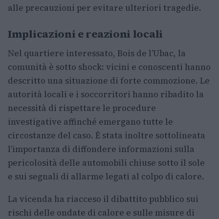
alle precauzioni per evitare ulteriori tragedie.
Implicazioni e reazioni locali
Nel quartiere interessato, Bois de l’Ubac, la
comunità è sotto shock: vicini e conoscenti hanno
descritto una situazione di forte commozione. Le
autorità locali e i soccorritori hanno ribadito la
necessità di rispettare le procedure
investigative affinché emergano tutte le
circostanze del caso. È stata inoltre sottolineata
l’importanza di diffondere informazioni sulla
pericolosità delle automobili chiuse sotto il sole
e sui segnali di allarme legati al colpo di calore.
La vicenda ha riacceso il dibattito pubblico sui
rischi delle ondate di calore e sulle misure di