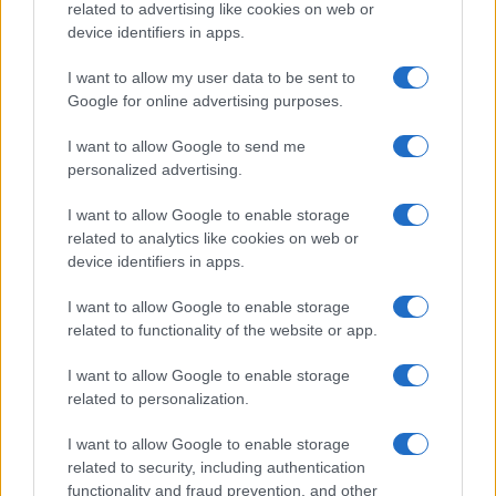
related to advertising like cookies on web or
device identifiers in apps.
I want to allow my user data to be sent to
Google for online advertising purposes.
I want to allow Google to send me
personalized advertising.
I want to allow Google to enable storage
Continua a leggere
related to analytics like cookies on web or
device identifiers in apps.
NOTIZIE
I want to allow Google to enable storage
related to functionality of the website or app.
I want to allow Google to enable storage
related to personalization.
I want to allow Google to enable storage
related to security, including authentication
functionality and fraud prevention, and other