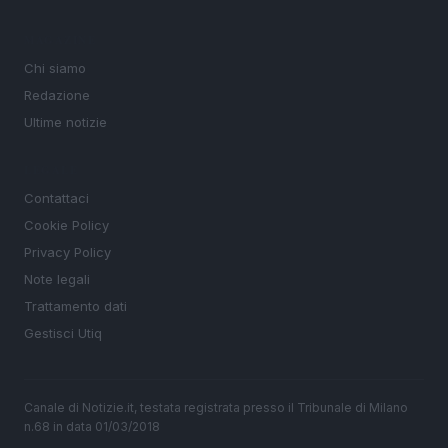
MAGAZINE
Chi siamo
Redazione
Ultime notizie
LEGALE
Contattaci
Cookie Policy
Privacy Policy
Note legali
Trattamento dati
Gestisci Utiq
Canale di Notizie.it, testata registrata presso il Tribunale di Milano
n.68 in data 01/03/2018