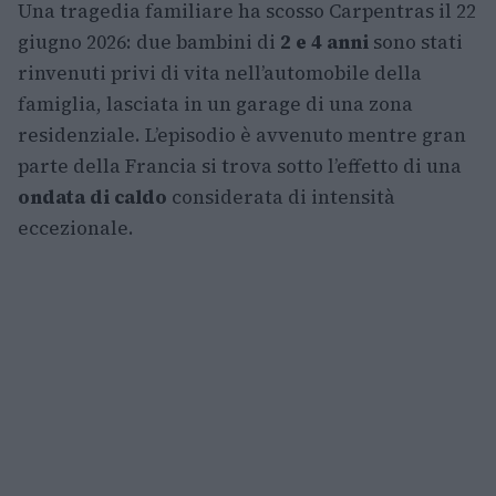
Una tragedia familiare ha scosso Carpentras il 22
giugno 2026: due bambini di
2 e 4 anni
sono stati
rinvenuti privi di vita nell’automobile della
famiglia, lasciata in un garage di una zona
residenziale. L’episodio è avvenuto mentre gran
parte della Francia si trova sotto l’effetto di una
ondata di caldo
considerata di intensità
eccezionale.