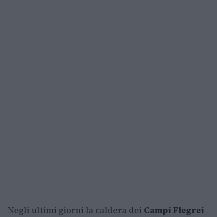
Negli ultimi giorni la caldera dei
Campi Flegrei