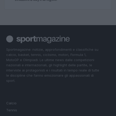
Sportmagazine: notizie, approfondimenti e classifiche su
calcio, basket, tennis, ciclismo, motori, Formula 1,
MotoGP e Olimpiadi. Le ultime news dalle competizioni
nazionali e internazionali, gli highlight delle partite, le
interviste ai protagonisti e i risultati in tempo reale di tutte
le discipline che fanno emozionare gli appassionati di
sport.
SEZIONI
Calcio
Tennis