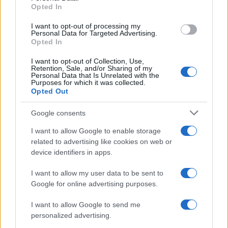
Opted In
I want to opt-out of processing my
Personal Data for Targeted Advertising.
Opted In
I want to opt-out of Collection, Use,
Retention, Sale, and/or Sharing of my
Personal Data that Is Unrelated with the
Purposes for which it was collected.
Opted Out
Google consents
I want to allow Google to enable storage
related to advertising like cookies on web or
device identifiers in apps.
Continua a leggere
I want to allow my user data to be sent to
Google for online advertising purposes.
NOTIZIE
I want to allow Google to send me
personalized advertising.