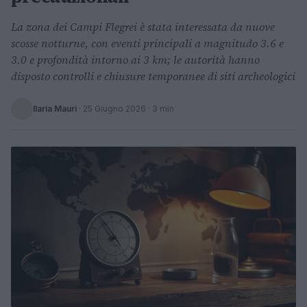
La zona dei Campi Flegrei è stata interessata da nuove
scosse notturne, con eventi principali a magnitudo 3.6 e
3.0 e profondità intorno ai 3 km; le autorità hanno
disposto controlli e chiusure temporanee di siti archeologici
Ilaria Mauri
·
25 Giugno 2026
· 3 min