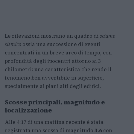
Le rilevazioni mostrano un quadro di
sciame
sismico
ossia una successione di eventi
concentrati in un breve arco di tempo, con
profondità degli ipocentri attorno ai 3
chilometri: una caratteristica che rende il
fenomeno ben avvertibile in superficie,
specialmente ai piani alti degli edifici.
Scosse principali, magnitudo e
localizzazione
Alle 4:17 di una mattina recente è stata
registrata una scossa di magnitudo
3.6
con