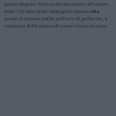
bacino flegreo. Nella notte successiva all’evento
delle 3:02 sono state catalogate almeno
otto
scosse di minore entità nell’arco di poche ore, a
conferma della natura di
sciame sismico
in corso.