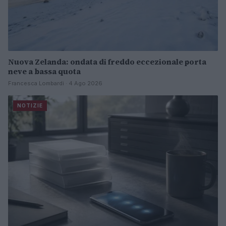
Nuova Zelanda: ondata di freddo eccezionale porta
neve a bassa quota
Francesca Lombardi · 4 Ago 2026
NOTIZIE