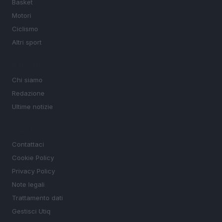
Basket
Motori
Ciclismo
Altri sport
MAGAZINE
Chi siamo
Redazione
Ultime notizie
LEGALE
Contattaci
Cookie Policy
Privacy Policy
Note legali
Trattamento dati
Gestisci Utiq