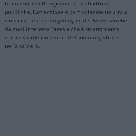
fenomeno e sulle ispezioni alle strutture
pubbliche. L’attenzione è particolarmente alta a
causa del fenomeno geologico del
bradisismo
che
da mesi interessa l’area e che è strettamente
connesso alle variazioni del suolo registrate
nella caldera.