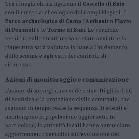
Tra i luoghi chiusi figurano il
Castello di Baia
con il museo archeologico dei Campi Flegrei, il
Parco archeologico di Cuma
l’
Anfiteatro Flavio
di Pozzuoli
e le
Terme di Baia
. Le verifiche
tecniche sulle strutture sono state avviate e la
riapertura sarà valutata in base all’andamento
dello sciame e agli esiti dei controlli di
sicurezza.
Azioni di monitoraggio e comunicazione
L’azione di sorveglianza vede coinvolti gli istituti
di geofisica e la protezione civile comunale, che
seguono in tempo reale la sequenza di eventi e
mantengono la popolazione aggiornata. In
particolare, le autorità locali hanno annunciato
aggiornamenti periodici sull’evoluzione del