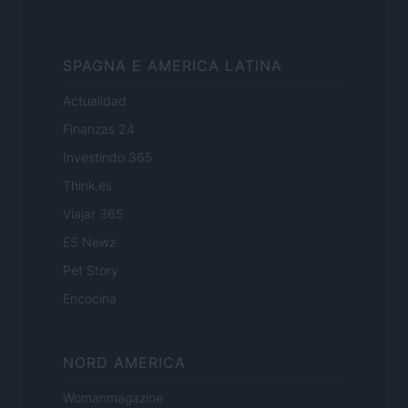
SPAGNA E AMERICA LATINA
Actualidad
Finanzas 24
Investindo 365
Think.es
Viajar 365
ES Newz
Pet Story
Encocina
NORD AMERICA
Womanmagazine