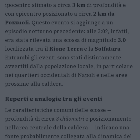
ipocentro stimato a circa
3 km
di profondità e
con epicentro posizionato a circa
2 km da
Pozzuoli
. Questo evento si aggiunge a un
episodio notturno precedente: alle 3:02, infatti,
era stata rilevata una scossa di magnitudo
3.0
localizzata tra il
Rione Terra
e la
Solfatara
.
Entrambi gli eventi sono stati distintamente
avvertiti dalla popolazione locale, in particolare
nei quartieri occidentali di Napoli e nelle aree
prossime alla caldera.
Reperti e analogie tra gli eventi
Le caratteristiche comuni delle scosse —
profondità di circa
3 chilometri
e posizionamento
nell’area centrale della caldera — indicano una
fonte probabilmente collegata alla dinamica del