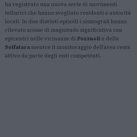
ha registrato una nuova serie di movimenti
tellurici che hanno svegliato residenti e autorità
locali. In due distinti episodi i sismografi hanno
rilevato scosse di magnitudo significativa con
epicentri nelle vicinanze di
Pozzuoli
e della
Solfatara
mentre il monitoraggio dell’area resta
attivo da parte degli enti competenti.