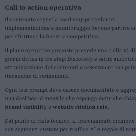
Call to action operativa
Il contenuto segue la road map precedente:
implementazione e monitoraggio devono partire su
per sfruttare la finestra competitiva.
Il piano operativo proposto prevede una ciclicità di
giorni divisa in tre step: Discovery e setup analytics
ottimizzazione dei contenuti e assessment con pri
iterazione di refinement.
Ogni test prompt deve essere documentato e aggre
una dashboard mensile che esponga metriche chia
brand visibility
e
website citation rate
.
Dal punto di vista tecnico, il tracciamento richied
con segmenti custom per traffico AI e regole di ma