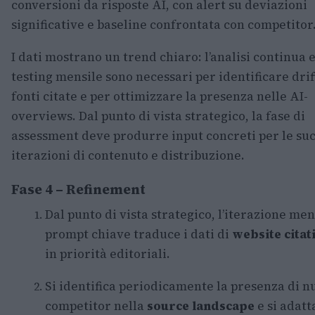
conversioni da risposte AI, con alert su deviazioni
significative e baseline confrontata con competitor
I dati mostrano un trend chiaro: l’analisi continua e
testing mensile sono necessari per identificare drif
fonti citate e per ottimizzare la presenza nelle AI-
overviews. Dal punto di vista strategico, la fase di
assessment deve produrre input concreti per le su
iterazioni di contenuto e distribuzione.
Fase 4 – Refinement
Dal punto di vista strategico, l’iterazione men
prompt chiave traduce i dati di
website citat
in priorità editoriali.
Si identifica periodicamente la presenza di n
competitor nella
source landscape
e si adatt