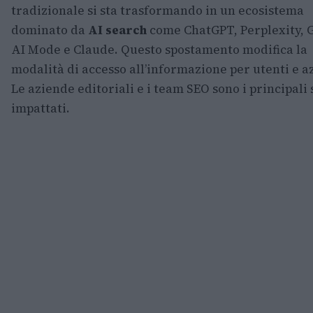
tradizionale si sta trasformando in un ecosistema
dominato da
AI search
come ChatGPT, Perplexity, 
AI Mode e Claude. Questo spostamento modifica la
modalità di accesso all’informazione per utenti e a
Le aziende editoriali e i team SEO sono i principali 
impattati.