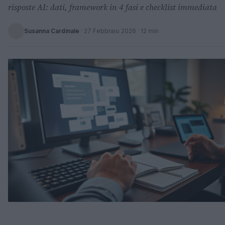
risposte AI: dati, framework in 4 fasi e checklist immediata
Susanna Cardinale
·
27 Febbraio 2026
· 12 min