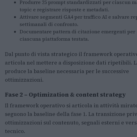
Produrre 25 prompt standardizzati per ciascun m
topic e registrare risposte e metadati.
Attivare segmenti GA4 per traffico AI e salvare re
settimanali di confronto.
Documentare pattern di citazione emergenti per
ciascuna piattaforma testata.
Dal punto di vista strategico il framework operativo
articola nel mettere a disposizione dati ripetibili. L
produce la baseline necessaria per le successive
ottimizzazioni.
Fase 2 – Optimization & content strategy
Il framework operativo si articola in attività mirat
seguono la baseline della fase 1. La transizione pri
ottimizzazioni sul contenuto, segnali esterni e ver
tecnico.