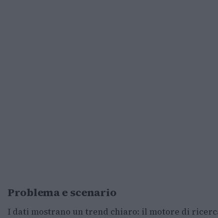
Problema e scenario
I dati mostrano un trend chiaro: il motore di ricerc