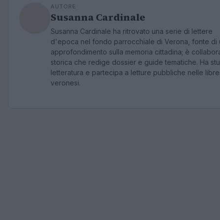
AUTORE
Susanna Cardinale
Susanna Cardinale ha ritrovato una serie di lettere
d'epoca nel fondo parrocchiale di Verona, fonte di
approfondimento sulla memoria cittadina; è collabora
storica che redige dossier e guide tematiche. Ha stu
letteratura e partecipa a letture pubbliche nelle libre
veronesi.