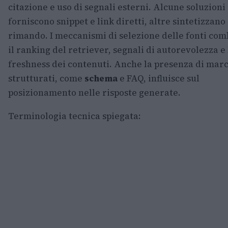
citazione e uso di segnali esterni. Alcune soluzioni
forniscono snippet e link diretti, altre sintetizzano
rimando. I meccanismi di selezione delle fonti co
il ranking del retriever, segnali di autorevolezza e 
freshness dei contenuti. Anche la presenza di marc
strutturati, come
schema
e FAQ, influisce sul
posizionamento nelle risposte generate.
Terminologia tecnica spiegata: