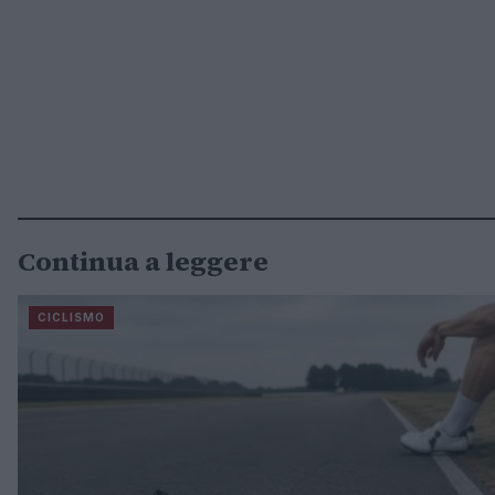
Continua a leggere
CICLISMO