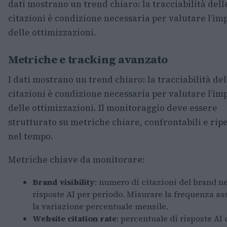
dati mostrano un trend chiaro: la tracciabilità dell
citazioni è condizione necessaria per valutare l’im
delle ottimizzazioni.
Metriche e tracking avanzato
I dati mostrano un trend chiaro: la tracciabilità del
citazioni è condizione necessaria per valutare l’im
delle ottimizzazioni. Il monitoraggio deve essere
strutturato su metriche chiare, confrontabili e ripe
nel tempo.
Metriche chiave da monitorare:
Brand visibility
: numero di citazioni del brand ne
risposte AI per periodo. Misurare la frequenza as
la variazione percentuale mensile.
Website citation rate
: percentuale di risposte AI