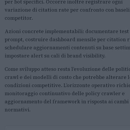
per bot specifici. Occorre inoltre registrare ogni
variazione di citation rate per confronto con basel
competitor.
Azioni concrete implementabili: documentare test
prompt, costruire dashboard mensile per citation r
schedulare aggiornamenti contenuti su base setti
impostare alert su cali di brand visibility.
Come sviluppo atteso resta l’evoluzione delle politi
crawl e dei modelli di costo che potrebbe alterare l
condizioni competitive. L’orizzonte operativo richi
monitoraggio continuativo delle policy crawler e
aggiornamento del framework in risposta ai cambi
normativi.