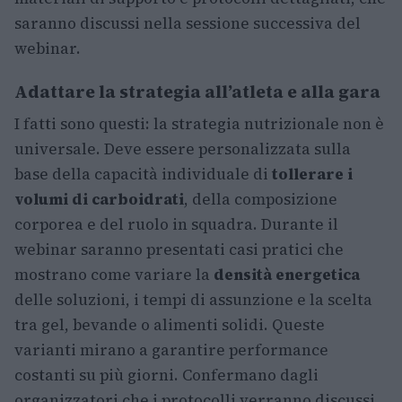
saranno discussi nella sessione successiva del
webinar.
Adattare la strategia all’atleta e alla gara
I fatti sono questi: la strategia nutrizionale non è
universale. Deve essere personalizzata sulla
base della capacità individuale di
tollerare i
volumi di carboidrati
, della composizione
corporea e del ruolo in squadra. Durante il
webinar saranno presentati casi pratici che
mostrano come variare la
densità energetica
delle soluzioni, i tempi di assunzione e la scelta
tra gel, bevande o alimenti solidi. Queste
varianti mirano a garantire performance
costanti su più giorni. Confermano dagli
organizzatori che i protocolli verranno discussi