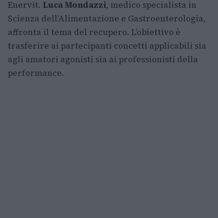
Enervit.
Luca Mondazzi
, medico specialista in
Scienza dell’Alimentazione e Gastroenterologia,
affronta il tema del recupero. L’obiettivo è
trasferire ai partecipanti concetti applicabili sia
agli amatori agonisti sia ai professionisti della
performance.