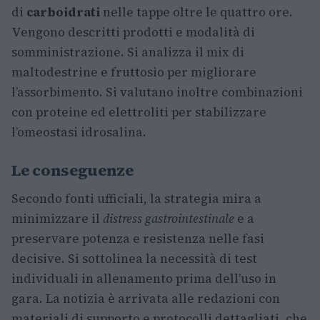
di
carboidrati
nelle tappe oltre le quattro ore.
Vengono descritti prodotti e modalità di
somministrazione. Si analizza il mix di
maltodestrine e fruttosio per migliorare
l’assorbimento. Si valutano inoltre combinazioni
con proteine ed elettroliti per stabilizzare
l’omeostasi idrosalina.
Le conseguenze
Secondo fonti ufficiali, la strategia mira a
minimizzare il
distress gastrointestinale
e a
preservare potenza e resistenza nelle fasi
decisive. Si sottolinea la necessità di test
individuali in allenamento prima dell’uso in
gara. La notizia è arrivata alle redazioni con
materiali di supporto e protocolli dettagliati, che