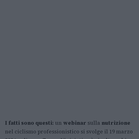
I fatti sono questi:
un
webinar
sulla
nutrizione
nel ciclismo professionistico si svolge il 19 marzo