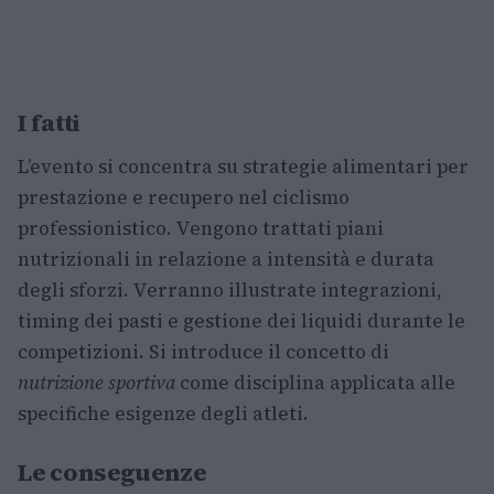
I fatti
L’evento si concentra su strategie alimentari per
prestazione e recupero nel ciclismo
professionistico. Vengono trattati piani
nutrizionali in relazione a intensità e durata
degli sforzi. Verranno illustrate integrazioni,
timing dei pasti e gestione dei liquidi durante le
competizioni. Si introduce il concetto di
nutrizione sportiva
come disciplina applicata alle
specifiche esigenze degli atleti.
Le conseguenze