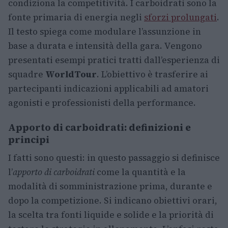
condiziona la competitività. I carboidrati sono la
fonte primaria di energia negli
sforzi prolungati
.
Il testo spiega come modulare l’assunzione in
base a durata e intensità della gara. Vengono
presentati esempi pratici tratti dall’esperienza di
squadre
WorldTour
. L’obiettivo è trasferire ai
partecipanti indicazioni applicabili ad amatori
agonisti e professionisti della performance.
Apporto di carboidrati: definizioni e
principi
I fatti sono questi: in questo passaggio si definisce
l’
apporto di carboidrati
come la quantità e la
modalità di somministrazione prima, durante e
dopo la competizione. Si indicano obiettivi orari,
la scelta tra fonti liquide e solide e la priorità di