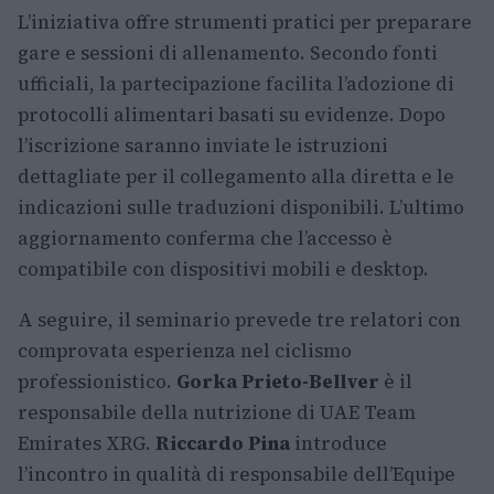
L’iniziativa offre strumenti pratici per preparare
gare e sessioni di allenamento. Secondo fonti
ufficiali, la partecipazione facilita l’adozione di
protocolli alimentari basati su evidenze. Dopo
l’iscrizione saranno inviate le istruzioni
dettagliate per il collegamento alla diretta e le
indicazioni sulle traduzioni disponibili. L’ultimo
aggiornamento conferma che l’accesso è
compatibile con dispositivi mobili e desktop.
A seguire, il seminario prevede tre relatori con
comprovata esperienza nel ciclismo
professionistico.
Gorka Prieto-Bellver
è il
responsabile della nutrizione di UAE Team
Emirates XRG.
Riccardo Pina
introduce
l’incontro in qualità di responsabile dell’Equipe