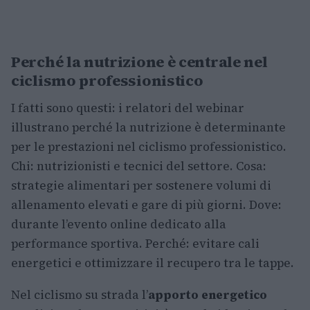
Perché la nutrizione è centrale nel
ciclismo professionistico
I fatti sono questi: i relatori del webinar
illustrano perché la nutrizione è determinante
per le prestazioni nel ciclismo professionistico.
Chi: nutrizionisti e tecnici del settore. Cosa:
strategie alimentari per sostenere volumi di
allenamento elevati e gare di più giorni. Dove:
durante l’evento online dedicato alla
performance sportiva. Perché: evitare cali
energetici e ottimizzare il recupero tra le tappe.
Nel ciclismo su strada l’
apporto energetico