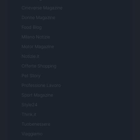
Cineverse Magazine
Donne Magazine
Food Blog
Milano Notizie
Motor Magazine
Notizie.it
Offerte Shopping
Pet Story
Professione Lavoro
Sport Magazine
Style24
Think.it
Tuobenessere
Viaggiamo