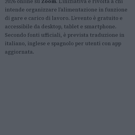
2026 online su
Zoom
. L’iniziativa è rivolta a chi
intende organizzare l’alimentazione in funzione
di gare e carico di lavoro. L’evento è gratuito e
accessibile da desktop, tablet e smartphone.
Secondo fonti ufficiali, è prevista traduzione in
italiano, inglese e spagnolo per utenti con app
aggiornata.