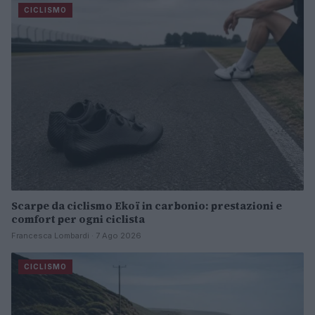
CICLISMO
Scarpe da ciclismo Ekoï in carbonio: prestazioni e
comfort per ogni ciclista
Francesca Lombardi · 7 Ago 2026
CICLISMO