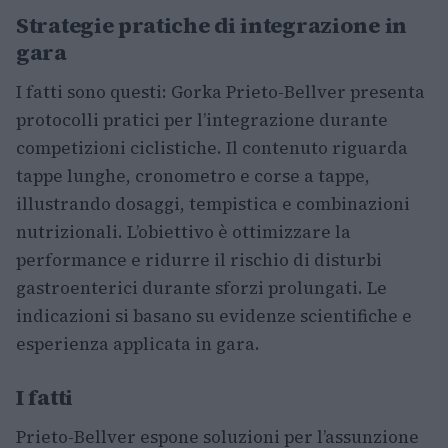
Strategie pratiche di integrazione in
gara
I fatti sono questi: Gorka Prieto-Bellver presenta
protocolli pratici per l’integrazione durante
competizioni ciclistiche. Il contenuto riguarda
tappe lunghe, cronometro e corse a tappe,
illustrando dosaggi, tempistica e combinazioni
nutrizionali. L’obiettivo è ottimizzare la
performance e ridurre il rischio di disturbi
gastroenterici durante sforzi prolungati. Le
indicazioni si basano su evidenze scientifiche e
esperienza applicata in gara.
I fatti
Prieto-Bellver espone soluzioni per l’assunzione