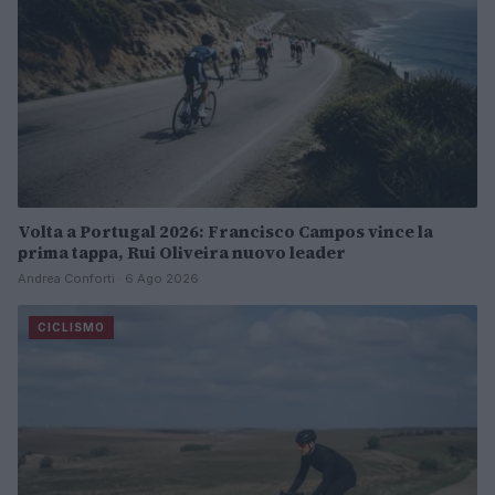
Volta a Portugal 2026: Francisco Campos vince la
prima tappa, Rui Oliveira nuovo leader
Andrea Conforti · 6 Ago 2026
CICLISMO