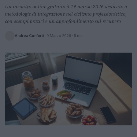
Un incontro online gratuito il 19 marzo 2026 dedicato a
metodologie di integrazione nel ciclismo professionistico,
con esempi pratici e un approfondimento sul recupero
Andrea Conforti
·
9 Marzo 2026
· 5 min