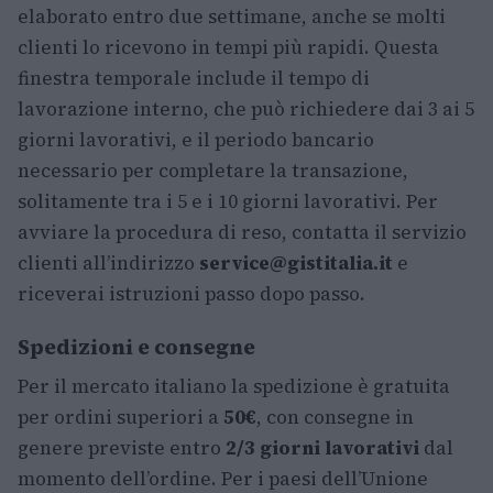
elaborato entro due settimane, anche se molti
clienti lo ricevono in tempi più rapidi. Questa
finestra temporale include il tempo di
lavorazione interno, che può richiedere dai 3 ai 5
giorni lavorativi, e il periodo bancario
necessario per completare la transazione,
solitamente tra i 5 e i 10 giorni lavorativi. Per
avviare la procedura di reso, contatta il servizio
clienti all’indirizzo
service@gistitalia.it
e
riceverai istruzioni passo dopo passo.
Spedizioni e consegne
Per il mercato italiano la spedizione è gratuita
per ordini superiori a
50€
, con consegne in
genere previste entro
2/3 giorni lavorativi
dal
momento dell’ordine. Per i paesi dell’Unione