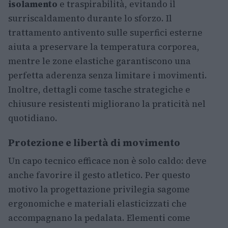
isolamento
e traspirabilità, evitando il
surriscaldamento durante lo sforzo. Il
trattamento antivento sulle superfici esterne
aiuta a preservare la temperatura corporea,
mentre le zone elastiche garantiscono una
perfetta aderenza senza limitare i movimenti.
Inoltre, dettagli come tasche strategiche e
chiusure resistenti migliorano la praticità nel
quotidiano.
Protezione e libertà di movimento
Un capo tecnico efficace non è solo caldo: deve
anche favorire il gesto atletico. Per questo
motivo la progettazione privilegia sagome
ergonomiche e materiali elasticizzati che
accompagnano la pedalata. Elementi come