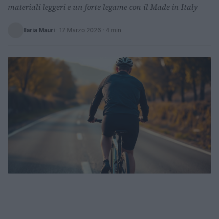
materiali leggeri e un forte legame con il Made in Italy
Ilaria Mauri
·
17 Marzo 2026
· 4 min