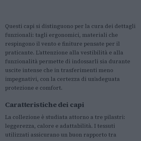
Questi capi si distinguono per la cura dei dettagli
funzionali: tagli ergonomici, materiali che
respingono il vento e finiture pensate per il
praticante. L’attenzione alla vestibilità e alla
funzionalità permette di indossarli sia durante
uscite intense che in trasferimenti meno
impegnativi, con la certezza di un’adeguata
protezione e comfort.
Caratteristiche dei capi
La collezione è studiata attorno a tre pilastri:
leggerezza, calore e adattabilità. I tessuti
utilizzati assicurano un buon rapporto tra