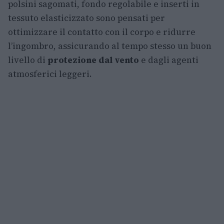
polsini sagomati, fondo regolabile e inserti in
tessuto elasticizzato sono pensati per
ottimizzare il contatto con il corpo e ridurre
l’ingombro, assicurando al tempo stesso un buon
livello di
protezione dal vento
e dagli agenti
atmosferici leggeri.