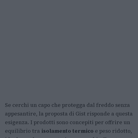
Se cerchi un capo che protegga dal freddo senza
appesantire, la proposta di Gist risponde a questa
esigenza. I prodotti sono concepiti per offrire un
equilibrio tra
isolamento termico
e peso ridotto,