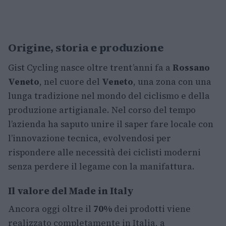
Origine, storia e produzione
Gist Cycling nasce oltre trent’anni fa a
Rossano
Veneto
, nel cuore del
Veneto
, una zona con una
lunga tradizione nel mondo del ciclismo e della
produzione artigianale. Nel corso del tempo
l’azienda ha saputo unire il saper fare locale con
l’innovazione tecnica, evolvendosi per
rispondere alle necessità dei ciclisti moderni
senza perdere il legame con la manifattura.
Il valore del Made in Italy
Ancora oggi oltre il
70%
dei prodotti viene
realizzato completamente in Italia, a