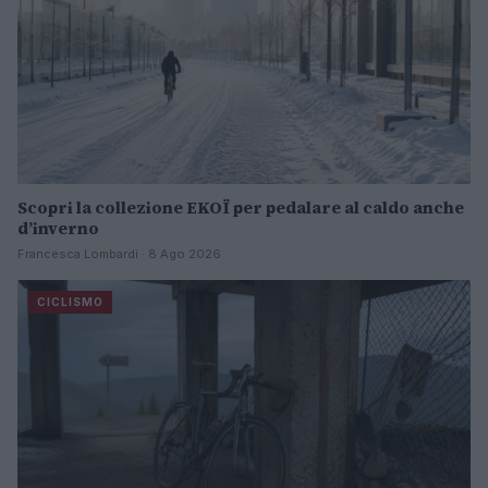
Scopri la collezione EKOÏ per pedalare al caldo anche
d’inverno
Francesca Lombardi · 8 Ago 2026
CICLISMO