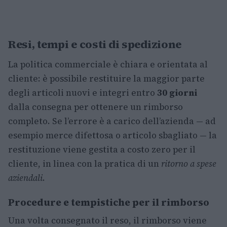
Resi, tempi e costi di spedizione
La politica commerciale è chiara e orientata al
cliente: è possibile restituire la maggior parte
degli articoli nuovi e integri entro
30 giorni
dalla consegna per ottenere un rimborso
completo. Se l’errore è a carico dell’azienda — ad
esempio merce difettosa o articolo sbagliato — la
restituzione viene gestita a costo zero per il
cliente, in linea con la pratica di un
ritorno a spese
aziendali
.
Procedure e tempistiche per il rimborso
Una volta consegnato il reso, il rimborso viene