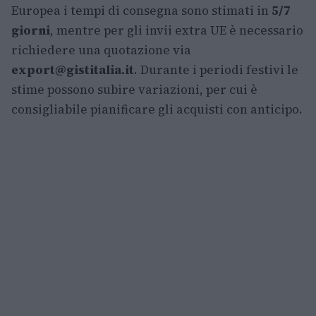
Europea i tempi di consegna sono stimati in
5/7
giorni
, mentre per gli invii extra UE è necessario
richiedere una quotazione via
export@gistitalia.it
. Durante i periodi festivi le
stime possono subire variazioni, per cui è
consigliabile pianificare gli acquisti con anticipo.