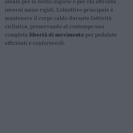
ideale per la
mezza stagione
o per chi affronta
inverni meno rigidi. L’obiettivo principale è
mantenere il corpo caldo durante l’attività
ciclistica, preservando al contempo una
completa
libertà di movimento
per pedalate
efficienti e confortevoli.