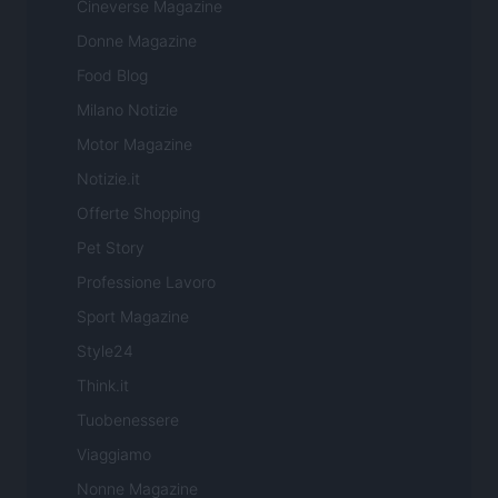
Cineverse Magazine
Donne Magazine
Food Blog
Milano Notizie
Motor Magazine
Notizie.it
Offerte Shopping
Pet Story
Professione Lavoro
Sport Magazine
Style24
Think.it
Tuobenessere
Viaggiamo
Nonne Magazine