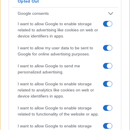
Opted Out
Google consents
I want to allow Google to enable storage
related to advertising like cookies on web or
device identifiers in apps.
I want to allow my user data to be sent to
Google for online advertising purposes.
I want to allow Google to send me
personalized advertising.
I want to allow Google to enable storage
related to analytics like cookies on web or
device identifiers in apps.
I want to allow Google to enable storage
Continua a leggere
related to functionality of the website or app.
I want to allow Google to enable storage
CICLISMO