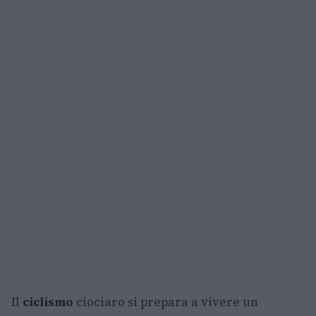
Il
ciclismo
ciociaro si prepara a vivere un