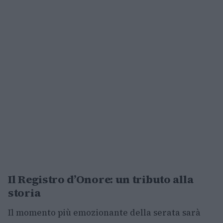
Il Registro d’Onore: un tributo alla
storia
Il momento più emozionante della serata sarà