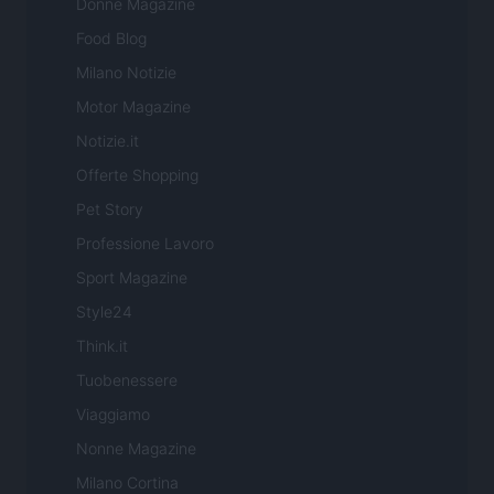
Donne Magazine
Food Blog
Milano Notizie
Motor Magazine
Notizie.it
Offerte Shopping
Pet Story
Professione Lavoro
Sport Magazine
Style24
Think.it
Tuobenessere
Viaggiamo
Nonne Magazine
Milano Cortina