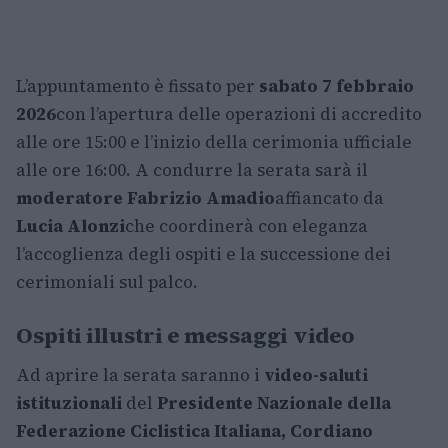
L’appuntamento è fissato per
sabato 7 febbraio
2026
con l’apertura delle operazioni di accredito
alle ore 15:00 e l’inizio della cerimonia ufficiale
alle ore 16:00. A condurre la serata sarà il
moderatore Fabrizio Amadio
affiancato da
Lucia Alonzi
che coordinerà con eleganza
l’accoglienza degli ospiti e la successione dei
cerimoniali sul palco.
Ospiti illustri e messaggi video
Ad aprire la serata saranno i
video-saluti
istituzionali
del
Presidente Nazionale della
Federazione Ciclistica Italiana, Cordiano