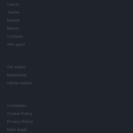
Calcio
Tennis
Basket
Motori
Ciclismo
Altri sport
MAGAZINE
Chi siamo
Redazione
Ultime notizie
LEGALE
Contattaci
Cookie Policy
Privacy Policy
Note legali