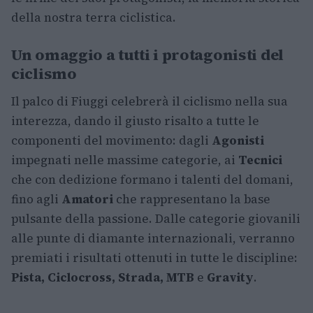
della nostra terra ciclistica.
Un omaggio a tutti i protagonisti del
ciclismo
Il palco di Fiuggi celebrerà il ciclismo nella sua
interezza, dando il giusto risalto a tutte le
componenti del movimento: dagli
Agonisti
impegnati nelle massime categorie, ai
Tecnici
che con dedizione formano i talenti del domani,
fino agli
Amatori
che rappresentano la base
pulsante della passione. Dalle categorie giovanili
alle punte di diamante internazionali, verranno
premiati i risultati ottenuti in tutte le discipline:
Pista, Ciclocross, Strada, MTB
e
Gravity
.