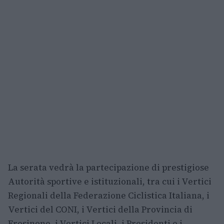
La serata vedrà la partecipazione di prestigiose
Autorità sportive e istituzionali, tra cui i Vertici
Regionali della Federazione Ciclistica Italiana, i
Vertici del CONI, i Vertici della Provincia di
Frosinone, i Vertici Locali, i Presidenti e i