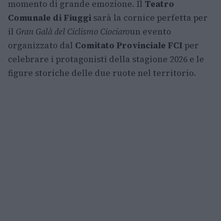
momento di grande emozione. Il
Teatro
Comunale di Fiuggi
sarà la cornice perfetta per
il
Gran Galà del Ciclismo Ciociaro
un evento
organizzato dal
Comitato Provinciale FCI
per
celebrare i protagonisti della stagione 2026 e le
figure storiche delle due ruote nel territorio.