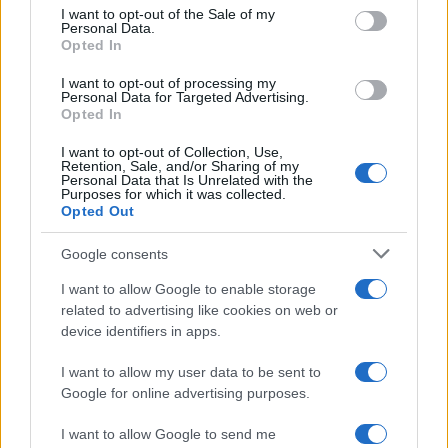
consent section.
I want to opt-out of the Sale of my
Personal Data.
Opted In
I want to opt-out of processing my
Personal Data for Targeted Advertising.
Opted In
I want to opt-out of Collection, Use,
Retention, Sale, and/or Sharing of my
Personal Data that Is Unrelated with the
Purposes for which it was collected.
Opted Out
Google consents
I want to allow Google to enable storage
related to advertising like cookies on web or
device identifiers in apps.
Continua a leggere
I want to allow my user data to be sent to
Google for online advertising purposes.
CICLISMO
I want to allow Google to send me