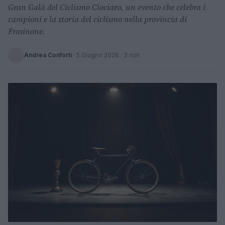
Gran Galà del Ciclismo Ciociaro, un evento che celebra i
campioni e la storia del ciclismo nella provincia di
Frosinone.
Andrea Conforti
·
5 Giugno 2026
· 3 min