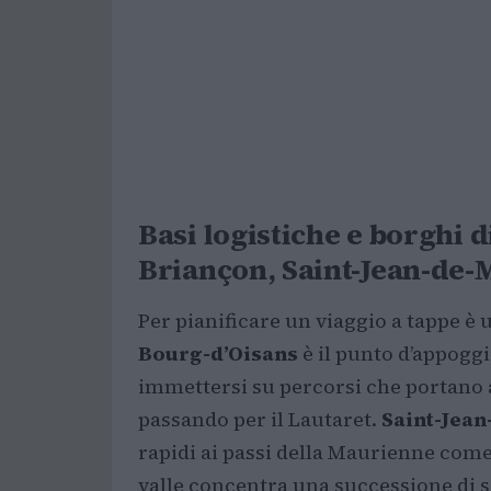
Basi logistiche e borghi 
Briançon, Saint-Jean-de-
Per pianificare un viaggio a tappe è 
Bourg-d’Oisans
è il punto d’appoggi
immettersi su percorsi che portano 
passando per il Lautaret.
Saint-Jea
rapidi ai passi della Maurienne come
valle concentra una successione di s