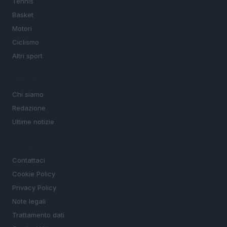
Tennis
Basket
Motori
Ciclismo
Altri sport
MAGAZINE
Chi siamo
Redazione
Ultime notizie
LEGALE
Contattaci
Cookie Policy
Privacy Policy
Note legali
Trattamento dati