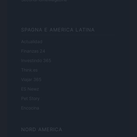
SPAGNA E AMERICA LATINA
Actualidad
Finanzas 24
Investindo 365
Think.es
Viajar 365
ES Newz
Pet Story
Encocina
NORD AMERICA