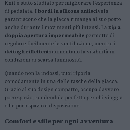
Knit è stato studiato per migliorare l’esperienza
di pedalata. I
bordi in silicone antiscivolo
garantiscono che la giacca rimanga al suo posto
anche durante i movimenti più intensi. La
zip a
doppia apertura impermeabile
permette di
regolare facilmente la ventilazione, mentre i
dettagli riflettenti
aumentano la visibilità in
condizioni di scarsa luminosità.
Quando non la indossi, puoi riporla
comodamente in una delle tasche della giacca.
Grazie al suo design compatto, occupa davvero
poco spazio, rendendola perfetta per chi viaggia
o ha poco spazio a disposizione.
Comfort e stile per ogni avventura