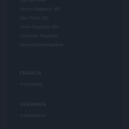
Motors Magazine 365
Day Travel 365
Home Magazine 365
Cineverse Magazine
SecondHomeMagazine
FRANCIA
InvestirMag
GERMANIA
Investieren24