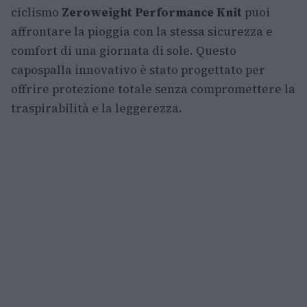
ciclismo
Zeroweight Performance Knit
puoi
affrontare la pioggia con la stessa sicurezza e
comfort di una giornata di sole. Questo
capospalla innovativo è stato progettato per
offrire protezione totale senza compromettere la
traspirabilità e la leggerezza.