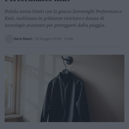
Pedala senza limiti con la giacca Zeroweight Performance
Knit, realizzata in poliestere riciclato e dotata di
tecnologie avanzate per proteggerti dalla pioggia.
Ilaria Mauri
·
22 Giugno 2026
· 3 min