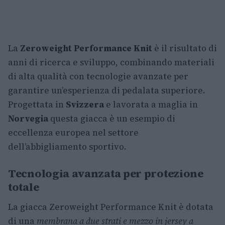
La
Zeroweight Performance Knit
è il risultato di
anni di ricerca e sviluppo, combinando materiali
di alta qualità con tecnologie avanzate per
garantire un’esperienza di pedalata superiore.
Progettata in
Svizzera
e lavorata a maglia in
Norvegia
questa giacca è un esempio di
eccellenza europea nel settore
dell’abbigliamento sportivo.
Tecnologia avanzata per protezione
totale
La giacca Zeroweight Performance Knit è dotata
di una
membrana a due strati e mezzo in jersey a