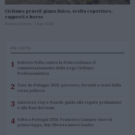
Ciclismo gravel: piano fisico, scelta coperture,
rapporti e borse
Andrea Conforti · 7 Ago 2026
PIÙ LETTI
1
Roberto Pella contro la Federciclismo: il
commissariamento della Lega Ciclismo
Professionistica
2
Tour de Pologne 2026: percorso, favoriti e orari della
corsa polacca
3
America’s Cup a Napoli: guida alle regate preliminari
e alle basi dei team
4
Volta a Portugal 2026: Francisco Campos vince la
prima tappa, Rui Oliveira nuovo leader