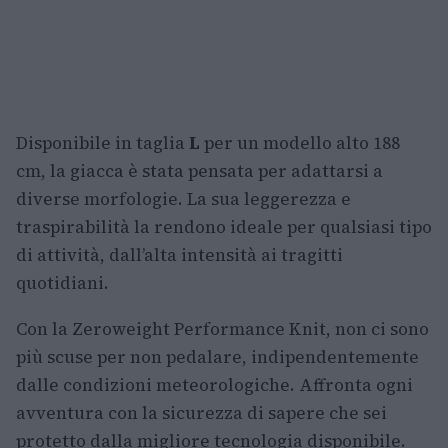
Disponibile in taglia
L
per un modello alto 188
cm, la giacca è stata pensata per adattarsi a
diverse morfologie. La sua leggerezza e
traspirabilità la rendono ideale per qualsiasi tipo
di attività, dall’alta intensità ai tragitti
quotidiani.
Con la Zeroweight Performance Knit, non ci sono
più scuse per non pedalare, indipendentemente
dalle condizioni meteorologiche. Affronta ogni
avventura con la sicurezza di sapere che sei
protetto dalla migliore tecnologia disponibile.