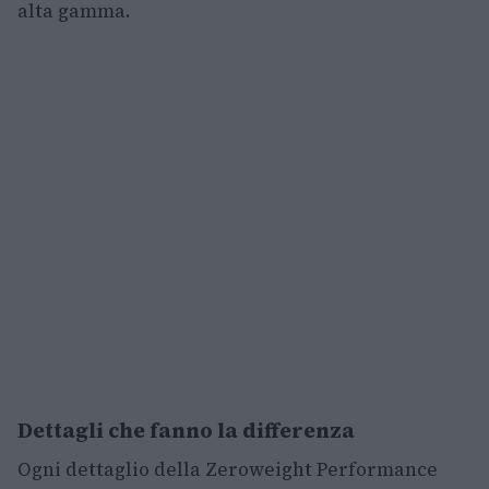
alta gamma.
Dettagli che fanno la differenza
Ogni dettaglio della Zeroweight Performance