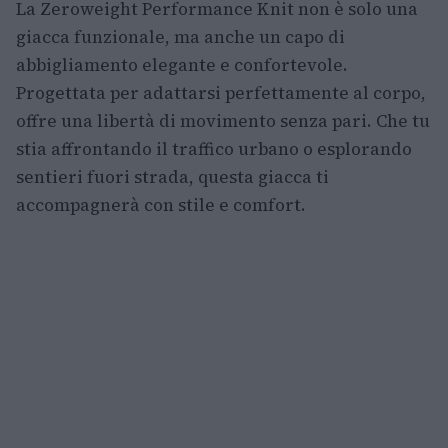
La Zeroweight Performance Knit non è solo una
giacca funzionale, ma anche un capo di
abbigliamento elegante e confortevole.
Progettata per adattarsi perfettamente al corpo,
offre una libertà di movimento senza pari. Che tu
stia affrontando il traffico urbano o esplorando
sentieri fuori strada, questa giacca ti
accompagnerà con stile e comfort.