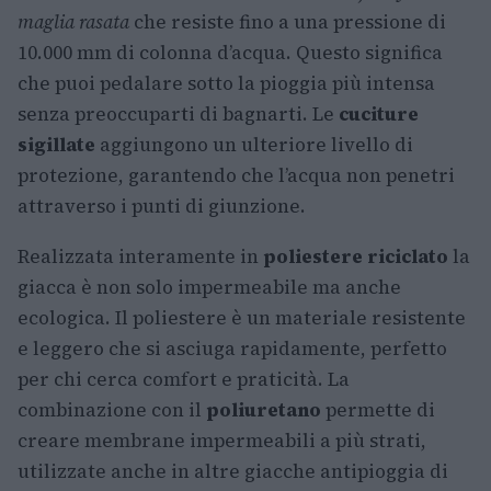
maglia rasata
che resiste fino a una pressione di
10.000 mm di colonna d’acqua. Questo significa
che puoi pedalare sotto la pioggia più intensa
senza preoccuparti di bagnarti. Le
cuciture
sigillate
aggiungono un ulteriore livello di
protezione, garantendo che l’acqua non penetri
attraverso i punti di giunzione.
Realizzata interamente in
poliestere riciclato
la
giacca è non solo impermeabile ma anche
ecologica. Il poliestere è un materiale resistente
e leggero che si asciuga rapidamente, perfetto
per chi cerca comfort e praticità. La
combinazione con il
poliuretano
permette di
creare membrane impermeabili a più strati,
utilizzate anche in altre giacche antipioggia di