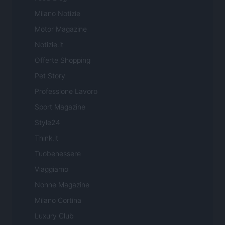
Milano Notizie
Motor Magazine
Notizie.it
Offerte Shopping
Pet Story
Professione Lavoro
Sport Magazine
Style24
Think.it
Tuobenessere
Viaggiamo
Nonne Magazine
Milano Cortina
Luxury Club