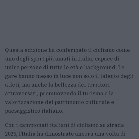
Questa edizione ha confermato il ciclismo come
uno degli sport più amati in Italia, capace di
unire persone di tutte le età e background. Le
gare hanno messo in luce non solo il talento degli
atleti, ma anche la bellezza dei territori
attraversati, promuovendo il turismo e la
valorizzazione del patrimonio culturale e
paesaggistico italiano.
Con i campionati italiani di ciclismo su strada
2026, l’Italia ha dimostrato ancora una volta di