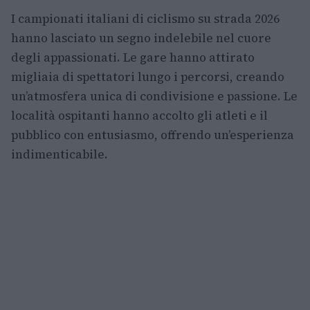
I campionati italiani di ciclismo su strada 2026
hanno lasciato un segno indelebile nel cuore
degli appassionati. Le gare hanno attirato
migliaia di spettatori lungo i percorsi, creando
un’atmosfera unica di condivisione e passione. Le
località ospitanti hanno accolto gli atleti e il
pubblico con entusiasmo, offrendo un’esperienza
indimenticabile.