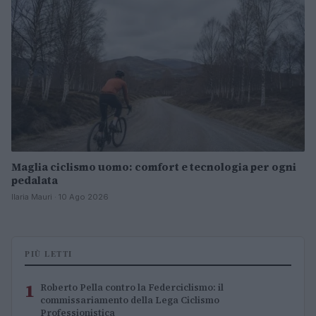
Maglia ciclismo uomo: comfort e tecnologia per ogni
pedalata
Ilaria Mauri · 10 Ago 2026
PIÙ LETTI
1
Roberto Pella contro la Federciclismo: il
commissariamento della Lega Ciclismo
Professionistica