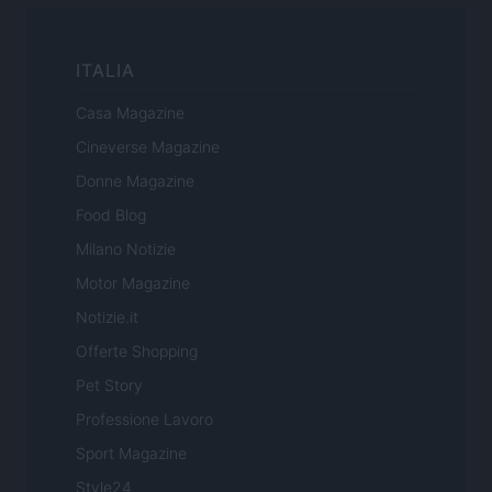
ITALIA
Casa Magazine
Cineverse Magazine
Donne Magazine
Food Blog
Milano Notizie
Motor Magazine
Notizie.it
Offerte Shopping
Pet Story
Professione Lavoro
Sport Magazine
Style24