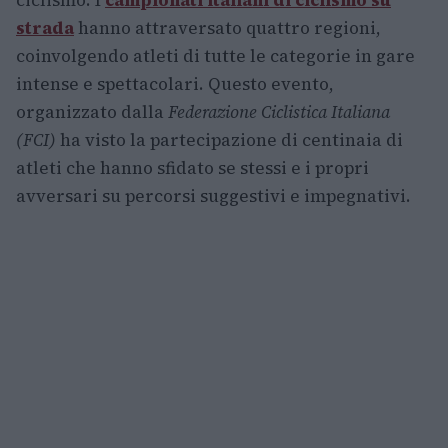
ciclismo. I
campionati italiani di ciclismo su
strada
hanno attraversato quattro regioni,
coinvolgendo atleti di tutte le categorie in gare
intense e spettacolari. Questo evento,
organizzato dalla
Federazione Ciclistica Italiana
(FCI)
ha visto la partecipazione di centinaia di
atleti che hanno sfidato se stessi e i propri
avversari su percorsi suggestivi e impegnativi.