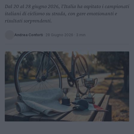
Dal 20 al 28 giugno 2026, l'Italia ha ospitato i campionati
italiani di ciclismo su strada, con gare emozionanti e
risultati sorprendenti.
Andrea Conforti
·
28 Giugno 2026
· 3 min