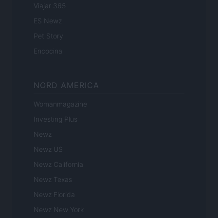
Viajar 365
ES Newz
Pet Story
Encocina
NORD AMERICA
Womanmagazine
Investing Plus
Newz
Newz US
Newz California
Newz Texas
Newz Florida
Newz New York