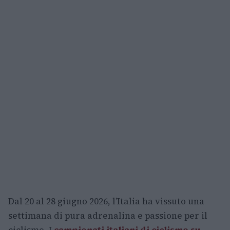
Dal 20 al 28 giugno 2026, l’Italia ha vissuto una
settimana di pura adrenalina e passione per il