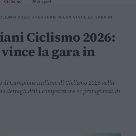
Ciclismo
Altri sport
ICLISMO 2026: JONATHAN MILAN VINCE LA GARA IN
iani Ciclismo 2026:
vince la gara in
o di Campione Italiano di Ciclismo 2026 nella
i i dettagli della competizione e i protagonisti di