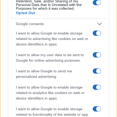
Retention, Sale, and/or Sharing of my
Personal Data that Is Unrelated with the
Purposes for which it was collected.
Opted Out
Google consents
I want to allow Google to enable storage
related to advertising like cookies on web or
device identifiers in apps.
I want to allow my user data to be sent to
Google for online advertising purposes.
I want to allow Google to send me
personalized advertising.
I want to allow Google to enable storage
related to analytics like cookies on web or
device identifiers in apps.
I want to allow Google to enable storage
related to functionality of the website or app.