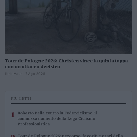
Tour de Pologne 2026: Christen vince la quinta tappa
con un attacco decisivo
Ilaria Mauri · 7 Ago 2026
PIÙ LETTI
1
Roberto Pella contro la Federciclismo: il
commissariamento della Lega Ciclismo
Professionistica
Tour de Pologne 2026: percorso, favoriti e orari della