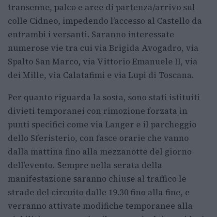
transenne, palco e aree di partenza/arrivo sul
colle Cidneo, impedendo l’accesso al Castello da
entrambi i versanti. Saranno interessate
numerose vie tra cui via Brigida Avogadro, via
Spalto San Marco, via Vittorio Emanuele II, via
dei Mille, via Calatafimi e via Lupi di Toscana.
Per quanto riguarda la sosta, sono stati istituiti
divieti temporanei con rimozione forzata in
punti specifici come via Langer e il parcheggio
dello Sferisterio, con fasce orarie che vanno
dalla mattina fino alla mezzanotte del giorno
dell’evento. Sempre nella serata della
manifestazione saranno chiuse al traffico le
strade del circuito dalle 19.30 fino alla fine, e
verranno attivate modifiche temporanee alla