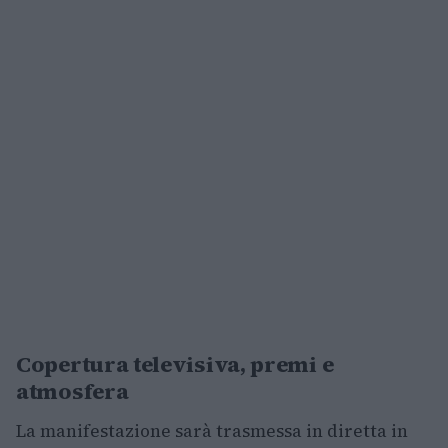
Copertura televisiva, premi e
atmosfera
La manifestazione sarà trasmessa in diretta in