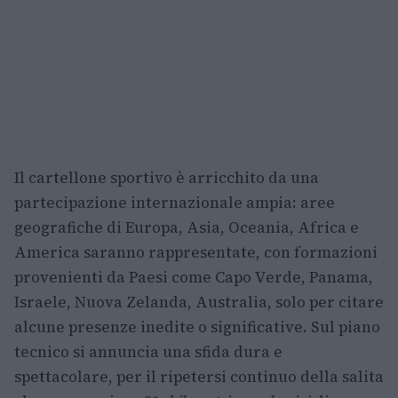
Il cartellone sportivo è arricchito da una
partecipazione internazionale ampia: aree
geografiche di Europa, Asia, Oceania, Africa e
America saranno rappresentate, con formazioni
provenienti da Paesi come Capo Verde, Panama,
Israele, Nuova Zelanda, Australia, solo per citare
alcune presenze inedite o significative. Sul piano
tecnico si annuncia una sfida dura e
spettacolare, per il ripetersi continuo della salita