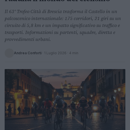
Il 63° Trofeo Città di Brescia trasforma il Castello in un
palcoscenico internazionale: 175 corridori, 21 giri su un
circuito di 5,8 km e un impatto significativo su traffico e
trasporti. Informazioni su partenti, squadre, diretta e
provvedimenti urbani.
Andrea Conforti
·
1 Luglio 2026
· 4 min