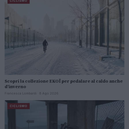
CICLISMO
Scopri la collezione EKOÏ per pedalare al caldo anche
d’inverno
Francesca Lombardi · 8 Ago 2026
CICLISMO