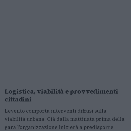
Logistica, viabilità e provvedimenti
cittadini
L’evento comporta interventi diffusi sulla
viabilità urbana. Già dalla mattinata prima della
gara l’organizzazione inizierà a predisporre