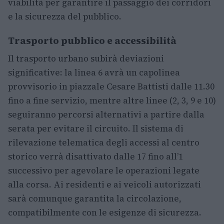
viabilità per garantire il passaggio dei corridori
e la sicurezza del pubblico.
Trasporto pubblico e accessibilità
Il trasporto urbano subirà deviazioni
significative: la linea 6 avrà un capolinea
provvisorio in piazzale Cesare Battisti dalle 11.30
fino a fine servizio, mentre altre linee (2, 3, 9 e 10)
seguiranno percorsi alternativi a partire dalla
serata per evitare il circuito. Il sistema di
rilevazione telematica degli accessi al centro
storico verrà disattivato dalle 17 fino all’1
successivo per agevolare le operazioni legate
alla corsa. Ai residenti e ai veicoli autorizzati
sarà comunque garantita la circolazione,
compatibilmente con le esigenze di sicurezza.