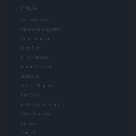
ITALIA
Casa Magazine
Cineverse Magazine
Donne Magazine
Food Blog
Milano Notizie
Motor Magazine
Notizie.it
Offerte Shopping
Pet Story
Professione Lavoro
Sport Magazine
Style24
Think.it