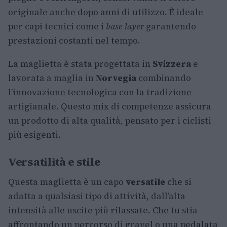
originale anche dopo anni di utilizzo. È ideale
per capi tecnici come i
base layer
garantendo
prestazioni costanti nel tempo.
La maglietta è stata progettata in
Svizzera
e
lavorata a maglia in
Norvegia
combinando
l’innovazione tecnologica con la tradizione
artigianale. Questo mix di competenze assicura
un prodotto di alta qualità, pensato per i ciclisti
più esigenti.
Versatilità e stile
Questa maglietta è un capo
versatile
che si
adatta a qualsiasi tipo di attività, dall’alta
intensità alle uscite più rilassate. Che tu stia
affrontando un percorso di gravel o una pedalata