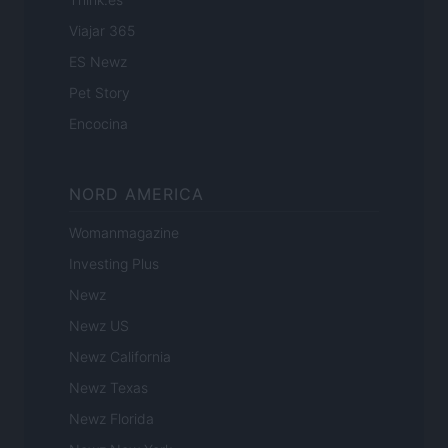
Viajar 365
ES Newz
Pet Story
Encocina
NORD AMERICA
Womanmagazine
Investing Plus
Newz
Newz US
Newz California
Newz Texas
Newz Florida