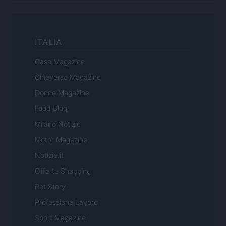
ITALIA
Casa Magazine
Cineverse Magazine
Donne Magazine
Food Blog
Milano Notizie
Motor Magazine
Notizie.it
Offerte Shopping
Pet Story
Professione Lavoro
Sport Magazine