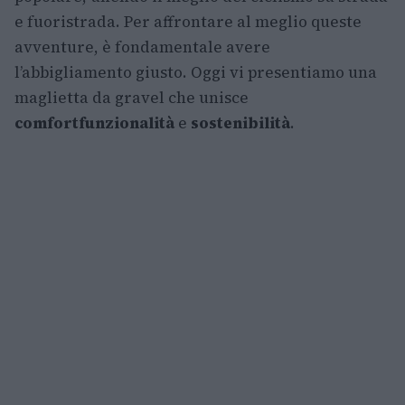
e fuoristrada. Per affrontare al meglio queste
avventure, è fondamentale avere
l’abbigliamento giusto. Oggi vi presentiamo una
maglietta da gravel che unisce
comfort
funzionalità
e
sostenibilità
.