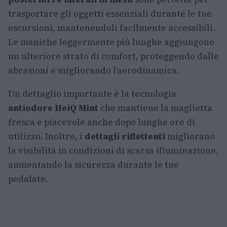
trasportare gli oggetti essenziali durante le tue
escursioni, mantenendoli facilmente accessibili.
Le maniche leggermente più lunghe aggiungono
un ulteriore strato di comfort, proteggendo dalle
abrasioni e migliorando l’aerodinamica.
Un dettaglio importante è la tecnologia
antiodore HeiQ Mint
che mantiene la maglietta
fresca e piacevole anche dopo lunghe ore di
utilizzo. Inoltre, i
dettagli riflettenti
migliorano
la visibilità in condizioni di scarsa illuminazione,
aumentando la sicurezza durante le tue
pedalate.