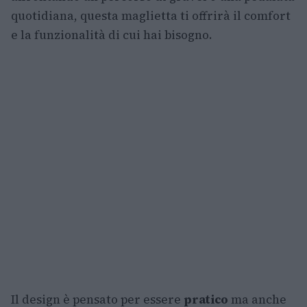
quotidiana, questa maglietta ti offrirà il comfort
e la funzionalità di cui hai bisogno.
Il design è pensato per essere
pratico
ma anche