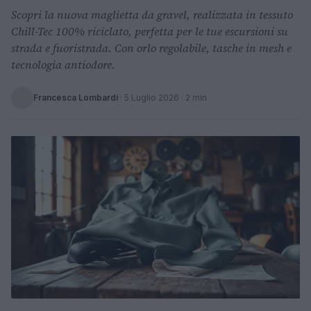
Scopri la nuova maglietta da gravel, realizzata in tessuto
Chill-Tec 100% riciclato, perfetta per le tue escursioni su
strada e fuoristrada. Con orlo regolabile, tasche in mesh e
tecnologia antiodore.
Francesca Lombardi
·
5 Luglio 2026
· 2 min