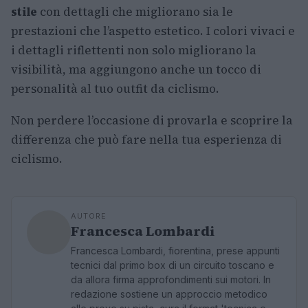
stile
con dettagli che migliorano sia le
prestazioni che l’aspetto estetico. I colori vivaci e
i dettagli riflettenti non solo migliorano la
visibilità, ma aggiungono anche un tocco di
personalità al tuo outfit da ciclismo.
Non perdere l’occasione di provarla e scoprire la
differenza che può fare nella tua esperienza di
ciclismo.
AUTORE
Francesca Lombardi
Francesca Lombardi, fiorentina, prese appunti
tecnici dal primo box di un circuito toscano e
da allora firma approfondimenti sui motori. In
redazione sostiene un approccio metodico