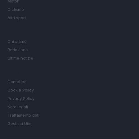
Motori
Ciclismo
Altri sport
MAGAZINE
Chi siamo
Redazione
Ultime notizie
LEGALE
Contattaci
Cookie Policy
Privacy Policy
Note legali
Trattamento dati
Gestisci Utiq