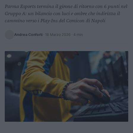
Parma Esports termina il girone di ritorno con 6 punti nel
Gruppo A: un bilancio con luci e ombre che indirizza il
cammino verso i Play-Ins del Comicon di Napoli
Andrea Conforti
·
18 Marzo 2026
· 4 min