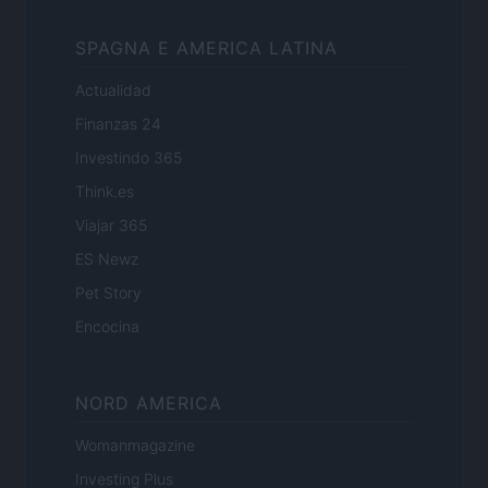
SPAGNA E AMERICA LATINA
Actualidad
Finanzas 24
Investindo 365
Think.es
Viajar 365
ES Newz
Pet Story
Encocina
NORD AMERICA
Womanmagazine
Investing Plus