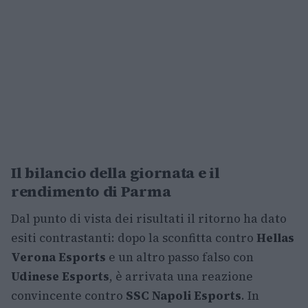
Il bilancio della giornata e il
rendimento di Parma
Dal punto di vista dei risultati il ritorno ha dato
esiti contrastanti: dopo la sconfitta contro
Hellas
Verona Esports
e un altro passo falso con
Udinese Esports
, è arrivata una reazione
convincente contro
SSC Napoli Esports
. In