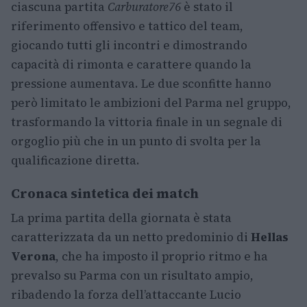
ciascuna partita
Carburatore76
è stato il
riferimento offensivo e tattico del team,
giocando tutti gli incontri e dimostrando
capacità di rimonta e carattere quando la
pressione aumentava. Le due sconfitte hanno
però limitato le ambizioni del Parma nel gruppo,
trasformando la vittoria finale in un segnale di
orgoglio più che in un punto di svolta per la
qualificazione diretta.
Cronaca sintetica dei match
La prima partita della giornata è stata
caratterizzata da un netto predominio di
Hellas
Verona
, che ha imposto il proprio ritmo e ha
prevalso su Parma con un risultato ampio,
ribadendo la forza dell’attaccante Lucio