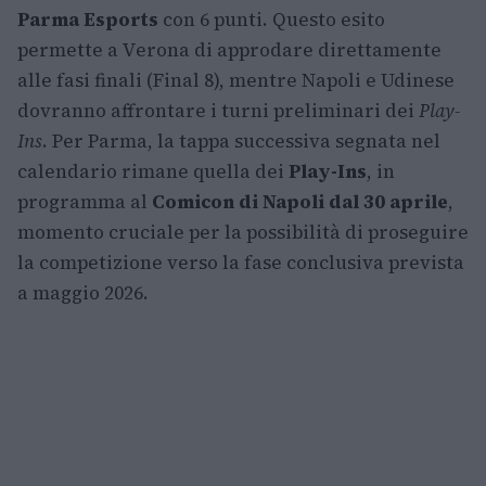
Parma Esports
con 6 punti. Questo esito
permette a Verona di approdare direttamente
alle fasi finali (Final 8), mentre Napoli e Udinese
dovranno affrontare i turni preliminari dei
Play-
Ins
. Per Parma, la tappa successiva segnata nel
calendario rimane quella dei
Play-Ins
, in
programma al
Comicon di Napoli dal 30 aprile
,
momento cruciale per la possibilità di proseguire
la competizione verso la fase conclusiva prevista
a maggio 2026.