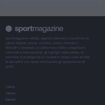
Sportmagazine: notizie, approfondimenti e classifiche su
calcio, basket, tennis, ciclismo, motori, Formula 1,
MotoGP e Olimpiadi. Le ultime news dalle competizioni
nazionali e internazionali, gli highlight delle partite, le
interviste ai protagonisti e i risultati in tempo reale di tutte
le discipline che fanno emozionare gli appassionati di
sport.
SEZIONI
Calcio
Tennis
Basket