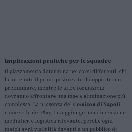
Implicazioni pratiche per le squadre
Il piazzamento determina percorsi differenti: chi
ha ottenuto il primo posto evita il doppio turno
preliminare, mentre le altre formazioni
dovranno affrontare una fase a eliminazione più
complessa. La presenza del
Comicon di Napoli
come sede dei Play-Ins aggiunge una dimensione
mediatica e logistica rilevante, perché ogni
match avrà visibilità davanti a un pubblico di