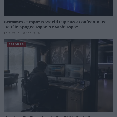
Scommesse Esports World Cup 2026: Confronto tra
Betclic Apogee Esports e Sashi Esport
Ilaria Mauri · 10 Ago 2026
ESPORTS