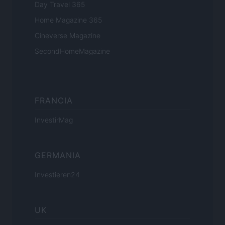
Day Travel 365
Home Magazine 365
Cineverse Magazine
SecondHomeMagazine
FRANCIA
InvestirMag
GERMANIA
Investieren24
UK