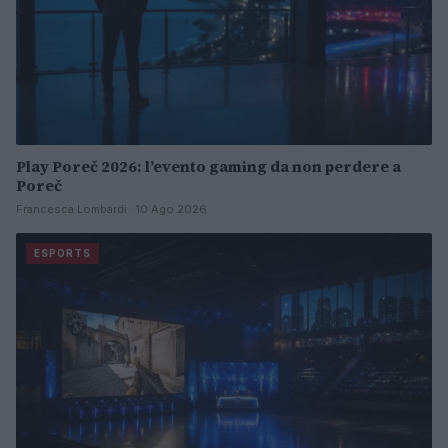
Play Poreč 2026: l’evento gaming da non perdere a
Poreč
Francesca Lombardi · 10 Ago 2026
ESPORTS