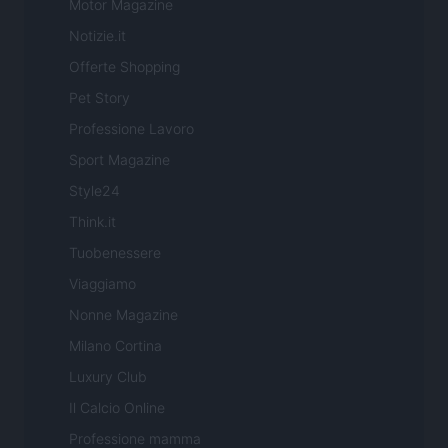
Motor Magazine
Notizie.it
Offerte Shopping
Pet Story
Professione Lavoro
Sport Magazine
Style24
Think.it
Tuobenessere
Viaggiamo
Nonne Magazine
Milano Cortina
Luxury Club
Il Calcio Online
Professione mamma