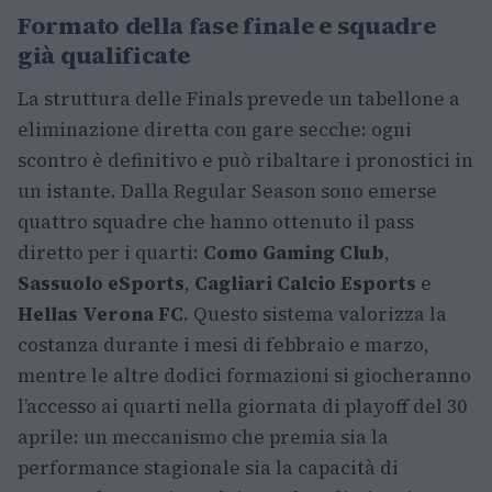
Formato della fase finale e squadre
già qualificate
La struttura delle Finals prevede un tabellone a
eliminazione diretta con gare secche: ogni
scontro è definitivo e può ribaltare i pronostici in
un istante. Dalla Regular Season sono emerse
quattro squadre che hanno ottenuto il pass
diretto per i quarti:
Como Gaming Club
,
Sassuolo eSports
,
Cagliari Calcio Esports
e
Hellas Verona FC
. Questo sistema valorizza la
costanza durante i mesi di febbraio e marzo,
mentre le altre dodici formazioni si giocheranno
l’accesso ai quarti nella giornata di playoff del 30
aprile: un meccanismo che premia sia la
performance stagionale sia la capacità di