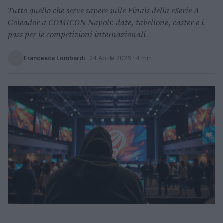
Tutto quello che serve sapere sulle Finals della eSerie A
Goleador a COMICON Napoli: date, tabellone, caster e i
pass per le competizioni internazionali
Francesca Lombardi
·
24 Aprile 2026
· 4 min