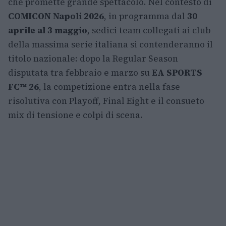
che promette grande spettacolo. Nel contesto di
COMICON Napoli 2026
, in programma dal
30
aprile al 3 maggio
, sedici team collegati ai club
della massima serie italiana si contenderanno il
titolo nazionale: dopo la Regular Season
disputata tra febbraio e marzo su
EA SPORTS
FC™ 26
, la competizione entra nella fase
risolutiva con Playoff, Final Eight e il consueto
mix di tensione e colpi di scena.