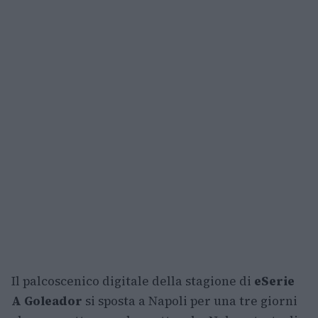
Il palcoscenico digitale della stagione di
eSerie
A Goleador
si sposta a Napoli per una tre giorni