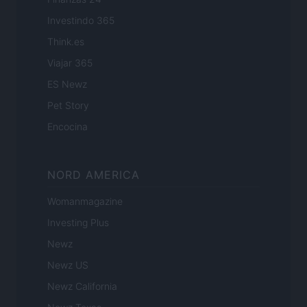
Investindo 365
Think.es
Viajar 365
ES Newz
Pet Story
Encocina
NORD AMERICA
Womanmagazine
Investing Plus
Newz
Newz US
Newz California