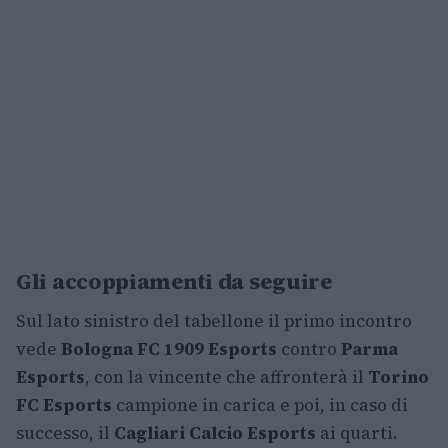
Gli accoppiamenti da seguire
Sul lato sinistro del tabellone il primo incontro
vede
Bologna FC 1909 Esports
contro
Parma
Esports
, con la vincente che affronterà il
Torino
FC Esports
campione in carica e poi, in caso di
successo, il
Cagliari Calcio Esports
ai quarti.