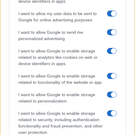
device identifiers in apps.
I want to allow my user data to be sent to
Google for online advertising purposes.
I want to allow Google to send me
personalized advertising.
I want to allow Google to enable storage
related to analytics like cookies on web or
device identifiers in apps.
I want to allow Google to enable storage
related to functionality of the website or app.
I want to allow Google to enable storage
related to personalization.
I want to allow Google to enable storage
related to security, including authentication
functionality and fraud prevention, and other
user protection.