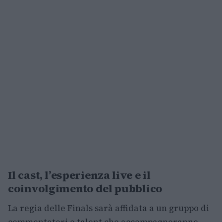
Il cast, l’esperienza live e il
coinvolgimento del pubblico
La regia delle Finals sarà affidata a un gruppo di
commentatori e talent che accompagneranno