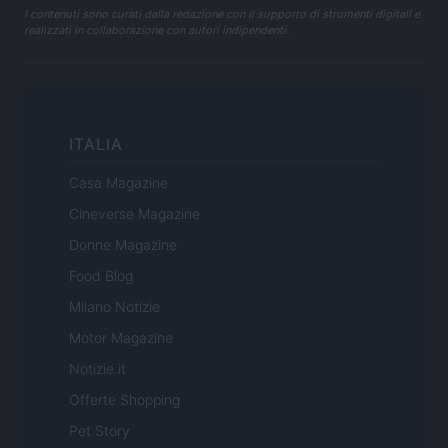
I contenuti sono curati dalla redazione con il supporto di strumenti digitali e
realizzati in collaborazione con autori indipendenti.
ITALIA
Casa Magazine
Cineverse Magazine
Donne Magazine
Food Blog
Milano Notizie
Motor Magazine
Notizie.it
Offerte Shopping
Pet Story