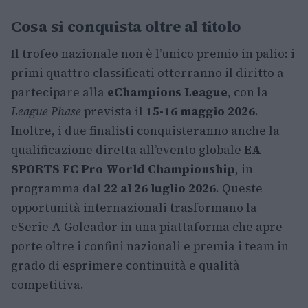
Cosa si conquista oltre al titolo
Il trofeo nazionale non è l’unico premio in palio: i
primi quattro classificati otterranno il diritto a
partecipare alla
eChampions League
, con la
League Phase
prevista il
15-16 maggio 2026
.
Inoltre, i due finalisti conquisteranno anche la
qualificazione diretta all’evento globale
EA
SPORTS FC Pro World Championship
, in
programma dal
22 al 26 luglio 2026
. Queste
opportunità internazionali trasformano la
eSerie A Goleador in una piattaforma che apre
porte oltre i confini nazionali e premia i team in
grado di esprimere continuità e qualità
competitiva.