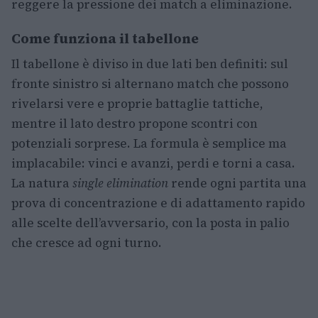
reggere la pressione dei match a eliminazione.
Come funziona il tabellone
Il tabellone è diviso in due lati ben definiti: sul
fronte sinistro si alternano match che possono
rivelarsi vere e proprie battaglie tattiche,
mentre il lato destro propone scontri con
potenziali sorprese. La formula è semplice ma
implacabile: vinci e avanzi, perdi e torni a casa.
La natura
single elimination
rende ogni partita una
prova di concentrazione e di adattamento rapido
alle scelte dell’avversario, con la posta in palio
che cresce ad ogni turno.