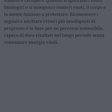
stimolo e recupero. Quando si ignorano i limiti
fisiologici e si inseguono numeri vuoti, il corpo e
la mente iniziano a protestare. Riconoscere i
segnali e adottare criteri più intelligenti di
progresso è la base per un percorso sostenibile,
capace di dare risultati nel lungo periodo senza
consumare energie vitali.