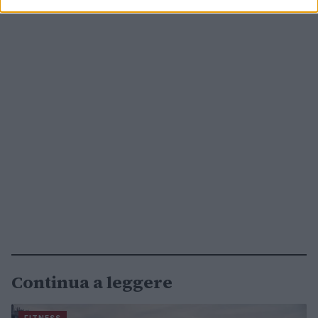
Continua a leggere