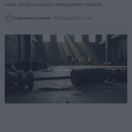
uscire dal fitness tossico senza perdere risultati.
Francesca Lombardi
·
17 Giugno 2026
· 5 min