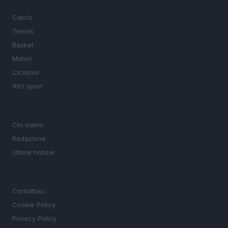
SEZIONI
Calcio
Tennis
Basket
Motori
Ciclismo
Altri sport
MAGAZINE
Chi siamo
Redazione
Ultime notizie
LEGALE
Contattaci
Cookie Policy
Privacy Policy