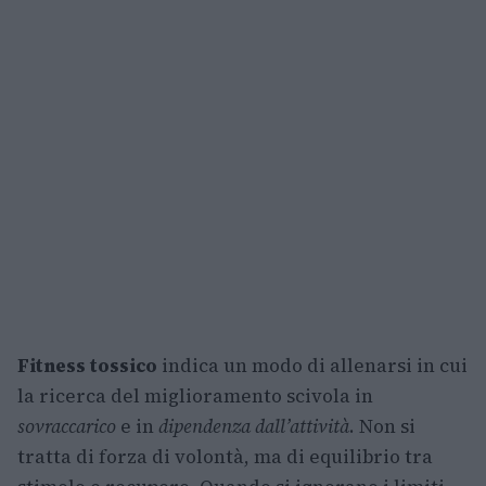
Fitness tossico
indica un modo di allenarsi in cui
la ricerca del miglioramento scivola in
sovraccarico
e in
dipendenza dall’attività
. Non si
tratta di forza di volontà, ma di equilibrio tra