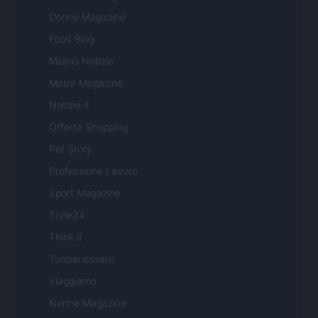
Donne Magazine
Food Blog
Milano Notizie
Motor Magazine
Notizie.it
Offerte Shopping
Pet Story
Professione Lavoro
Sport Magazine
Style24
Think.it
Tuobenessere
Viaggiamo
Nonne Magazine