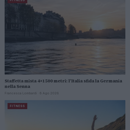
FITNESS
Staffetta mista 4×1500 metri: l’Italia sfida la Germania
nella Senna
Francesca Lombardi · 8 Ago 2026
FITNESS