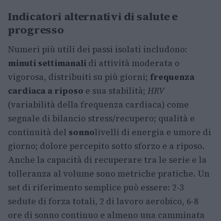
Indicatori alternativi di salute e
progresso
Numeri più utili dei passi isolati includono:
minuti settimanali
di attività moderata o
vigorosa, distribuiti su più giorni;
frequenza
cardiaca a riposo
e sua stabilità;
HRV
(variabilità della frequenza cardiaca) come
segnale di bilancio stress/recupero; qualità e
continuità del
sonno
livelli di energia e umore di
giorno; dolore percepito sotto sforzo e a riposo.
Anche la capacità di recuperare tra le serie e la
tolleranza al volume sono metriche pratiche. Un
set di riferimento semplice può essere: 2-3
sedute di forza totali, 2 di lavoro aerobico, 6-8
ore di sonno continuo e almeno una camminata