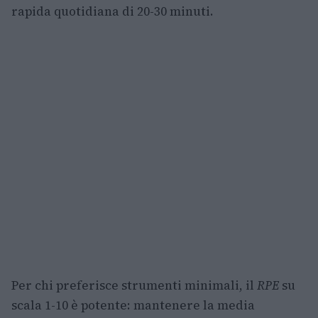
rapida quotidiana di 20-30 minuti.
Per chi preferisce strumenti minimali, il
RPE
su
scala 1-10 è potente: mantenere la media