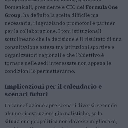
Domenicali, presidente e CEO del
Formula One
Group
, ha definito la scelta difficile ma
necessaria, ringraziando promotori e partner
per la collaborazione. I toni istituzionali
sottolineano che la decisione è il risultato di una
consultazione estesa tra istituzioni sportive e
organizzatori regionali e che l’obiettivo è
tornare nelle sedi interessate non appena le
condizioni lo permetteranno.
Implicazioni per il calendario e
scenari futuri
La cancellazione apre scenari diversi: secondo
alcune ricostruzioni giornalistiche, se la
situazione geopolitica non dovesse migliorare,