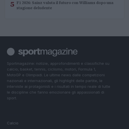
5
F1 2026: Sainz valuta il futuro con Williams dopo una
stagione deludente
Sportmagazine: notizie, approfondimenti e classifiche su
calcio, basket, tennis, ciclismo, motori, Formula 1,
MotoGP e Olimpiadi. Le ultime news dalle competizioni
nazionali e internazionali, gli highlight delle partite, le
interviste ai protagonisti e i risultati in tempo reale di tutte
le discipline che fanno emozionare gli appassionati di
sport.
SEZIONI
Calcio