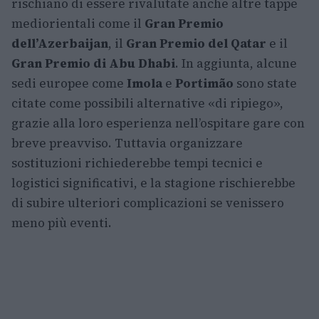
rischiano di essere rivalutate anche altre tappe
mediorientali come il
Gran Premio
dell’Azerbaijan
, il
Gran Premio del Qatar
e il
Gran Premio di Abu Dhabi
. In aggiunta, alcune
sedi europee come
Imola
e
Portimão
sono state
citate come possibili alternative «di ripiego»,
grazie alla loro esperienza nell’ospitare gare con
breve preavviso. Tuttavia organizzare
sostituzioni richiederebbe tempi tecnici e
logistici significativi, e la stagione rischierebbe
di subire ulteriori complicazioni se venissero
meno più eventi.