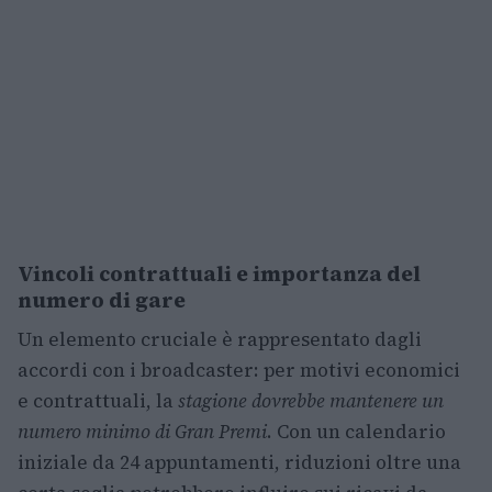
Vincoli contrattuali e importanza del
numero di gare
Un elemento cruciale è rappresentato dagli
accordi con i broadcaster: per motivi economici
e contrattuali, la
stagione dovrebbe mantenere un
numero minimo di Gran Premi
. Con un calendario
iniziale da 24 appuntamenti, riduzioni oltre una