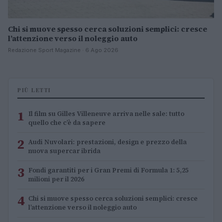
Chi si muove spesso cerca soluzioni semplici: cresce
l’attenzione verso il noleggio auto
Redazione Sport Magazine · 6 Ago 2026
PIÙ LETTI
1
Il film su Gilles Villeneuve arriva nelle sale: tutto
quello che c’è da sapere
2
Audi Nuvolari: prestazioni, design e prezzo della
nuova supercar ibrida
3
Fondi garantiti per i Gran Premi di Formula 1: 5,25
milioni per il 2026
4
Chi si muove spesso cerca soluzioni semplici: cresce
l’attenzione verso il noleggio auto