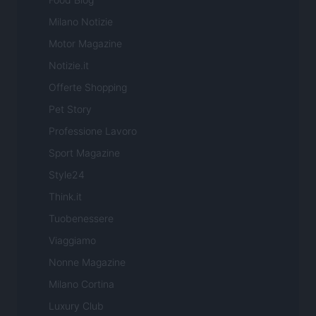
Milano Notizie
Motor Magazine
Notizie.it
Offerte Shopping
Pet Story
Professione Lavoro
Sport Magazine
Style24
Think.it
Tuobenessere
Viaggiamo
Nonne Magazine
Milano Cortina
Luxury Club