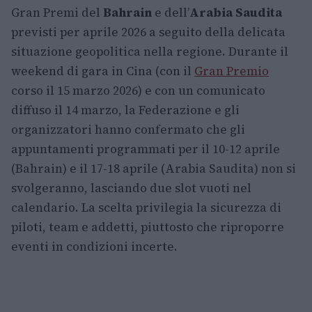
Gran Premi del
Bahrain
e dell’
Arabia Saudita
previsti per aprile 2026 a seguito della delicata
situazione geopolitica nella regione. Durante il
weekend di gara in Cina (con il
Gran Premio
corso il 15 marzo 2026) e con un comunicato
diffuso il 14 marzo, la Federazione e gli
organizzatori hanno confermato che gli
appuntamenti programmati per il 10-12 aprile
(Bahrain) e il 17-18 aprile (Arabia Saudita) non si
svolgeranno, lasciando due slot vuoti nel
calendario. La scelta privilegia la sicurezza di
piloti, team e addetti, piuttosto che riproporre
eventi in condizioni incerte.