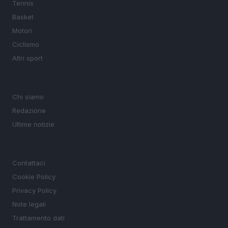
Tennis
Basket
Motori
Ciclismo
Altri sport
MAGAZINE
Chi siamo
Redazione
Ultime notizie
LEGALE
Contattaci
Cookie Policy
Privacy Policy
Note legali
Trattamento dati