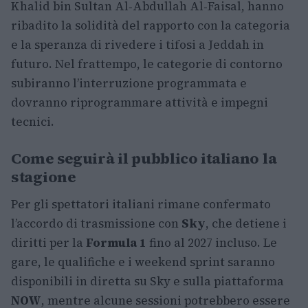
Khalid bin Sultan Al‑Abdullah Al‑Faisal, hanno
ribadito la solidità del rapporto con la categoria
e la speranza di rivedere i tifosi a Jeddah in
futuro. Nel frattempo, le categorie di contorno
subiranno l’interruzione programmata e
dovranno riprogrammare attività e impegni
tecnici.
Come seguirà il pubblico italiano la
stagione
Per gli spettatori italiani rimane confermato
l’accordo di trasmissione con
Sky
, che detiene i
diritti per la
Formula 1
fino al 2027 incluso. Le
gare, le qualifiche e i weekend sprint saranno
disponibili in diretta su Sky e sulla piattaforma
NOW
, mentre alcune sessioni potrebbero essere