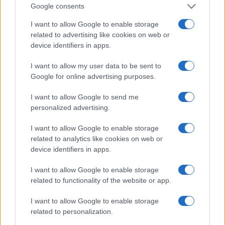
Google consents
I want to allow Google to enable storage
related to advertising like cookies on web or
device identifiers in apps.
I want to allow my user data to be sent to
Google for online advertising purposes.
I want to allow Google to send me
personalized advertising.
I want to allow Google to enable storage
related to analytics like cookies on web or
device identifiers in apps.
Continua a leggere
I want to allow Google to enable storage
related to functionality of the website or app.
MOTORI
I want to allow Google to enable storage
related to personalization.