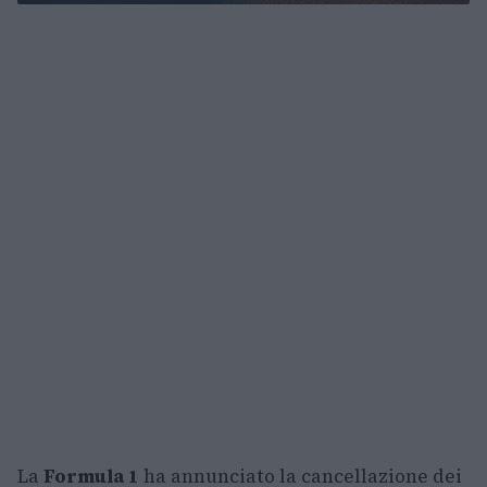
La
Formula 1
ha annunciato la cancellazione dei