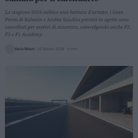
La stagione 2026 subisce una battuta d'arresto: i Gran
Premi di Bahrain e Arabia Saudita previsti in aprile sono
cancellati per motivi di sicurezza, coinvolgendo anche F2,
F3 e F1 Academy
Ilaria Mauri
·
26 Marzo 2026
· 4 min