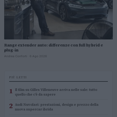
Range extender auto: differenze con full hybrid e
plug-in
Andrea Conforti · 6 Ago 2026
PIÙ LETTI
1
Il film su Gilles Villeneuve arriva nelle sale: tutto
quello che c’è da sapere
2
Audi Nuvolari: prestazioni, design e prezzo della
nuova supercar ibrida