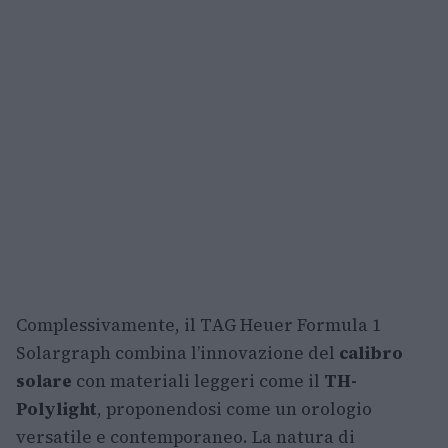
Complessivamente, il TAG Heuer Formula 1
Solargraph combina l’innovazione del
calibro
solare
con materiali leggeri come il
TH-
Polylight
, proponendosi come un orologio
versatile e contemporaneo. La natura di