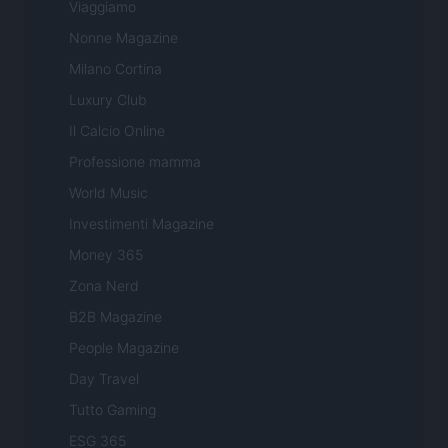
Viaggiamo
Nonne Magazine
Milano Cortina
Luxury Club
Il Calcio Online
Professione mamma
World Music
Investimenti Magazine
Money 365
Zona Nerd
B2B Magazine
People Magazine
Day Travel
Tutto Gaming
ESG 365