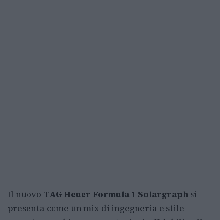
Il nuovo
TAG Heuer Formula 1 Solargraph
si
presenta come un mix di ingegneria e stile