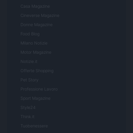
Casa Magazine
Cineverse Magazine
Donne Magazine
Food Blog
Milano Notizie
Motor Magazine
Notizie.it
Offerte Shopping
Pet Story
Professione Lavoro
Sport Magazine
Style24
Think.it
Tuobenessere