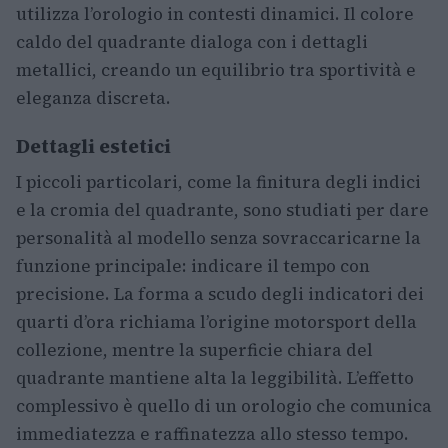
utilizza l’orologio in contesti dinamici. Il colore
caldo del quadrante dialoga con i dettagli
metallici, creando un equilibrio tra sportività e
eleganza discreta.
Dettagli estetici
I piccoli particolari, come la finitura degli indici
e la cromia del quadrante, sono studiati per dare
personalità al modello senza sovraccaricarne la
funzione principale: indicare il tempo con
precisione. La forma a scudo degli indicatori dei
quarti d’ora richiama l’origine motorsport della
collezione, mentre la superficie chiara del
quadrante mantiene alta la leggibilità. L’effetto
complessivo è quello di un orologio che comunica
immediatezza e raffinatezza allo stesso tempo.