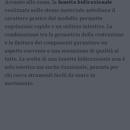
Accanto alla cassa, la
lunetta bidirezionale
realizzata nello stesso materiale sottolinea il
carattere pratico del modello: permette
regolazioni rapide e un utilizzo intuitivo. La
combinazione tra la geometria della costruzione
e la finitura dei componenti garantisce un
aspetto coerente e una sensazione di qualità al
tatto. La scelta di una lunetta bidirezionale non è
solo estetica ma anche funzionale, pensata per
chi cerca strumenti facili da usare in
movimento.