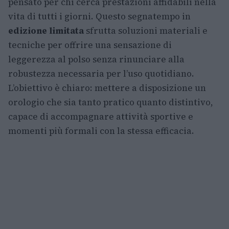
pensato per chi cerca prestazioni affidabili nella
vita di tutti i giorni. Questo segnatempo in
edizione limitata
sfrutta soluzioni materiali e
tecniche per offrire una sensazione di
leggerezza al polso senza rinunciare alla
robustezza necessaria per l’uso quotidiano.
L’obiettivo è chiaro: mettere a disposizione un
orologio che sia tanto pratico quanto distintivo,
capace di accompagnare attività sportive e
momenti più formali con la stessa efficacia.