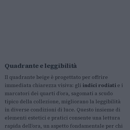
Quadrante e leggibilità
Il quadrante beige è progettato per offrire
immediata chiarezza visiva: gli
indici rodiati
e i
marcatori dei quarti d’ora, sagomati a scudo
tipico della collezione, migliorano la leggibilità
in diverse condizioni di luce. Questo insieme di
elementi estetici e pratici consente una lettura
rapida dell’ora, un aspetto fondamentale per chi