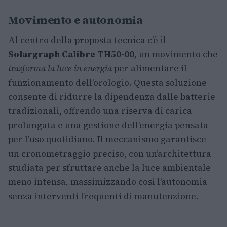
Movimento e autonomia
Al centro della proposta tecnica c’è il
Solargraph Calibre TH50-00
, un movimento che
trasforma la luce in energia
per alimentare il
funzionamento dell’orologio. Questa soluzione
consente di ridurre la dipendenza dalle batterie
tradizionali, offrendo una riserva di carica
prolungata e una gestione dell’energia pensata
per l’uso quotidiano. Il meccanismo garantisce
un cronometraggio preciso, con un’architettura
studiata per sfruttare anche la luce ambientale
meno intensa, massimizzando così l’autonomia
senza interventi frequenti di manutenzione.