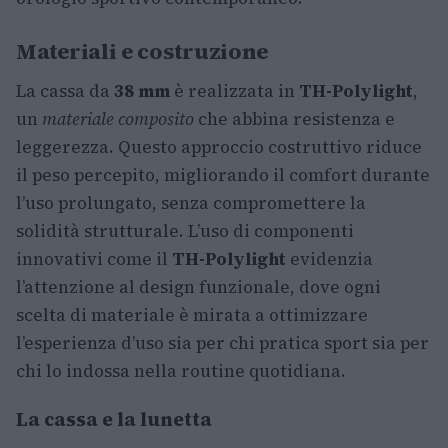
Materiali e costruzione
La cassa da
38 mm
è realizzata in
TH-Polylight
,
un
materiale composito
che abbina resistenza e
leggerezza. Questo approccio costruttivo riduce
il peso percepito, migliorando il comfort durante
l’uso prolungato, senza compromettere la
solidità strutturale. L’uso di componenti
innovativi come il
TH-Polylight
evidenzia
l’attenzione al design funzionale, dove ogni
scelta di materiale è mirata a ottimizzare
l’esperienza d’uso sia per chi pratica sport sia per
chi lo indossa nella routine quotidiana.
La cassa e la lunetta