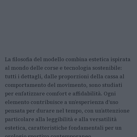
La filosofia del modello combina estetica ispirata
al mondo delle corse e tecnologia sostenibile:
tutti i dettagli, dalle proporzioni della cassa al
comportamento del movimento, sono studiati
per enfatizzare comfort e affidabilità. Ogni
elemento contribuisce a un’esperienza d’uso
pensata per durare nel tempo, con un’attenzione
particolare alla leggibilità e alla versatilità
estetica, caratteristiche fondamentali per un
orologio sportivo contemporaneo.