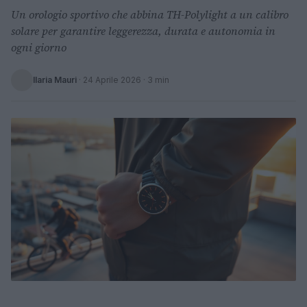
Un orologio sportivo che abbina TH-Polylight a un calibro
solare per garantire leggerezza, durata e autonomia in
ogni giorno
Ilaria Mauri
·
24 Aprile 2026
· 3 min