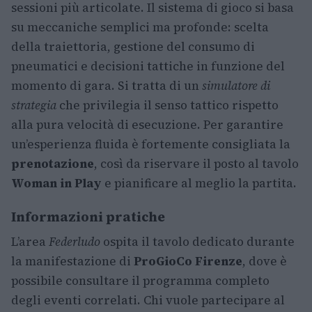
sessioni più articolate. Il sistema di gioco si basa
su meccaniche semplici ma profonde: scelta
della traiettoria, gestione del consumo di
pneumatici e decisioni tattiche in funzione del
momento di gara. Si tratta di un
simulatore di
strategia
che privilegia il senso tattico rispetto
alla pura velocità di esecuzione. Per garantire
un’esperienza fluida è fortemente consigliata la
prenotazione
, così da riservare il posto al tavolo
Woman in Play
e pianificare al meglio la partita.
Informazioni pratiche
L’area
Federludo
ospita il tavolo dedicato durante
la manifestazione di
ProGioCo Firenze
, dove è
possibile consultare il programma completo
degli eventi correlati. Chi vuole partecipare al