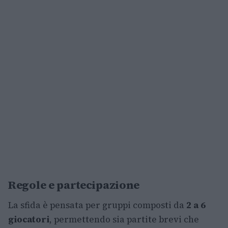
Regole e partecipazione
La sfida è pensata per gruppi composti da
2 a 6
giocatori
, permettendo sia partite brevi che