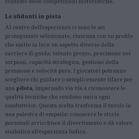
contesto delle competizioni motoristiche.
Le sfidanti in pista
Al centro dell’esperienza ci sono le sei
protagoniste selezionate, ciascuna con un profilo
che mette in luce un aspetto diverso della
carriera di guida: talento grezzo, precisione nei
sorpassi, capacità strategica, gestione della
pressione e velocità pura. I giocatori potranno
scegliere chi guidare o semplicemente tifare per
una
pilota
, imparando via via a riconoscere le
qualità tecniche che rendono unica ogni
conduttrice. Questa scelta trasforma il tavolo in
una palestra di empatia: conoscere le storie
personali arricchisce il divertimento e dà valore
simbolico all’esperienza ludica.