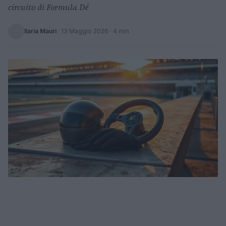
circuito di Formula Dé
Ilaria Mauri
·
13 Maggio 2026
· 4 min