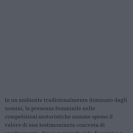
In un ambiente tradizionalmente dominato dagli
uomini, la presenza femminile nelle
competizioni motoristiche assume spesso il
valore di una testimonianza concreta di