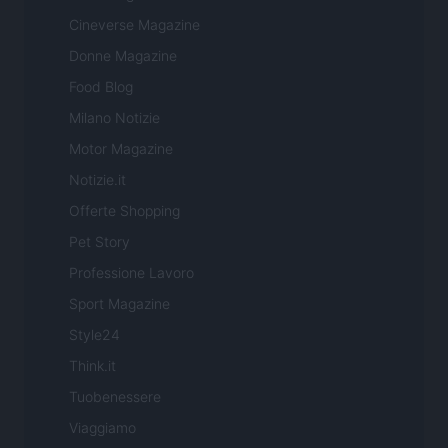
Cineverse Magazine
Donne Magazine
Food Blog
Milano Notizie
Motor Magazine
Notizie.it
Offerte Shopping
Pet Story
Professione Lavoro
Sport Magazine
Style24
Think.it
Tuobenessere
Viaggiamo