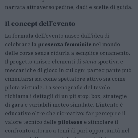
narrata attraverso pedine, dadi e scelte di guida.
Il concept dell’evento
La formula dell’evento nasce dall’idea di
celebrare la
presenza femminile
nel mondo
delle corse senza ridurla a semplice ornamento.
Il progetto unisce elementi di
storia
sportiva e
meccaniche di gioco in cui ogni partecipante può
cimentarsi sia come spettatore attivo sia come
pilota virtuale. La scenografia del tavolo
richiama i dettagli di un pit stop: box, strategie
di gara e variabili meteo simulate. L’intento è
educativo oltre che ricreativo: far percepire il
valore tecnico delle
pilotesse
e stimolare il
confronto attorno a temi di pari opportunità nel