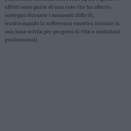
affetti sono parte di una rete che ha offerto
sostegno durante i momenti difficili,
trasformando la sofferenza emotiva iniziale in
una base solida per progetti di vita e ambizioni
professionali.