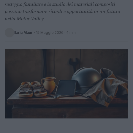
sostegno familiare e lo studio dei materiali compositi
possano trasformare ricordi e opportunità in un futuro
nella Motor Valley
Ilaria Mauri
·
15 Maggio 2026
· 4 min