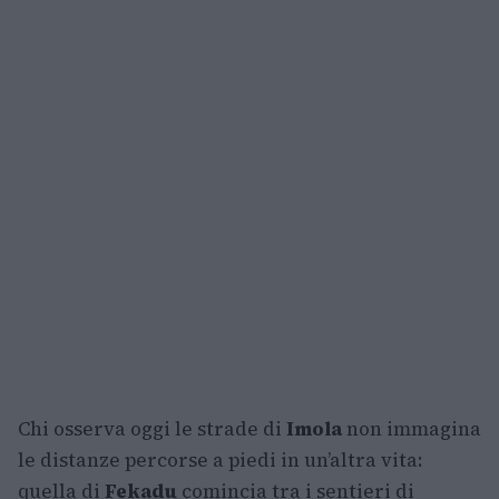
Chi osserva oggi le strade di
Imola
non immagina
le distanze percorse a piedi in un’altra vita:
quella di
Fekadu
comincia tra i sentieri di