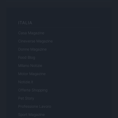
ITALIA
Casa Magazine
Cineverse Magazine
Donne Magazine
Food Blog
Milano Notizie
Motor Magazine
Notizie.it
Offerte Shopping
Pet Story
Professione Lavoro
Sport Magazine