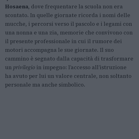
Hosaena
, dove frequentare la scuola non era
scontato. In quelle giornate ricorda i nomi delle
mucche, i percorsi verso il pascolo e i legami con
una nonna e una zia, memorie che convivono con
il presente professionale in cui il rumore dei
motori accompagna le sue giornate. Il suo
cammino è segnato dalla capacità di trasformare
un
privilegio
in impegno: l’accesso all’istruzione
ha avuto per lui un valore centrale, non soltanto
personale ma anche simbolico.