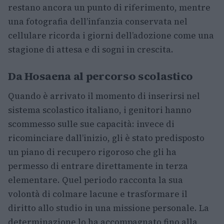
restano ancora un punto di riferimento, mentre
una fotografia dell’infanzia conservata nel
cellulare ricorda i giorni dell’adozione come una
stagione di attesa e di sogni in crescita.
Da Hosaena al percorso scolastico
Quando è arrivato il momento di inserirsi nel
sistema scolastico italiano, i genitori hanno
scommesso sulle sue capacità: invece di
ricominciare dall’inizio, gli è stato predisposto
un piano di recupero rigoroso che gli ha
permesso di entrare direttamente in terza
elementare. Quel periodo racconta la sua
volontà di colmare lacune e trasformare il
diritto allo studio in una missione personale. La
determinazione lo ha accompagnato fino alla