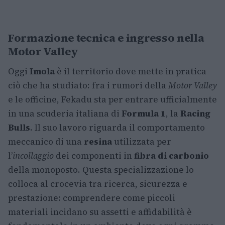
Formazione tecnica e ingresso nella
Motor Valley
Oggi
Imola
è il territorio dove mette in pratica
ciò che ha studiato: fra i rumori della
Motor Valley
e le officine, Fekadu sta per entrare ufficialmente
in una scuderia italiana di
Formula 1
, la
Racing
Bulls
. Il suo lavoro riguarda il comportamento
meccanico di una
resina
utilizzata per
l’
incollaggio
dei componenti in
fibra di carbonio
della monoposto. Questa specializzazione lo
colloca al crocevia tra ricerca, sicurezza e
prestazione: comprendere come piccoli
materiali incidano su assetti e affidabilità è