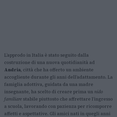
L’approdo in Italia è stato seguito dalla
costruzione di una nuova quotidianità ad
Andria
, città che ha offerto un ambiente
accogliente durante gli anni dell’adattamento. La
famiglia adottiva, guidata da una madre
insegnante, ha scelto di creare prima un
nido
familiare
stabile piuttosto che affrettare l’ingresso
a scuola, lavorando con pazienza per ricomporre
affetti e aspettative. Gli amici nati in quegli anni