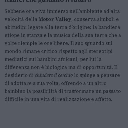
Sebbene ora viva immerso nell’ambiente ad alta
velocità della
Motor Valley
, conserva simboli e
abitudini legate alla terra d’origine: la bandiera
etiope in stanza e la musica della sua terra che a
volte riempie le ore libere. Il suo sguardo sul
mondo rimane critico rispetto agli stereotipi
mediatici sui bambini africani; per lui la
differenza non è biologica ma di opportunità. Il
desiderio di
chiudere il cerchio
lo spinge a pensare
di adottare a sua volta, offrendo a un altro
bambino la possibilità di trasformare un passato
difficile in una vita di realizzazione e affetto.