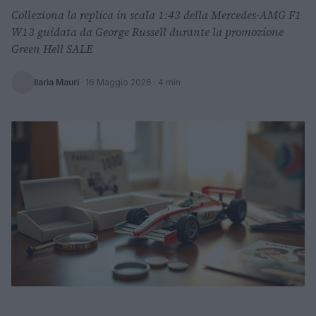
Colleziona la replica in scala 1:43 della Mercedes-AMG F1
W13 guidata da George Russell durante la promozione
Green Hell SALE
Ilaria Mauri
·
16 Maggio 2026
· 4 min