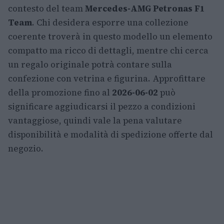
contesto del team
Mercedes-AMG Petronas F1
Team
. Chi desidera esporre una collezione
coerente troverà in questo modello un elemento
compatto ma ricco di dettagli, mentre chi cerca
un regalo originale potrà contare sulla
confezione con vetrina e figurina. Approfittare
della promozione fino al
2026-06-02
può
significare aggiudicarsi il pezzo a condizioni
vantaggiose, quindi vale la pena valutare
disponibilità e modalità di spedizione offerte dal
negozio.