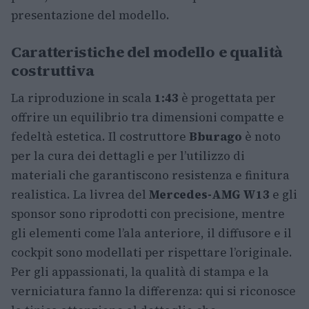
presentazione del modello.
Caratteristiche del modello e qualità
costruttiva
La riproduzione in scala
1:43
è progettata per
offrire un equilibrio tra dimensioni compatte e
fedeltà estetica. Il costruttore
Bburago
è noto
per la cura dei dettagli e per l’utilizzo di
materiali che garantiscono resistenza e finitura
realistica. La livrea del
Mercedes-AMG W13
e gli
sponsor sono riprodotti con precisione, mentre
gli elementi come l’ala anteriore, il diffusore e il
cockpit sono modellati per rispettare l’originale.
Per gli appassionati, la qualità di stampa e la
verniciatura fanno la differenza: qui si riconosce