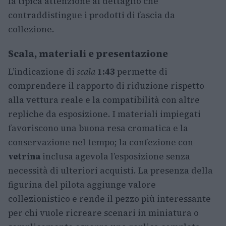
la tipica attenzione al dettaglio che
contraddistingue i prodotti di fascia da
collezione.
Scala, materiali e presentazione
L’indicazione di
scala
1:43
permette di
comprendere il rapporto di riduzione rispetto
alla vettura reale e la compatibilità con altre
repliche da esposizione. I materiali impiegati
favoriscono una buona resa cromatica e la
conservazione nel tempo; la confezione con
vetrina
inclusa agevola l’esposizione senza
necessità di ulteriori acquisti. La presenza della
figurina del pilota aggiunge valore
collezionistico e rende il pezzo più interessante
per chi vuole ricreare scenari in miniatura o