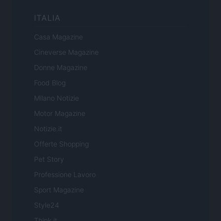
ITALIA
Casa Magazine
Cineverse Magazine
Donne Magazine
Food Blog
Milano Notizie
Motor Magazine
Notizie.it
Offerte Shopping
Pet Story
Professione Lavoro
Sport Magazine
Style24
Think.it