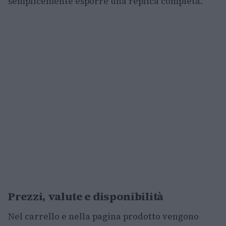
semplicemente esporre una replica completa.
Prezzi, valute e disponibilità
Nel carrello e nella pagina prodotto vengono