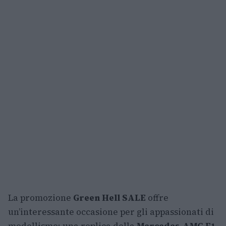
La promozione
Green Hell SALE
offre
un’interessante occasione per gli appassionati di