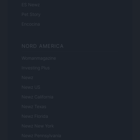
ES Newz
Pet Story
Encocina
NORD AMERICA
Womanmagazine
Investing Plus
Newz
Newz US
Newz California
Newz Texas
Newz Florida
Newz New York
Newz Pennsylvania