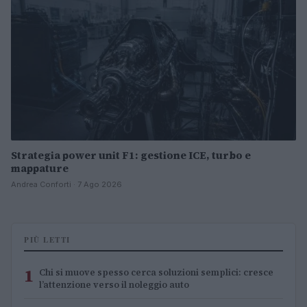
Strategia power unit F1: gestione ICE, turbo e
mappature
Andrea Conforti · 7 Ago 2026
PIÙ LETTI
1
Chi si muove spesso cerca soluzioni semplici: cresce
l’attenzione verso il noleggio auto