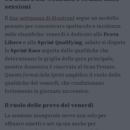
sessioni
Il
fine settimana di Montreal
segue un modello
pensato per concentrare spettacolo e incidenza
sulle classifiche: venerdì è dedicato alle
Prove
Libere
e alla
Sprint Qualifying
, sabato si disputa
la
Sprint Race
seguita dalle qualifiche che
determinano la griglia della gara principale,
mentre domenica è riservata al Gran Premio.
Questo
format della Sprint
amplifica il ruolo delle
qualifiche del venerdì, che condizionano
fortemente la giornata successiva.
Il ruolo delle prove del venerdì
La sessione inaugurale serve non solo per
affinare assetti e set-up ma anche per