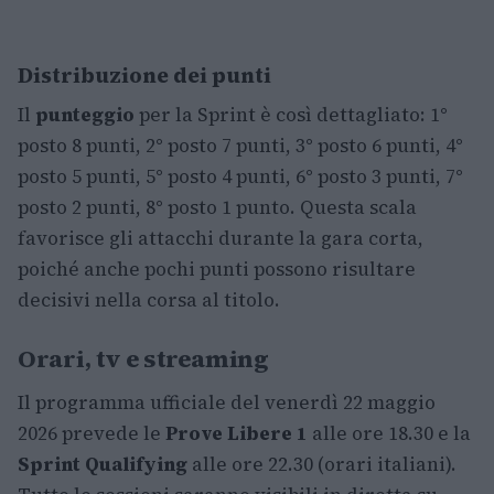
Distribuzione dei punti
Il
punteggio
per la Sprint è così dettagliato: 1°
posto 8 punti, 2° posto 7 punti, 3° posto 6 punti, 4°
posto 5 punti, 5° posto 4 punti, 6° posto 3 punti, 7°
posto 2 punti, 8° posto 1 punto. Questa scala
favorisce gli attacchi durante la gara corta,
poiché anche pochi punti possono risultare
decisivi nella corsa al titolo.
Orari, tv e streaming
Il programma ufficiale del venerdì 22 maggio
2026 prevede le
Prove Libere 1
alle ore 18.30 e la
Sprint Qualifying
alle ore 22.30 (orari italiani).