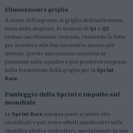
Eliminazioni e griglia
A causa dell’ingresso in griglia dell’undicesimo
team nella stagione, le sessioni di
Q1
e
Q2
vedono sei eliminati ciascuna, rendendo la lotta
per accedere alle fasi successive ancora più
intensa. Questo meccanismo accentua la
pressione sulle squadre e può produrre sorprese
nella formazione della griglia per la
Sprint
Race
.
Punteggio della Sprint e impatto sul
mondiale
La
Sprint Race
assegna punti ai primi otto
classificati e può avere effetti significativi sulla
classifica piloti e costruttori, specialmente in una