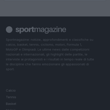
Sportmagazine: notizie, approfondimenti e classifiche su
calcio, basket, tennis, ciclismo, motori, Formula 1,
MotoGP e Olimpiadi. Le ultime news dalle competizioni
nazionali e internazionali, gli highlight delle partite, le
interviste ai protagonisti e i risultati in tempo reale di tutte
le discipline che fanno emozionare gli appassionati di
sport.
SEZIONI
Calcio
Tennis
Basket