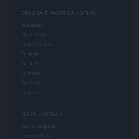
SPAGNA E AMERICA LATINA
Actualidad
Finanzas 24
Investindo 365
Think.es
Viajar 365
ES Newz
Pet Story
Encocina
NORD AMERICA
Womanmagazine
Investing Plus