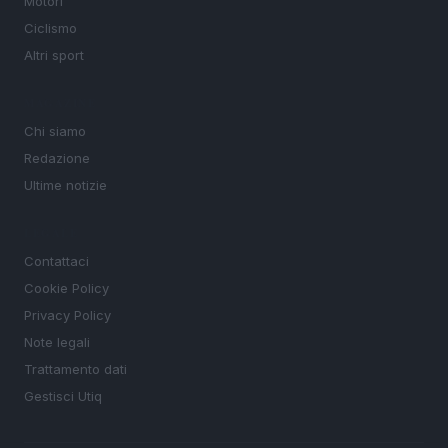
Motori
Ciclismo
Altri sport
MAGAZINE
Chi siamo
Redazione
Ultime notizie
LEGALE
Contattaci
Cookie Policy
Privacy Policy
Note legali
Trattamento dati
Gestisci Utiq