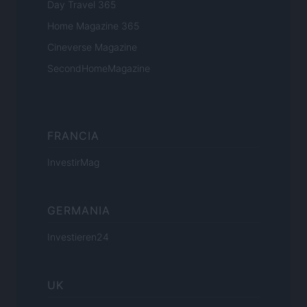
Day Travel 365
Home Magazine 365
Cineverse Magazine
SecondHomeMagazine
FRANCIA
InvestirMag
GERMANIA
Investieren24
UK