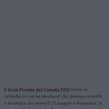
Il
Gran Premio del Canada 2026
torna in
calendario con un weekend che premia velocità
e strategia: da venerdì 22 maggio a domenica 24