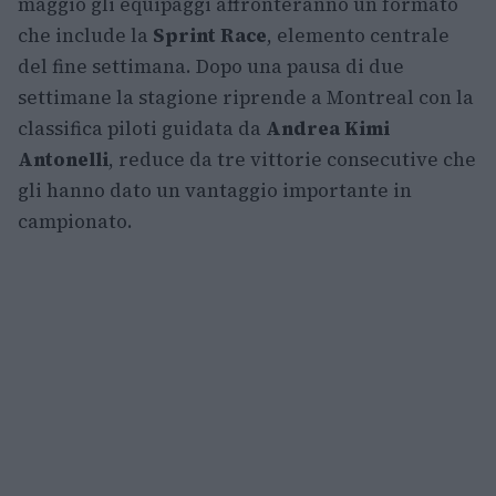
maggio gli equipaggi affronteranno un formato
che include la
Sprint Race
, elemento centrale
del fine settimana. Dopo una pausa di due
settimane la stagione riprende a Montreal con la
classifica piloti guidata da
Andrea Kimi
Antonelli
, reduce da tre vittorie consecutive che
gli hanno dato un vantaggio importante in
campionato.