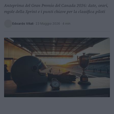
Anteprima del Gran Premio del Canada 2026: date, orari,
regole della Sprint e i punti chiave per la classifica piloti
Edoardo Vitali
·
23 Maggio 2026
· 4 min