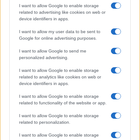
I want to allow Google to enable storage
related to advertising like cookies on web or
device identifiers in apps.
I want to allow my user data to be sent to
Google for online advertising purposes.
I want to allow Google to send me
personalized advertising.
I want to allow Google to enable storage
related to analytics like cookies on web or
device identifiers in apps.
Continua a leggere
I want to allow Google to enable storage
related to functionality of the website or app.
MOTORI
I want to allow Google to enable storage
related to personalization.
I want to allow Google to enable storage