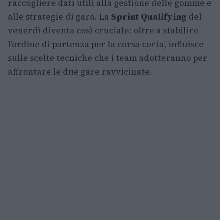
raccogliere dati utili alla gestione delle gomme e
alle strategie di gara. La
Sprint Qualifying
del
venerdì diventa così cruciale: oltre a stabilire
l’ordine di partenza per la corsa corta, influisce
sulle scelte tecniche che i team adotteranno per
affrontare le due gare ravvicinate.