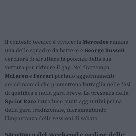
Il contesto tecnico è vivace: la
Mercedes
rimane
una delle squadre da battere e
George Russell
cercherà di sfruttare la potenza della sua
vettura per ridurre il gap. Nel frattempo
McLaren
e
Ferrari
portano aggiornamenti
aerodinamici che promettono battaglia nelle fasi
di qualifica e nella gara breve. La presenza della
Sprint Race
introduce punti aggiuntivi prima
della gara tradizionale, incrementando
l’importanza delle sessioni di sabato.
Struttura del weekend e ordine delle