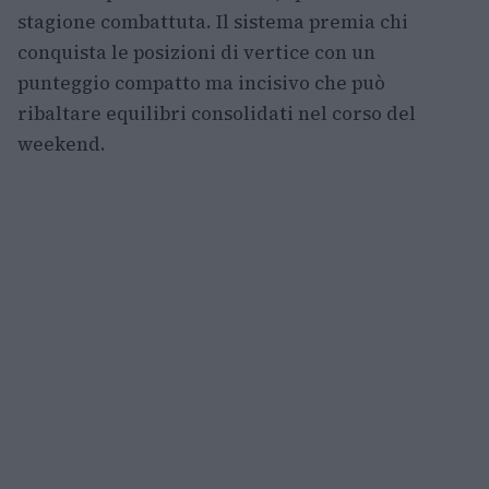
stagione combattuta. Il sistema premia chi
conquista le posizioni di vertice con un
punteggio compatto ma incisivo che può
ribaltare equilibri consolidati nel corso del
weekend.