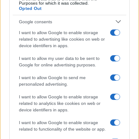
Purposes for which it was collected.
Opted Out
Google consents
I want to allow Google to enable storage
related to advertising like cookies on web or
device identifiers in apps.
I want to allow my user data to be sent to
Google for online advertising purposes.
I want to allow Google to send me
personalized advertising.
I want to allow Google to enable storage
related to analytics like cookies on web or
device identifiers in apps.
I want to allow Google to enable storage
related to functionality of the website or app.