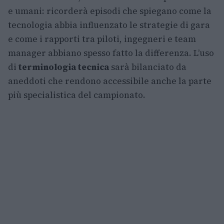
e umani: ricorderà episodi che spiegano come la
tecnologia abbia influenzato le strategie di gara
e come i rapporti tra piloti, ingegneri e team
manager abbiano spesso fatto la differenza. L’uso
di
terminologia tecnica
sarà bilanciato da
aneddoti che rendono accessibile anche la parte
più specialistica del campionato.