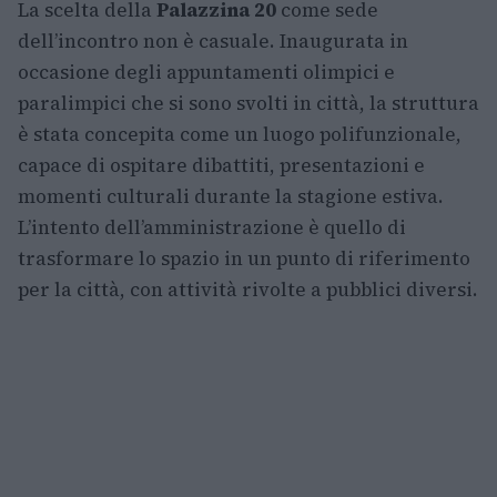
La scelta della
Palazzina 20
come sede
dell’incontro non è casuale. Inaugurata in
occasione degli appuntamenti olimpici e
paralimpici che si sono svolti in città, la struttura
è stata concepita come un luogo polifunzionale,
capace di ospitare dibattiti, presentazioni e
momenti culturali durante la stagione estiva.
L’intento dell’amministrazione è quello di
trasformare lo spazio in un punto di riferimento
per la città, con attività rivolte a pubblici diversi.