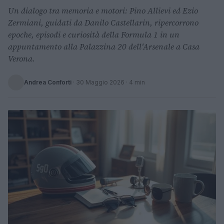
Un dialogo tra memoria e motori: Pino Allievi ed Ezio
Zermiani, guidati da Danilo Castellarin, ripercorrono
epoche, episodi e curiosità della Formula 1 in un
appuntamento alla Palazzina 20 dell'Arsenale a Casa
Verona.
Andrea Conforti
·
30 Maggio 2026
· 4 min