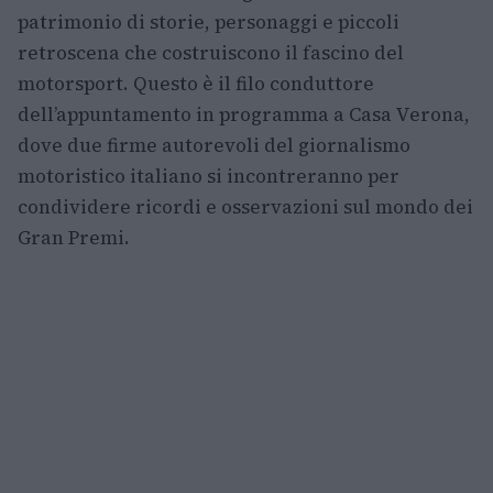
patrimonio di storie, personaggi e piccoli
retroscena che costruiscono il fascino del
motorsport. Questo è il filo conduttore
dell’appuntamento in programma a Casa Verona,
dove due firme autorevoli del giornalismo
motoristico italiano si incontreranno per
condividere ricordi e osservazioni sul mondo dei
Gran Premi.