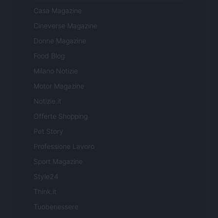
Casa Magazine
Cineverse Magazine
Donne Magazine
Food Blog
Milano Notizie
Motor Magazine
Notizie.it
Offerte Shopping
Pet Story
Professione Lavoro
Sport Magazine
Style24
Think.it
Tuobenessere