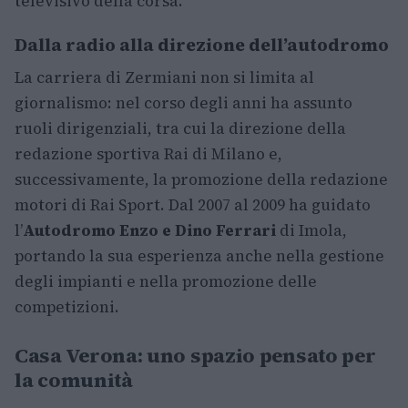
televisivo della corsa.
Dalla radio alla direzione dell’autodromo
La carriera di Zermiani non si limita al
giornalismo: nel corso degli anni ha assunto
ruoli dirigenziali, tra cui la direzione della
redazione sportiva Rai di Milano e,
successivamente, la promozione della redazione
motori di Rai Sport. Dal 2007 al 2009 ha guidato
l’
Autodromo Enzo e Dino Ferrari
di Imola,
portando la sua esperienza anche nella gestione
degli impianti e nella promozione delle
competizioni.
Casa Verona: uno spazio pensato per
la comunità