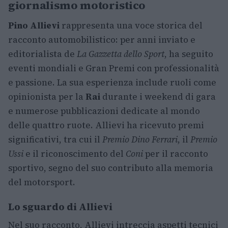
giornalismo motoristico
Pino Allievi
rappresenta una voce storica del
racconto automobilistico: per anni inviato e
editorialista de
La Gazzetta dello Sport
, ha seguito
eventi mondiali e Gran Premi con professionalità
e passione. La sua esperienza include ruoli come
opinionista per la
Rai
durante i weekend di gara
e numerose pubblicazioni dedicate al mondo
delle quattro ruote. Allievi ha ricevuto premi
significativi, tra cui il
Premio Dino Ferrari
, il
Premio
Ussi
e il riconoscimento del
Coni
per il racconto
sportivo, segno del suo contributo alla memoria
del motorsport.
Lo sguardo di Allievi
Nel suo racconto, Allievi intreccia aspetti tecnici