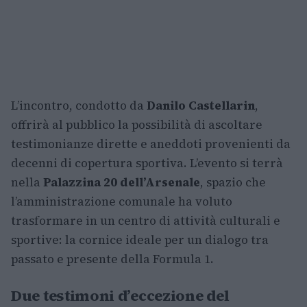
L’incontro, condotto da
Danilo Castellarin
,
offrirà al pubblico la possibilità di ascoltare
testimonianze dirette e aneddoti provenienti da
decenni di copertura sportiva. L’evento si terrà
nella
Palazzina 20 dell’Arsenale
, spazio che
l’amministrazione comunale ha voluto
trasformare in un centro di attività culturali e
sportive: la cornice ideale per un dialogo tra
passato e presente della Formula 1.
Due testimoni d’eccezione del