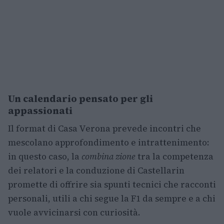
Un calendario pensato per gli
appassionati
Il format di Casa Verona prevede incontri che
mescolano approfondimento e intrattenimento:
in questo caso, la
combina zione
tra la competenza
dei relatori e la conduzione di Castellarin
promette di offrire sia spunti tecnici che racconti
personali, utili a chi segue la F1 da sempre e a chi
vuole avvicinarsi con curiosità.