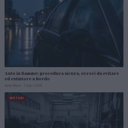
Auto in fiamme: procedura sicura, errori da evitare
ed estintore a bordo
Ilaria Mauri · 7 Ago 2026
MOTORI