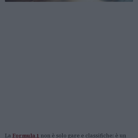
La
Formula 1
non è solo gare e classifiche: è un