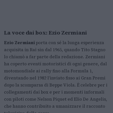
La voce dai box: Ezio Zermiani
Ezio Zermiani
porta con sé la lunga esperienza
acquisita in Rai sin dal 1965, quando Tito Stagno
lo chiamò a far parte della redazione. Zermiani
ha coperto eventi motoristici di ogni genere, dal
motomondiale ai rally fino alla Formula 1,
diventando nel 1982 l’inviato fisso ai Gran Premi
dopo la scomparsa di Beppe Viola. È celebre per i
collegamenti dai box e per i momenti informali
con piloti come Nelson Piquet ed Elio De Angelis,
che hanno contribuito a umanizzare il racconto