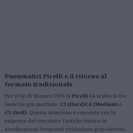
Pneumatici Pirelli e il ritorno al
formato tradizionale
Per il Gp di Monaco 2026 la
Pirelli
ha scelto le tre
mescole più morbide:
C3 (Hard)
C4 (Medium)
e
C5 (Soft)
. Questa selezione è coerente con le
esigenze del tracciato: l’asfalto liscio e le
accelerazioni frequenti richiedono grip elevato,