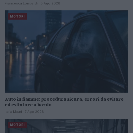
Francesca Lombardi · 8 Ago 2026
MOTORI
Auto in fiamme: procedura sicura, errori da evitare
ed estintore a bordo
Ilaria Mauri · 7 Ago 2026
MOTORI