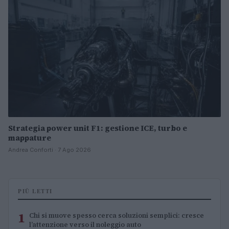
Strategia power unit F1: gestione ICE, turbo e
mappature
Andrea Conforti · 7 Ago 2026
PIÙ LETTI
1
Chi si muove spesso cerca soluzioni semplici: cresce
l’attenzione verso il noleggio auto