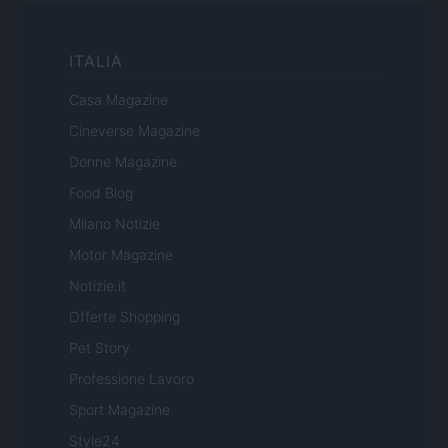
ITALIA
Casa Magazine
Cineverse Magazine
Donne Magazine
Food Blog
Milano Notizie
Motor Magazine
Notizie.it
Offerte Shopping
Pet Story
Professione Lavoro
Sport Magazine
Style24