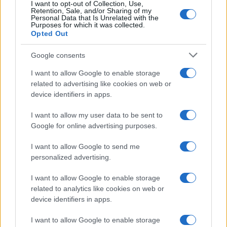
I want to opt-out of Collection, Use,
allenatore under15 al Chieri e ciclista urbano.
Retention, Sale, and/or Sharing of my
Personal Data that Is Unrelated with the
Purposes for which it was collected.
Opted Out
Google consents
I want to allow Google to enable storage
related to advertising like cookies on web or
device identifiers in apps.
I want to allow my user data to be sent to
Google for online advertising purposes.
I want to allow Google to send me
personalized advertising.
I want to allow Google to enable storage
related to analytics like cookies on web or
device identifiers in apps.
I want to allow Google to enable storage