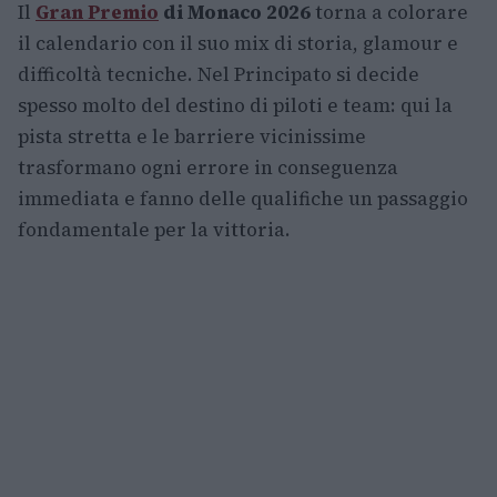
Il
Gran Premio
di Monaco 2026
torna a colorare
il calendario con il suo mix di storia, glamour e
difficoltà tecniche. Nel Principato si decide
spesso molto del destino di piloti e team: qui la
pista stretta e le barriere vicinissime
trasformano ogni errore in conseguenza
immediata e fanno delle qualifiche un passaggio
fondamentale per la vittoria.