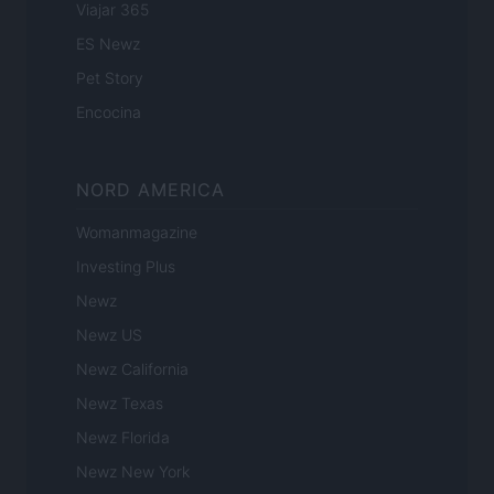
Viajar 365
ES Newz
Pet Story
Encocina
NORD AMERICA
Womanmagazine
Investing Plus
Newz
Newz US
Newz California
Newz Texas
Newz Florida
Newz New York