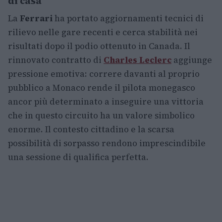
di casa
La
Ferrari
ha portato aggiornamenti tecnici di
rilievo nelle gare recenti e cerca stabilità nei
risultati dopo il podio ottenuto in Canada. Il
rinnovato contratto di
Charles Leclerc
aggiunge
pressione emotiva: correre davanti al proprio
pubblico a Monaco rende il pilota monegasco
ancor più determinato a inseguire una vittoria
che in questo circuito ha un valore simbolico
enorme. Il contesto cittadino e la scarsa
possibilità di sorpasso rendono imprescindibile
una sessione di qualifica perfetta.