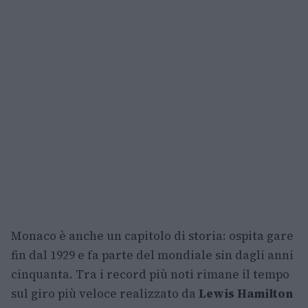
Monaco è anche un capitolo di storia: ospita gare
fin dal 1929 e fa parte del mondiale sin dagli anni
cinquanta. Tra i record più noti rimane il tempo
sul giro più veloce realizzato da
Lewis Hamilton