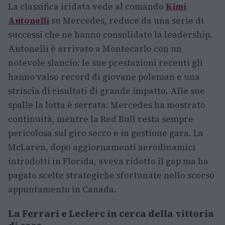
La classifica iridata vede al comando
Kimi
Antonelli
su Mercedes, reduce da una serie di
successi che ne hanno consolidato la leadership.
Antonelli è arrivato a Montecarlo con un
notevole slancio: le sue prestazioni recenti gli
hanno valso record di giovane poleman e una
striscia di risultati di grande impatto. Alle sue
spalle la lotta è serrata: Mercedes ha mostrato
continuità, mentre la Red Bull resta sempre
pericolosa sul giro secco e in gestione gara. La
McLaren, dopo aggiornamenti aerodinamici
introdotti in Florida, aveva ridotto il gap ma ha
pagato scelte strategiche sfortunate nello scorso
appuntamento in Canada.
La Ferrari e Leclerc in cerca della vittoria