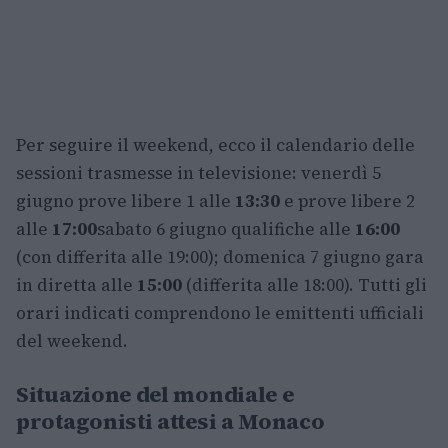
Per seguire il weekend, ecco il calendario delle
sessioni trasmesse in televisione: venerdì 5
giugno prove libere 1 alle
13:30
e prove libere 2
alle
17:00
sabato 6 giugno qualifiche alle
16:00
(con differita alle 19:00); domenica 7 giugno gara
in diretta alle
15:00
(differita alle 18:00). Tutti gli
orari indicati comprendono le emittenti ufficiali
del weekend.
Situazione del mondiale e
protagonisti attesi a Monaco