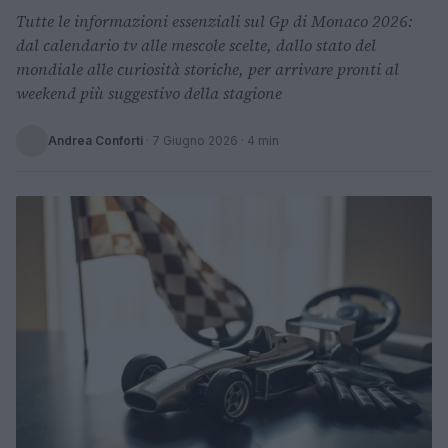
Tutte le informazioni essenziali sul Gp di Monaco 2026:
dal calendario tv alle mescole scelte, dallo stato del
mondiale alle curiosità storiche, per arrivare pronti al
weekend più suggestivo della stagione
Andrea Conforti
·
7 Giugno 2026
· 4 min