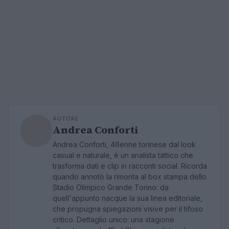
AUTORE
Andrea Conforti
Andrea Conforti, 46enne torinese dal look
casual e naturale, è un analista tattico che
trasforma dati e clip in racconti social. Ricorda
quando annotò la rimonta al box stampa dello
Stadio Olimpico Grande Torino: da
quell'appunto nacque la sua linea editoriale,
che propugna spiegazioni visive per il tifoso
critico. Dettaglio unico: una stagione