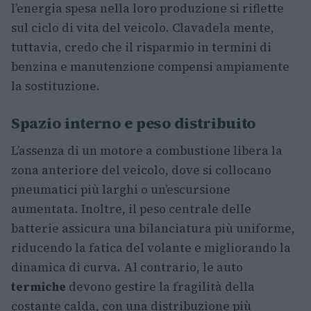
l’energia spesa nella loro produzione si riflette
sul ciclo di vita del veicolo. Clavadela mente,
tuttavia, credo che il risparmio in termini di
benzina e manutenzione compensi ampiamente
la sostituzione.
Spazio interno e peso distribuito
L’assenza di un motore a combustione libera la
zona anteriore del veicolo, dove si collocano
pneumatici più larghi o un’escursione
aumentata. Inoltre, il peso centrale delle
batterie assicura una bilanciatura più uniforme,
riducendo la fatica del volante e migliorando la
dinamica di curva. Al contrario, le auto
termiche
devono gestire la fragilità della
costante calda, con una distribuzione più