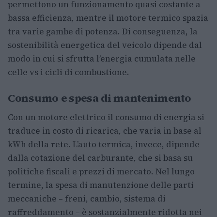
permettono un funzionamento quasi costante a
bassa efficienza, mentre il motore termico spazia
tra varie gambe di potenza. Di conseguenza, la
sostenibilità energetica del veicolo dipende dal
modo in cui si sfrutta l’energia cumulata nelle
celle vs i cicli di combustione.
Consumo e spesa di mantenimento
Con un motore elettrico il consumo di energia si
traduce in costo di ricarica, che varia in base al
kWh della rete. L’auto termica, invece, dipende
dalla cotazione del carburante, che si basa su
politiche fiscali e prezzi di mercato. Nel lungo
termine, la spesa di manutenzione delle parti
meccaniche – freni, cambio, sistema di
raffreddamento – è sostanzialmente ridotta nei