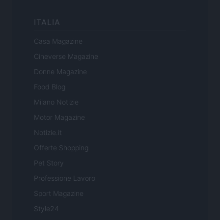
ITALIA
Casa Magazine
Cineverse Magazine
Donne Magazine
Food Blog
Milano Notizie
Motor Magazine
Notizie.it
Offerte Shopping
Pet Story
Professione Lavoro
Sport Magazine
Style24