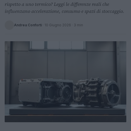
rispetto a uno termico? Leggi le differenze reali che
influenzano accelerazione, consumo e spazi di stoccaggio.
Andrea Conforti
·
10 Giugno 2026
· 3 min