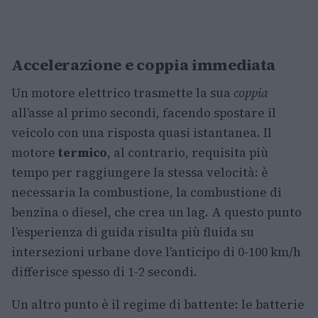
Accelerazione e coppia immediata
Un motore elettrico trasmette la sua
coppia
all’asse al primo secondi, facendo spostare il
veicolo con una risposta quasi istantanea. Il
motore
termico
, al contrario, requisita più
tempo per raggiungere la stessa velocità: è
necessaria la combustione, la combustione di
benzina o diesel, che crea un lag. A questo punto
l’esperienza di guida risulta più fluida su
intersezioni urbane dove l’anticipo di 0-100 km/h
differisce spesso di 1-2 secondi.
Un altro punto è il regime di battente: le batterie