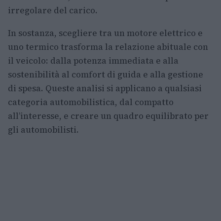
irregolare del carico.
In sostanza, scegliere tra un motore elettrico e
uno termico trasforma la relazione abituale con
il veicolo: dalla potenza immediata e alla
sostenibilità al comfort di guida e alla gestione
di spesa. Queste analisi si applicano a qualsiasi
categoria automobilistica, dal compatto
all’interesse, e creare un quadro equilibrato per
gli automobilisti.