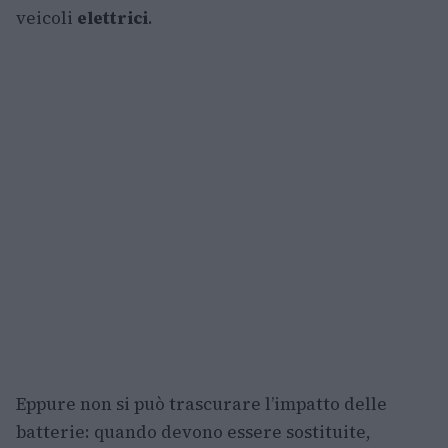
veicoli
elettrici
.
Eppure non si può trascurare l’impatto delle
batterie: quando devono essere sostituite,