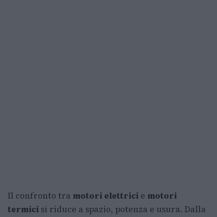
Il confronto tra
motori elettrici
e
motori
termici
si riduce a spazio, potenza e usura. Dalla