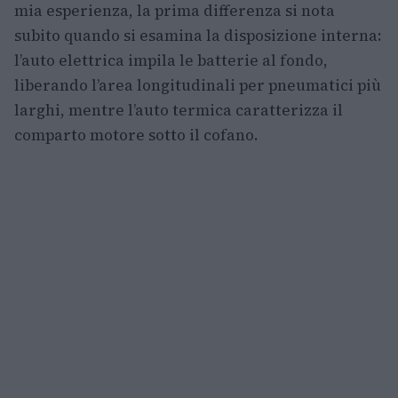
mia esperienza, la prima differenza si nota
subito quando si esamina la disposizione interna:
l’auto elettrica impila le batterie al fondo,
liberando l’area longitudinali per pneumatici più
larghi, mentre l’auto termica caratterizza il
comparto motore sotto il cofano.