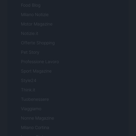
Food Blog
Milano Notizie
Motor Magazine
Notizie.it
Offerte Shopping
Pet Story
Professione Lavoro
Sport Magazine
Style24
Think.it
Tuobenessere
Viaggiamo
Nonne Magazine
Milano Cortina