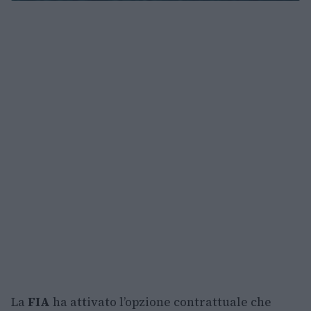
La
FIA
ha attivato l’opzione contrattuale che