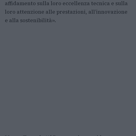
affidamento sulla loro eccellenza tecnica e sulla
loro attenzione alle prestazioni, all’innovazione
e alla sostenibilità».