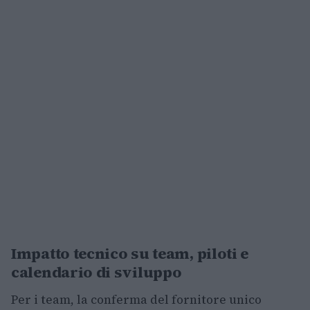
Impatto tecnico su team, piloti e
calendario di sviluppo
Per i team, la conferma del fornitore unico