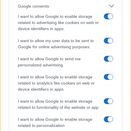
Google consents
I want to allow Google to enable storage
related to advertising like cookies on web or
device identifiers in apps.
I want to allow my user data to be sent to
Google for online advertising purposes.
I want to allow Google to send me
personalized advertising.
I want to allow Google to enable storage
related to analytics like cookies on web or
device identifiers in apps.
I want to allow Google to enable storage
Continua a leggere
related to functionality of the website or app.
I want to allow Google to enable storage
MOTORI
related to personalization.