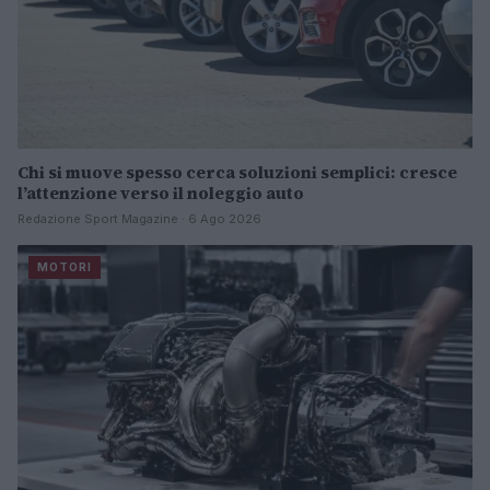
Chi si muove spesso cerca soluzioni semplici: cresce
l’attenzione verso il noleggio auto
Redazione Sport Magazine · 6 Ago 2026
MOTORI