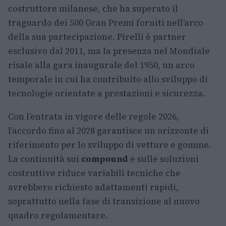
costruttore milanese, che ha superato il
traguardo dei 500 Gran Premi forniti nell’arco
della sua partecipazione. Pirelli è partner
esclusivo dal 2011, ma la presenza nel Mondiale
risale alla gara inaugurale del 1950, un arco
temporale in cui ha contribuito allo sviluppo di
tecnologie orientate a prestazioni e sicurezza.
Con l’entrata in vigore delle regole 2026,
l’accordo fino al 2028 garantisce un orizzonte di
riferimento per lo sviluppo di vetture e gomme.
La continuità sui
compound
e sulle soluzioni
costruttive riduce variabili tecniche che
avrebbero richiesto adattamenti rapidi,
soprattutto nella fase di transizione al nuovo
quadro regolamentare.