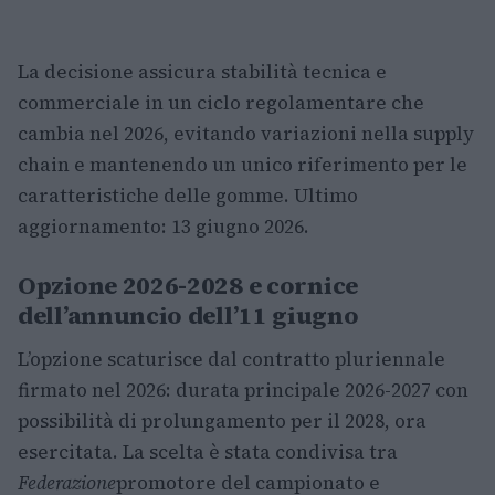
La decisione assicura stabilità tecnica e
commerciale in un ciclo regolamentare che
cambia nel 2026, evitando variazioni nella supply
chain e mantenendo un unico riferimento per le
caratteristiche delle gomme. Ultimo
aggiornamento: 13 giugno 2026.
Opzione 2026-2028 e cornice
dell’annuncio dell’11 giugno
L’opzione scaturisce dal contratto pluriennale
firmato nel 2026: durata principale 2026-2027 con
possibilità di prolungamento per il 2028, ora
esercitata. La scelta è stata condivisa tra
Federazione
promotore del campionato e