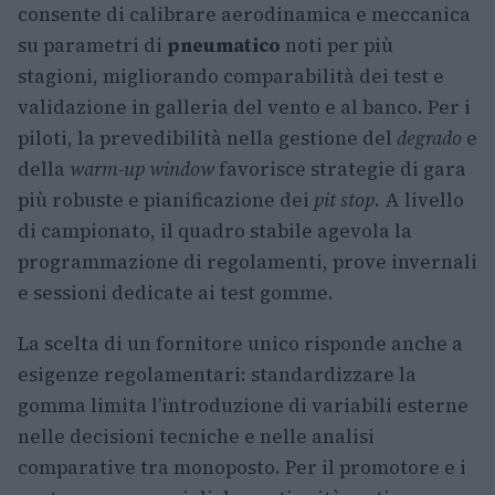
consente di calibrare aerodinamica e meccanica
su parametri di
pneumatico
noti per più
stagioni, migliorando comparabilità dei test e
validazione in galleria del vento e al banco. Per i
piloti, la prevedibilità nella gestione del
degrado
e
della
warm-up window
favorisce strategie di gara
più robuste e pianificazione dei
pit stop
. A livello
di campionato, il quadro stabile agevola la
programmazione di regolamenti, prove invernali
e sessioni dedicate ai test gomme.
La scelta di un fornitore unico risponde anche a
esigenze regolamentari: standardizzare la
gomma limita l’introduzione di variabili esterne
nelle decisioni tecniche e nelle analisi
comparative tra monoposto. Per il promotore e i