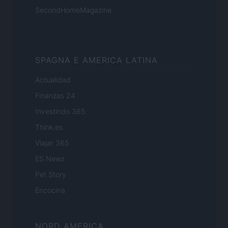
SecondHomeMagazine
SPAGNA E AMERICA LATINA
Actualidad
Finanzas 24
Investindo 365
Think.es
Viajar 365
ES Newz
Pet Story
Encocina
NORD AMERICA